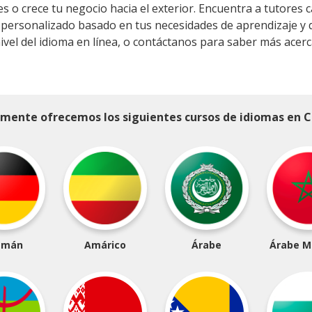
 o crece tu negocio hacia el exterior. Encuentra a tutores cal
 personalizado basado en tus necesidades de aprendizaje y 
el del idioma en línea, o contáctanos para saber más acerc
mente ofrecemos los siguientes cursos de idiomas en Ca
emán
Amárico
Árabe
Árabe M