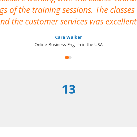
s of the training sessions. The classes
nd the customer services was excellent
Cara Walker
Online Business English in the USA
13