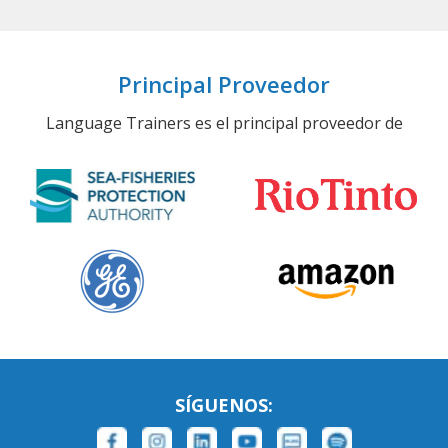
Principal Proveedor
Language Trainers es el principal proveedor de
SÍGUENOS: