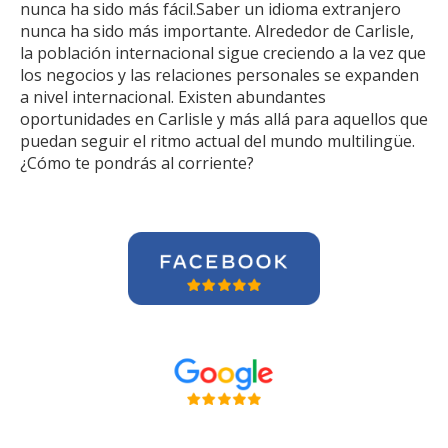
nunca ha sido más fácil.Saber un idioma extranjero
nunca ha sido más importante. Alrededor de Carlisle,
la población internacional sigue creciendo a la vez que
los negocios y las relaciones personales se expanden
a nivel internacional. Existen abundantes
oportunidades en Carlisle y más allá para aquellos que
puedan seguir el ritmo actual del mundo multilingüe.
¿Cómo te pondrás al corriente?