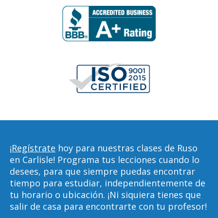
¡Regístrate
hoy para nuestras clases de Ruso
en Carlisle! Programa tus lecciones cuando lo
desees, para que siempre puedas encontrar
tiempo para estudiar, independientemente de
tu horario o ubicación. ¡Ni siquiera tienes que
salir de casa para encontrarte con tu profesor!