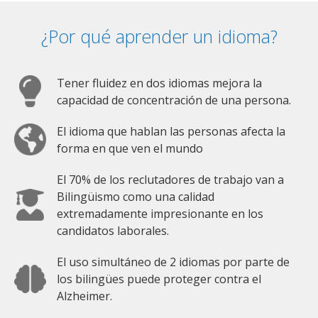
¿Por qué aprender un idioma?
Tener fluidez en dos idiomas mejora la
capacidad de concentración de una persona.
El idioma que hablan las personas afecta la
forma en que ven el mundo
El 70% de los reclutadores de trabajo van a
Bilingüismo como una calidad
extremadamente impresionante en los
candidatos laborales.
El uso simultáneo de 2 idiomas por parte de
los bilingües puede proteger contra el
Alzheimer.