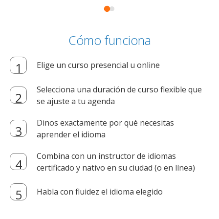
Cómo funciona
Elige un curso presencial u online
Selecciona una duración de curso flexible que
se ajuste a tu agenda
Dinos exactamente por qué necesitas
aprender el idioma
Combina con un instructor de idiomas
certificado y nativo en su ciudad (o en línea)
Habla con fluidez el idioma elegido