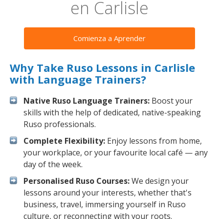
en Carlisle
Comienza a Aprender
Why Take Ruso Lessons in Carlisle
with Language Trainers?
Native Ruso Language Trainers:
Boost your
skills with the help of dedicated, native-speaking
Ruso professionals.
Complete Flexibility:
Enjoy lessons from home,
your workplace, or your favourite local café — any
day of the week.
Personalised Ruso Courses:
We design your
lessons around your interests, whether that's
business, travel, immersing yourself in Ruso
culture, or reconnecting with your roots.