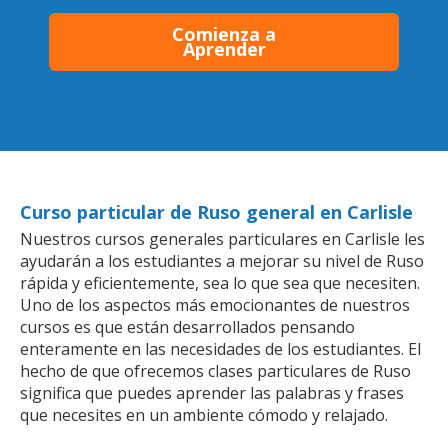
Comienza a
Aprender
Curso particular de Ruso general en Carlisle
Nuestros cursos generales particulares en Carlisle les
ayudarán a los estudiantes a mejorar su nivel de Ruso
rápida y eficientemente, sea lo que sea que necesiten.
Uno de los aspectos más emocionantes de nuestros
cursos es que están desarrollados pensando
enteramente en las necesidades de los estudiantes. El
hecho de que ofrecemos clases particulares de Ruso
significa que puedes aprender las palabras y frases
que necesites en un ambiente cómodo y relajado.