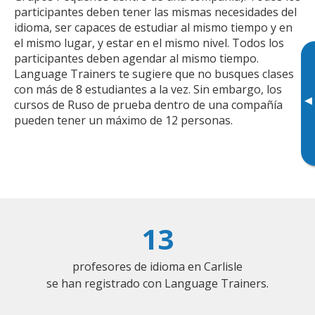
participantes deben tener las mismas necesidades del
idioma, ser capaces de estudiar al mismo tiempo y en
el mismo lugar, y estar en el mismo nivel. Todos los
participantes deben agendar al mismo tiempo.
Language Trainers te sugiere que no busques clases
con más de 8 estudiantes a la vez. Sin embargo, los
▸
cursos de Ruso de prueba dentro de una compañía
pueden tener un máximo de 12 personas.
13
profesores de idioma en Carlisle
se han registrado con Language Trainers.