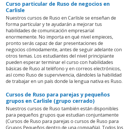
Curso particular de Ruso de negocios en
Carlisle
Nuestros cursos de Ruso en Carlisle se enseñan de
forma particular y te ayudarán a mejorar tus
habilidades de comunicación empresarial
enormemente. No importa en qué nivel empieces,
pronto serás capaz de dar presentaciones de
negocios cómodamente, antes de seguir adelante con
otros temas. Los estudiantes del nivel principiante
pueden esperar terminar el curso con habilidades
básicas de Ruso al teléfono y en correos electrónicos,
así como Ruso de supervivencia, dándoles la habilidad
de trabajar en un país donde la lengua nativa es Ruso.
Cursos de Ruso para parejas y pequeños
grupos en Carlisle (grupo cerrado)
Nuestros cursos de Ruso también están disponibles
para pequeños grupos que estudian conjuntamente
(Cursos de Ruso para parejas o cursos de Ruso para
Grupos Pequeños dentro de una compañía). Todos los