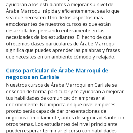
ayudarán a los estudiantes a mejorar su nivel de
Árabe Marroqui rápida y eficientemente, sea lo que
sea que necesiten. Uno de los aspectos más
emocionantes de nuestros cursos es que están
desarrollados pensando enteramente en las
necesidades de los estudiantes. El hecho de que
ofrecemos clases particulares de Árabe Marroqui
significa que puedes aprender las palabras y frases
que necesites en un ambiente cómodo y relajado.
Curso particular de Árabe Marroqui de
negocios en Carlisle
Nuestros cursos de Árabe Marroqui en Carlisle se
enseñan de forma particular y te ayudarán a mejorar
tus habilidades de comunicación empresarial
enormemente. No importa en qué nivel empieces,
pronto serás capaz de dar presentaciones de
negocios cómodamente, antes de seguir adelante con
otros temas. Los estudiantes del nivel principiante
pueden esperar terminar el curso con habilidades