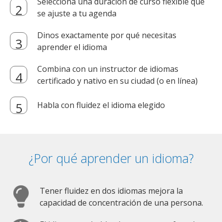
Selecciona una duración de curso flexible que
se ajuste a tu agenda
Dinos exactamente por qué necesitas
aprender el idioma
Combina con un instructor de idiomas
certificado y nativo en su ciudad (o en línea)
Habla con fluidez el idioma elegido
¿Por qué aprender un idioma?
Tener fluidez en dos idiomas mejora la
capacidad de concentración de una persona.