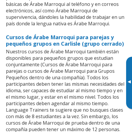
básicas de Árabe Marroqui al teléfono y en correos
electrónicos, así como Árabe Marroqui de
supervivencia, dándoles la habilidad de trabajar en un
país donde la lengua nativa es Árabe Marroqui.
Cursos de Árabe Marroqui para parejas y
pequeños grupos en Carlisle (grupo cerrado)
Nuestros cursos de Árabe Marroqui también están
disponibles para pequeños grupos que estudian
conjuntamente (Cursos de Árabe Marroqui para
parejas o cursos de Árabe Marroqui para Grupos
Pequeños dentro de una compañía). Todos los
▸
participantes deben tener las mismas necesidades del
idioma, ser capaces de estudiar al mismo tiempo y en
el mismo lugar, y estar en el mismo nivel. Todos los
participantes deben agendar al mismo tiempo.
Language Trainers te sugiere que no busques clases
con más de 8 estudiantes a la vez. Sin embargo, los
cursos de Árabe Marroqui de prueba dentro de una
compañía pueden tener un máximo de 12 personas.