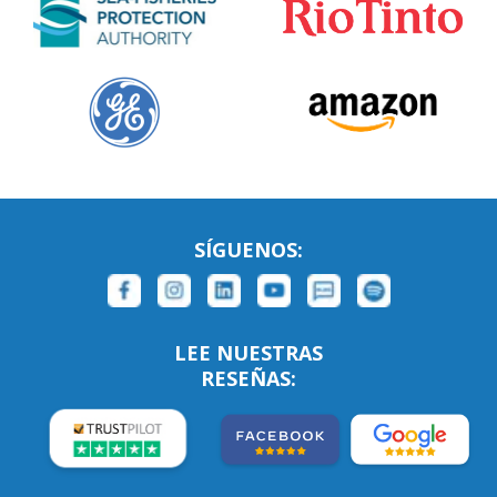
SÍGUENOS:
LEE NUESTRAS
RESEÑAS: