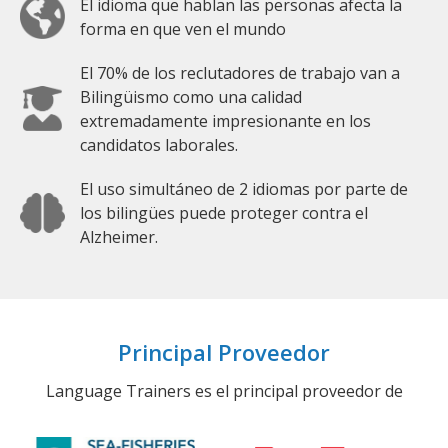
El idioma que hablan las personas afecta la
forma en que ven el mundo
El 70% de los reclutadores de trabajo van a
Bilingüismo como una calidad
extremadamente impresionante en los
candidatos laborales.
El uso simultáneo de 2 idiomas por parte de
los bilingües puede proteger contra el
Alzheimer.
Principal Proveedor
Language Trainers es el principal proveedor de