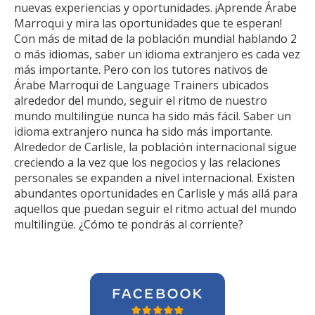
nuevas experiencias y oportunidades. ¡Aprende Árabe
Marroqui y mira las oportunidades que te esperan!
Con más de mitad de la población mundial hablando 2
o más idiomas, saber un idioma extranjero es cada vez
más importante. Pero con los tutores nativos de
Árabe Marroqui de Language Trainers ubicados
alrededor del mundo, seguir el ritmo de nuestro
mundo multilingüe nunca ha sido más fácil. Saber un
idioma extranjero nunca ha sido más importante.
Alrededor de Carlisle, la población internacional sigue
creciendo a la vez que los negocios y las relaciones
personales se expanden a nivel internacional. Existen
abundantes oportunidades en Carlisle y más allá para
aquellos que puedan seguir el ritmo actual del mundo
multilingüe. ¿Cómo te pondrás al corriente?