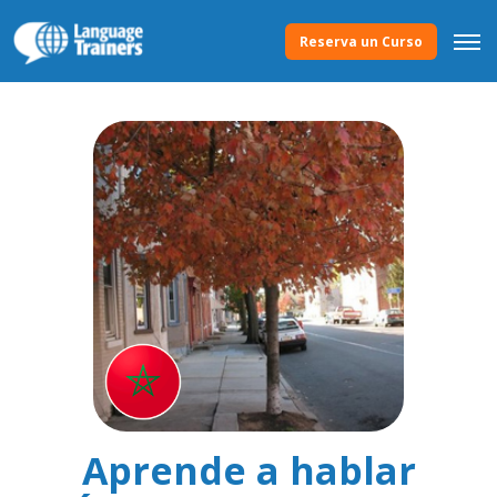
Reserva un Curso
Aprende a hablar