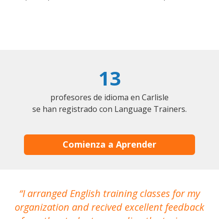
13
profesores de idioma en Carlisle
se han registrado con Language Trainers.
Comienza a Aprender
I arranged English training classes for my
T
organization and recived excellent feedback
N