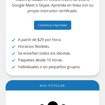
Google Meet o Skype. Aprenda en línea con su
propio instructor certificado.
Comienza a Aprender
A partir de $29 por hora.
Horarios flexibles.
Se enseñan todos los idiomas.
Paquetes desde 10 horas.
Individuales o en pequeños grupos.
MÁS POPULAR