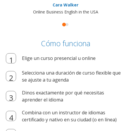
Cara Walker
Online Business English in the USA
Cómo funciona
Elige un curso presencial u online
Selecciona una duración de curso flexible que
se ajuste a tu agenda
Dinos exactamente por qué necesitas
aprender el idioma
Combina con un instructor de idiomas
certificado y nativo en su ciudad (o en línea)