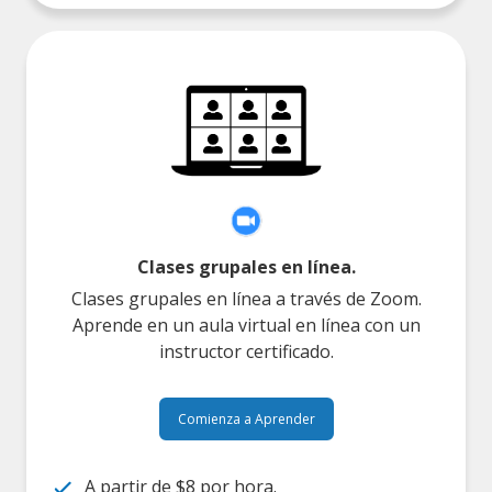
Clases grupales en línea.
Clases grupales en línea a través de Zoom.
Aprende en un aula virtual en línea con un
instructor certificado.
Comienza a Aprender
A partir de $8 por hora.