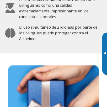
Bilingüismo como una calidad
extremadamente impresionante en los
candidatos laborales.
El uso simultáneo de 2 idiomas por parte de
los bilingües puede proteger contra el
Alzheimer.
▸