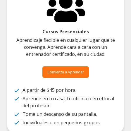
Cursos Presenciales
Aprendizaje flexible en cualquier lugar que te
convenga. Aprende cara a cara con un
entrenador certificado, en su ciudad.
Comienza a Aprender
A partir de $45 por hora.
Aprende en tu casa, tu oficina o en el local
del profesor.
Tome un descanso de su pantalla.
Individuales o en pequeños grupos.