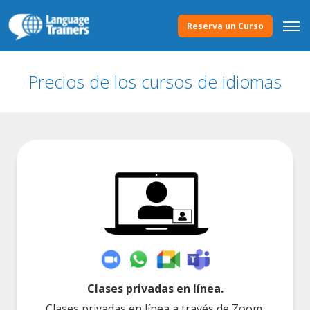
Reserva un Curso
Precios de los cursos de idiomas
Clases privadas en línea.
Clases privadas en línea a través de Zoom,