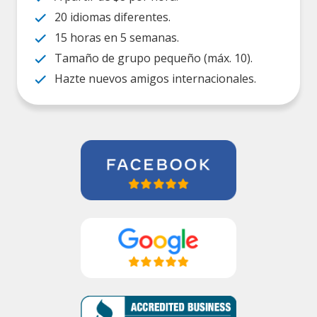
20 idiomas diferentes.
15 horas en 5 semanas.
Tamaño de grupo pequeño (máx. 10).
Hazte nuevos amigos internacionales.