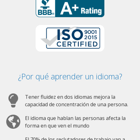
¿Por qué aprender un idioma?
Tener fluidez en dos idiomas mejora la
capacidad de concentración de una persona.
El idioma que hablan las personas afecta la
forma en que ven el mundo
El 70% de los reclutadores de trabajo van a