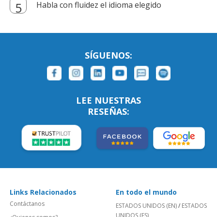
Habla con fluidez el idioma elegido
SÍGUENOS:
LEE NUESTRAS
RESEÑAS:
Links Relacionados
En todo el mundo
Contáctanos
ESTADOS UNIDOS (EN)
/
ESTADOS
UNIDOS (ES)