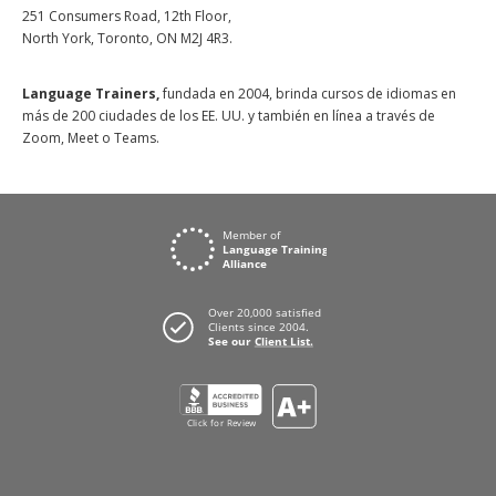
251 Consumers Road, 12th Floor,
North York, Toronto, ON M2J 4R3.
Language Trainers,
fundada en 2004, brinda cursos de idiomas en
más de 200 ciudades de los EE. UU. y también en línea a través de
Zoom, Meet o Teams.