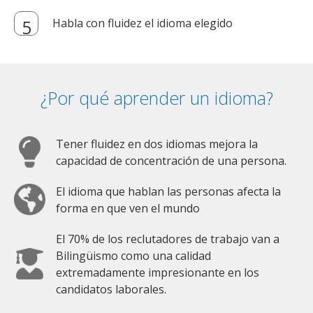
Habla con fluidez el idioma elegido
¿Por qué aprender un idioma?
Tener fluidez en dos idiomas mejora la
capacidad de concentración de una persona.
El idioma que hablan las personas afecta la
forma en que ven el mundo
El 70% de los reclutadores de trabajo van a
Bilingüismo como una calidad
extremadamente impresionante en los
candidatos laborales.