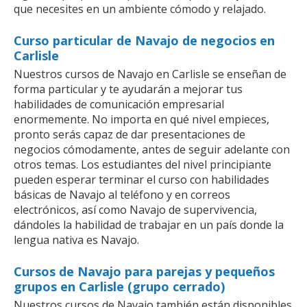
que necesites en un ambiente cómodo y relajado.
Curso particular de Navajo de negocios en
Carlisle
Nuestros cursos de Navajo en Carlisle se enseñan de
forma particular y te ayudarán a mejorar tus
habilidades de comunicación empresarial
enormemente. No importa en qué nivel empieces,
pronto serás capaz de dar presentaciones de
negocios cómodamente, antes de seguir adelante con
otros temas. Los estudiantes del nivel principiante
pueden esperar terminar el curso con habilidades
básicas de Navajo al teléfono y en correos
electrónicos, así como Navajo de supervivencia,
dándoles la habilidad de trabajar en un país donde la
lengua nativa es Navajo.
Cursos de Navajo para parejas y pequeños
grupos en Carlisle (grupo cerrado)
Nuestros cursos de Navajo también están disponibles