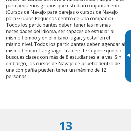
para pequeños grupos que estudian conjuntamente
(Cursos de Navajo para parejas o cursos de Navajo
para Grupos Pequeños dentro de una compañía).
Todos los participantes deben tener las mismas
necesidades del idioma, ser capaces de estudiar al
mismo tiempo y en el mismo lugar, y estar en el
mismo nivel. Todos los participantes deben agendar al
mismo tiempo. Language Trainers te sugiere que no
▸
busques clases con más de 8 estudiantes a la vez. Sin
embargo, los cursos de Navajo de prueba dentro de
una compañía pueden tener un máximo de 12
personas.
13