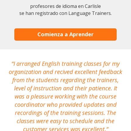
profesores de idioma en Carlisle
se han registrado con Language Trainers.
Comienza a Aprender
I arranged English training classes for my
T
organization and recived excellent feedback
N
from the students regarding the trainers,
level of instruction and their patience. It
re
was a pleasure working with the course
the
coordinator who provided updates and
recordings of the training sessions. The
ac
classes were easy to schedule and the
customer services was excellent.