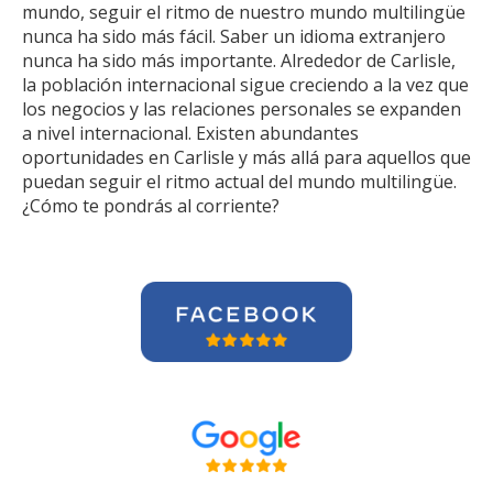
mundo, seguir el ritmo de nuestro mundo multilingüe
nunca ha sido más fácil. Saber un idioma extranjero
nunca ha sido más importante. Alrededor de Carlisle,
la población internacional sigue creciendo a la vez que
los negocios y las relaciones personales se expanden
a nivel internacional. Existen abundantes
oportunidades en Carlisle y más allá para aquellos que
puedan seguir el ritmo actual del mundo multilingüe.
¿Cómo te pondrás al corriente?