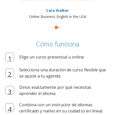
Cara Walker
Online Business English in the USA
Cómo funciona
Elige un curso presencial u online
Selecciona una duración de curso flexible que
se ajuste a tu agenda
Dinos exactamente por qué necesitas
aprender el idioma
Combina con un instructor de idiomas
certificado y nativo en su ciudad (o en línea)