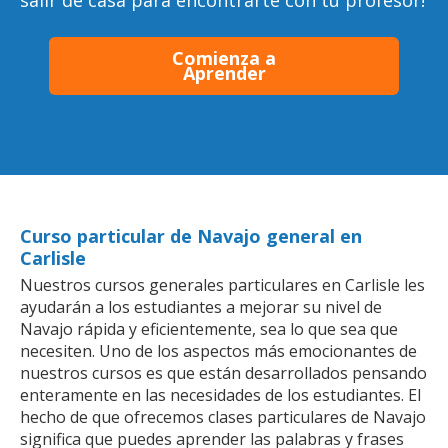
salir de casa para encontrarte con tu profesor!
Comienza a
Aprender
Curso particular de Navajo general en
Carlisle
Nuestros cursos generales particulares en Carlisle les
ayudarán a los estudiantes a mejorar su nivel de
Navajo rápida y eficientemente, sea lo que sea que
necesiten. Uno de los aspectos más emocionantes de
nuestros cursos es que están desarrollados pensando
enteramente en las necesidades de los estudiantes. El
hecho de que ofrecemos clases particulares de Navajo
significa que puedes aprender las palabras y frases