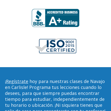
¡Regístrate
hoy para nuestras clases de Navajo
en Carlisle! Programa tus lecciones cuando lo
desees, para que siempre puedas encontrar
tiempo para estudiar, independientemente de
tu horario o ubicación. ¡Ni siquiera tienes que