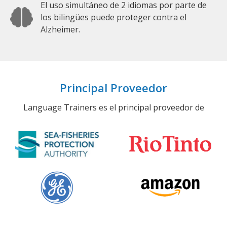
El uso simultáneo de 2 idiomas por parte de
los bilingües puede proteger contra el
Alzheimer.
Principal Proveedor
Language Trainers es el principal proveedor de