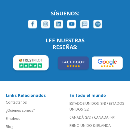
SÍGUENOS:
LEE NUESTRAS
RESEÑAS:
Links Relacionados
En todo el mundo
Contáctanos
ESTADOS UNIDOS (EN)
/
ESTADOS
UNIDOS (ES)
¿Quienes somos?
CANADÁ (EN)
/
CANADA (FR)
Empleos
REINO UNIDO & IRLANDA
Blog