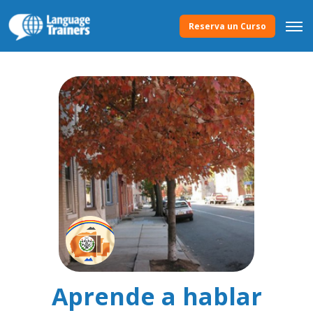
Reserva un Curso
Aprende a hablar