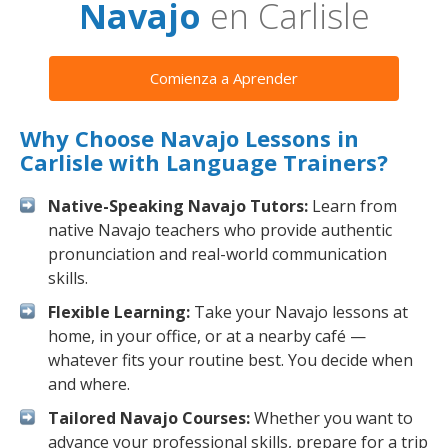
Navajo
en Carlisle
Comienza a Aprender
Why Choose Navajo Lessons in
Carlisle with Language Trainers?
Native-Speaking Navajo Tutors:
Learn from
native Navajo teachers who provide authentic
pronunciation and real-world communication
skills.
Flexible Learning:
Take your Navajo lessons at
home, in your office, or at a nearby café —
whatever fits your routine best. You decide when
and where.
Tailored Navajo Courses:
Whether you want to
advance your professional skills, prepare for a trip