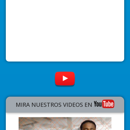
MIRA NUESTROS VIDEOS EN