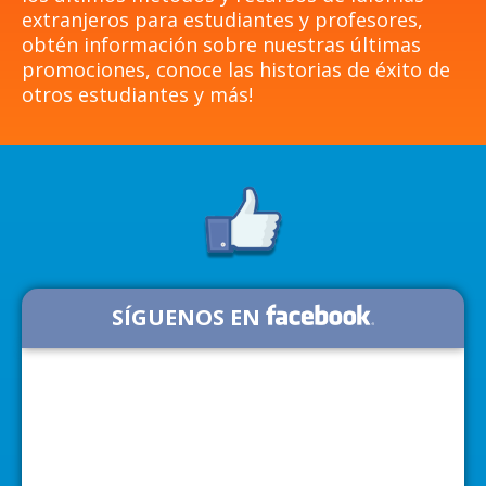
extranjeros para estudiantes y profesores,
obtén información sobre nuestras últimas
promociones, conoce las historias de éxito de
otros estudiantes y más!
SÍGUENOS EN