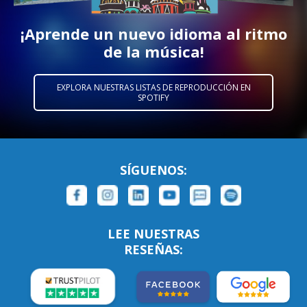
¡Aprende un nuevo idioma al ritmo
de la música!
EXPLORA NUESTRAS LISTAS DE REPRODUCCIÓN EN
SPOTIFY
SÍGUENOS:
LEE NUESTRAS
RESEÑAS: