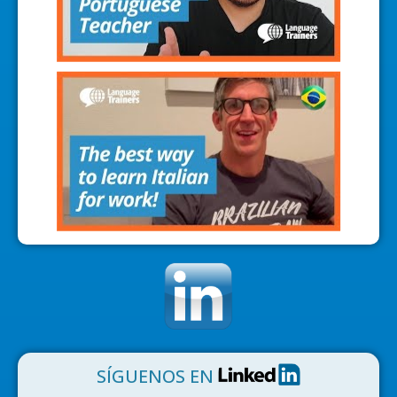
SÍGUENOS EN