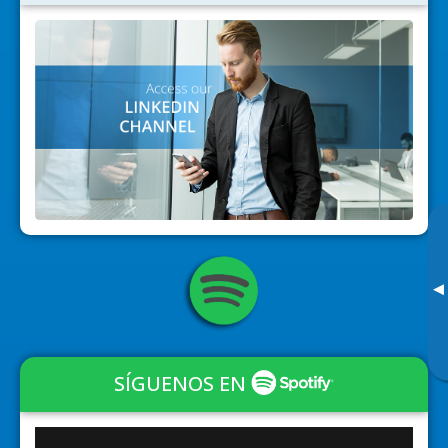
▸
SÍGUENOS EN