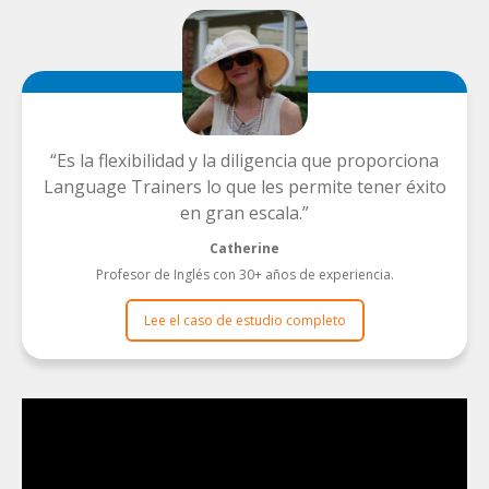
Es la flexibilidad y la diligencia que proporciona
Language Trainers lo que les permite tener éxito
en gran escala.
Catherine
Profesor de Inglés con 30+ años de experiencia.
Lee el caso de estudio completo