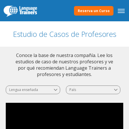
Reserva un Curso
Estudio de Casos de Profesores
Conoce la base de nuestra compañía. Lee los
estudios de caso de nuestros profesores y ve
por qué recomiendan Language Trainers a
profesores y estudiantes.
Lengua enseñada
País