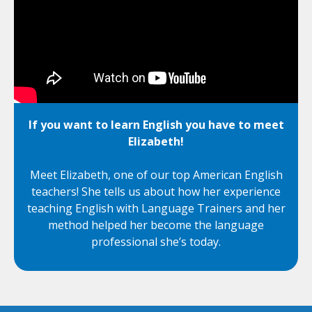
If you want to learn English you have to meet
Elizabeth!
Meet Elizabeth, one of our top American English
teachers! She tells us about how her experience
teaching English with Language Trainers and her
method helped her become the language
professional she’s today.