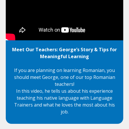
Meet Our Teachers: George’s Story & Tips for
Meaningful Learning
If you are planning on learning Romanian, you
should meet George, one of our top Romanian
teachers!
In this video, he tells us about his experience
teaching his native language with Language
Trainers and what he loves the most about his
job.