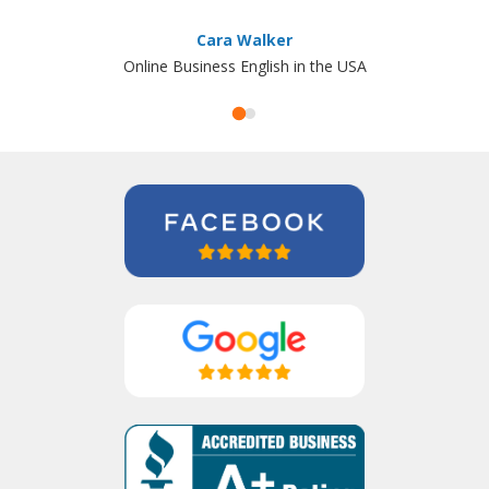
Cara Walker
Online Business English in the USA