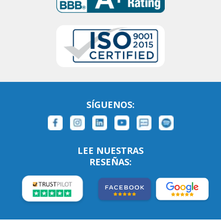
SÍGUENOS:
LEE NUESTRAS
RESEÑAS: