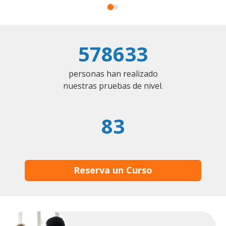
578633
personas han realizado
nuestras pruebas de nivel.
83
Reserva un Curso