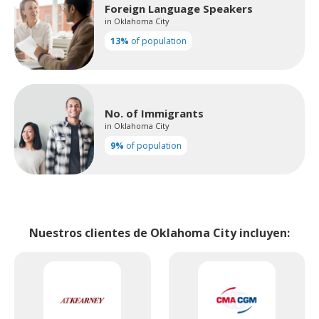
Foreign Language Speakers
in Oklahoma City
13%
of population
No. of Immigrants
in Oklahoma City
9%
of population
Nuestros clientes de Oklahoma City incluyen: