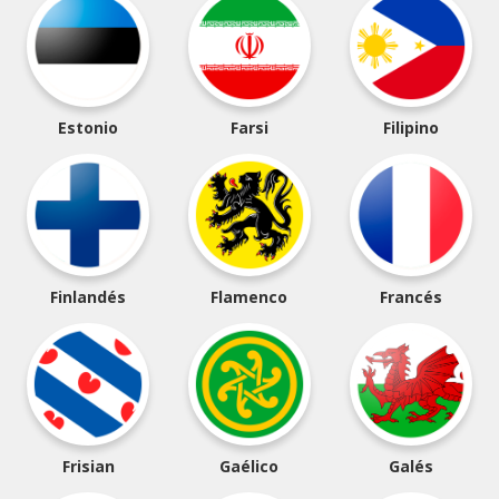
Estonio
Farsi
Filipino
Finlandés
Flamenco
Francés
Frisian
Gaélico
Galés