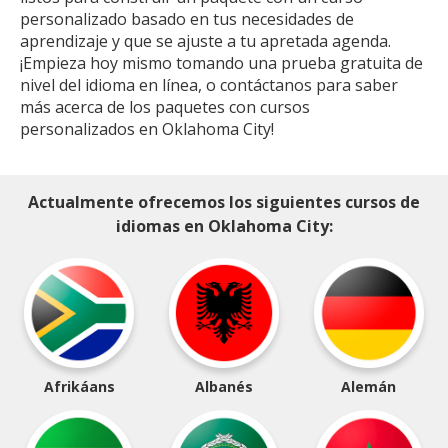
personalizado basado en tus necesidades de
aprendizaje y que se ajuste a tu apretada agenda.
¡Empieza hoy mismo tomando una prueba gratuita de
nivel del idioma en línea, o contáctanos para saber
más acerca de los paquetes con cursos
personalizados en Oklahoma City!
Actualmente ofrecemos los siguientes cursos de
idiomas en Oklahoma City:
Afrikáans
Albanés
Alemán