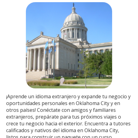
¡Aprende un idioma extranjero y expande tu negocio y
oportunidades personales en Oklahoma City y en
otros países! Conéctate con amigos y familiares
extranjeros, prepárate para tus próximos viajes o
crece tu negocio hacia el exterior. Encuentra a tutores
calificados y nativos del idioma en Oklahoma City,
listos para construir un paquete con un curso