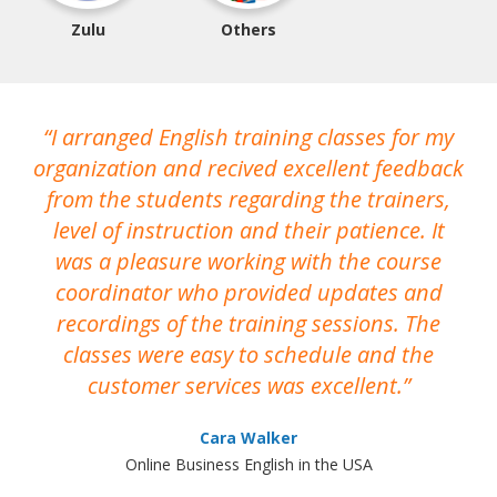
Zulu
Others
I arranged English training classes for my
T
organization and recived excellent feedback
N
from the students regarding the trainers,
level of instruction and their patience. It
re
was a pleasure working with the course
the
coordinator who provided updates and
recordings of the training sessions. The
ac
classes were easy to schedule and the
customer services was excellent.
Cara Walker
Online Business English in the USA