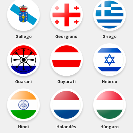
Gallego
Georgiano
Griego
Guaraní
Guyaratí
Hebreo
Hindi
Holandés
Húngaro