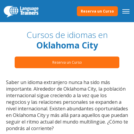
Reserva un Curso
Cursos de idiomas en
Oklahoma City
Reserva un Curso
Saber un idioma extranjero nunca ha sido más
importante. Alrededor de Oklahoma City, la población
internacional sigue creciendo a la vez que los
negocios y las relaciones personales se expanden a
nivel internacional. Existen abundantes oportunidades
en Oklahoma City y más allá para aquellos que puedan
seguir el ritmo actual del mundo multilingüe. ¿Cómo te
pondrás al corriente?