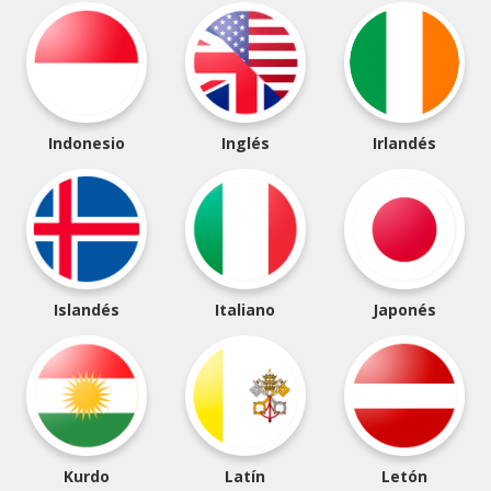
Indonesio
Inglés
Irlandés
Islandés
Italiano
Japonés
Kurdo
Latín
Letón