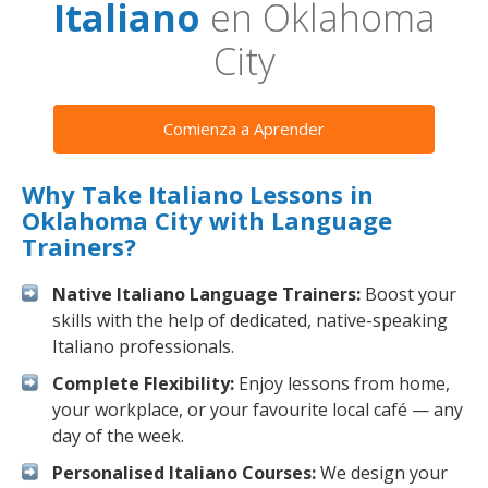
Italiano
en Oklahoma
City
Comienza a Aprender
Why Take Italiano Lessons in
Oklahoma City with Language
Trainers?
Native Italiano Language Trainers:
Boost your
skills with the help of dedicated, native-speaking
Italiano professionals.
Complete Flexibility:
Enjoy lessons from home,
your workplace, or your favourite local café — any
day of the week.
Personalised Italiano Courses:
We design your