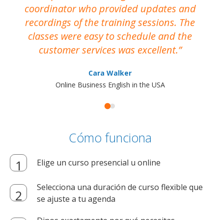
coordinator who provided updates and
recordings of the training sessions. The
ac
classes were easy to schedule and the
customer services was excellent.
Cara Walker
Online Business English in the USA
Cómo funciona
Elige un curso presencial u online
Selecciona una duración de curso flexible que
se ajuste a tu agenda