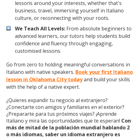
lessons around your interests, whether that's
business, travel, immersing yourself in Italiano
culture, or reconnecting with your roots.
We Teach All Levels:
From absolute beginners to
advanced learners, our tutors help students build
confidence and fluency through engaging,
customised lessons.
Go from zero to holding meaningful conversations in
Italiano with native speakers.
Book your first Italiano
lesson in Oklahoma City today
and build your skills
with the help of a native expert.
¿Quieres expandir tu negocio al extranjero?
¿Conectarte con amigos y familiares en el exterior?
¿Prepararte para tus próximos viajes? ¡Aprende
Italiano y mira las oportunidades que te esperan!
Con
más de mitad de la población mundial hablando 2
o más idiomas, saber un idioma extranjero es