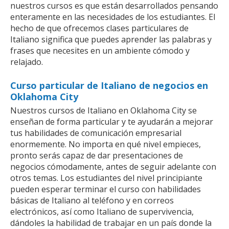
nuestros cursos es que están desarrollados pensando
enteramente en las necesidades de los estudiantes. El
hecho de que ofrecemos clases particulares de
Italiano significa que puedes aprender las palabras y
frases que necesites en un ambiente cómodo y
relajado.
Curso particular de Italiano de negocios en
Oklahoma City
Nuestros cursos de Italiano en Oklahoma City se
enseñan de forma particular y te ayudarán a mejorar
tus habilidades de comunicación empresarial
enormemente. No importa en qué nivel empieces,
pronto serás capaz de dar presentaciones de
negocios cómodamente, antes de seguir adelante con
otros temas. Los estudiantes del nivel principiante
pueden esperar terminar el curso con habilidades
básicas de Italiano al teléfono y en correos
electrónicos, así como Italiano de supervivencia,
dándoles la habilidad de trabajar en un país donde la