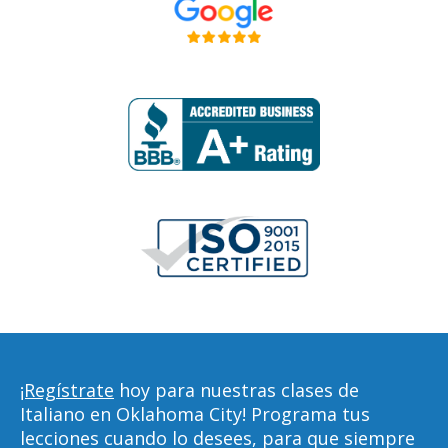
¡Regístrate
hoy para nuestras clases de
Italiano en Oklahoma City! Programa tus
lecciones cuando lo desees, para que siempre