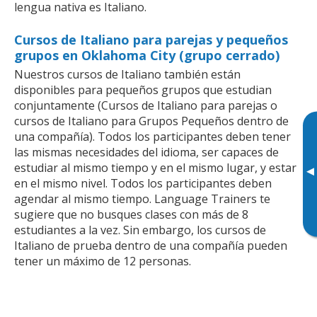
lengua nativa es Italiano.
Cursos de Italiano para parejas y pequeños
grupos en Oklahoma City (grupo cerrado)
Nuestros cursos de Italiano también están
disponibles para pequeños grupos que estudian
conjuntamente (Cursos de Italiano para parejas o
cursos de Italiano para Grupos Pequeños dentro de
una compañía). Todos los participantes deben tener
las mismas necesidades del idioma, ser capaces de
estudiar al mismo tiempo y en el mismo lugar, y estar
▸
en el mismo nivel. Todos los participantes deben
agendar al mismo tiempo. Language Trainers te
sugiere que no busques clases con más de 8
estudiantes a la vez. Sin embargo, los cursos de
Italiano de prueba dentro de una compañía pueden
tener un máximo de 12 personas.