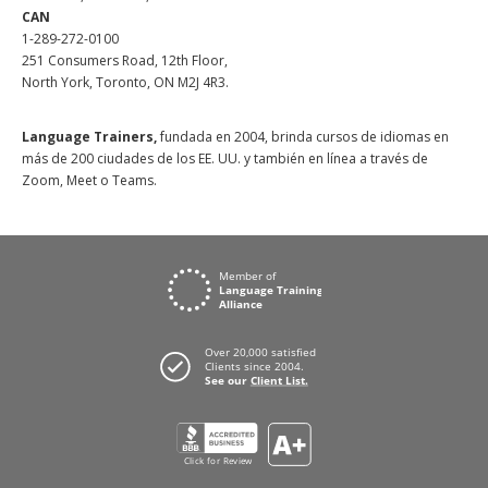
CAN
1-289-272-0100
251 Consumers Road, 12th Floor,
North York, Toronto, ON M2J 4R3.
Language Trainers,
fundada en 2004, brinda cursos de idiomas en
más de 200 ciudades de los EE. UU. y también en línea a través de
Zoom, Meet o Teams.