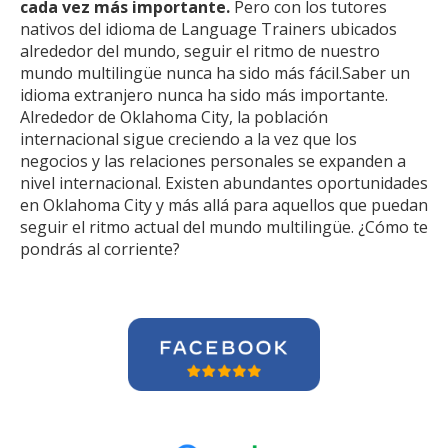
cada vez más importante.
Pero con los tutores
nativos del idioma de Language Trainers ubicados
alrededor del mundo, seguir el ritmo de nuestro
mundo multilingüe nunca ha sido más fácil.Saber un
idioma extranjero nunca ha sido más importante.
Alrededor de Oklahoma City, la población
internacional sigue creciendo a la vez que los
negocios y las relaciones personales se expanden a
nivel internacional. Existen abundantes oportunidades
en Oklahoma City y más allá para aquellos que puedan
seguir el ritmo actual del mundo multilingüe. ¿Cómo te
pondrás al corriente?