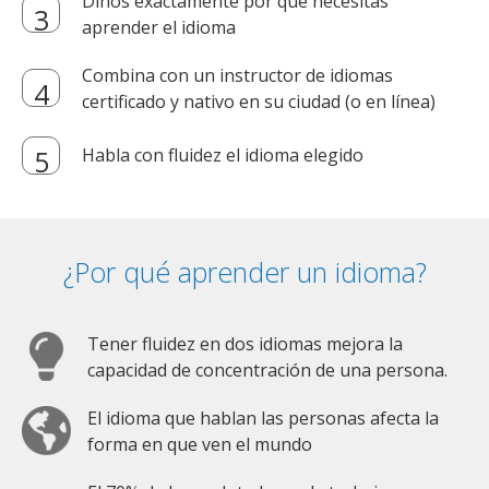
Dinos exactamente por qué necesitas
aprender el idioma
Combina con un instructor de idiomas
certificado y nativo en su ciudad (o en línea)
Habla con fluidez el idioma elegido
¿Por qué aprender un idioma?
Tener fluidez en dos idiomas mejora la
capacidad de concentración de una persona.
El idioma que hablan las personas afecta la
forma en que ven el mundo