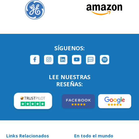
SÍGUENOS:
LEE NUESTRAS
RESEÑAS:
Links Relacionados
En todo el mundo