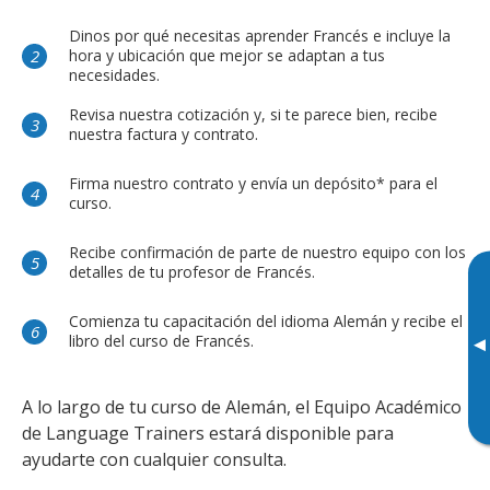
Dinos por qué necesitas aprender Francés e incluye la
hora y ubicación que mejor se adaptan a tus
necesidades.
Revisa nuestra cotización y, si te parece bien, recibe
nuestra factura y contrato.
Firma nuestro contrato y envía un depósito* para el
curso.
Recibe confirmación de parte de nuestro equipo con los
detalles de tu profesor de Francés.
Comienza tu capacitación del idioma Alemán y recibe el
libro del curso de Francés.
▸
A lo largo de tu curso de Alemán, el Equipo Académico
de Language Trainers estará disponible para
ayudarte con cualquier consulta.