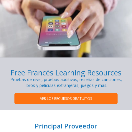
Free Francés Learning Resources
Pruebas de nivel, pruebas auditivas, reseñas de canciones,
libros y películas extranjeras, juegos y más.
VER LOS RECURSOS GRATUITOS
Principal Proveedor