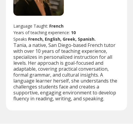
Language Taught:
French
Years of teaching experience:
10
Speaks
French, English, Greek, Spanish.
Tania, a native, San Diego-based French tutor
with over 10 years of teaching experience,
specializes in personalized instruction for all
levels. Her approach is goal-focused and
adaptable, covering practical conversation,
formal grammar, and cultural insights. A
language learner herself, she understands the
challenges students face and creates a
supportive, engaging environment to develop
fluency in reading, writing, and speaking.