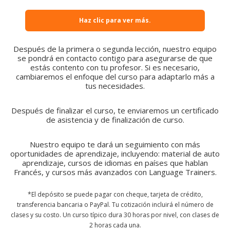
Haz clic para ver más.
Después de la primera o segunda lección, nuestro equipo
se pondrá en contacto contigo para asegurarse de que
estás contento con tu profesor. Si es necesario,
cambiaremos el enfoque del curso para adaptarlo más a
tus necesidades.
Después de finalizar el curso, te enviaremos un certificado
de asistencia y de finalización de curso.
Nuestro equipo te dará un seguimiento con más
oportunidades de aprendizaje, incluyendo: material de auto
aprendizaje, cursos de idiomas en países que hablan
Francés, y cursos más avanzados con Language Trainers.
*El depósito se puede pagar con cheque, tarjeta de crédito,
transferencia bancaria o PayPal. Tu cotización incluirá el número de
clases y su costo. Un curso típico dura 30 horas por nivel, con clases de
2 horas cada una.