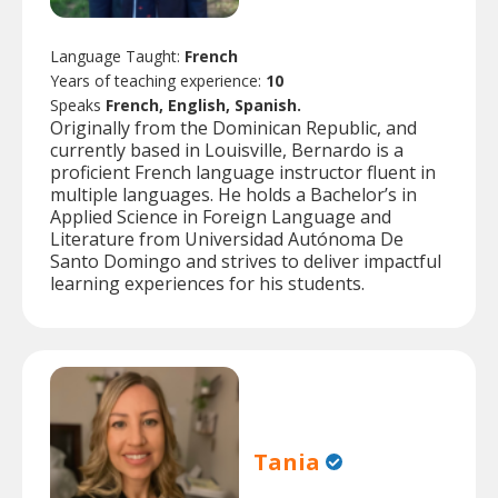
Language Taught:
French
Years of teaching experience:
10
Speaks
French, English, Spanish.
Originally from the Dominican Republic, and
currently based in Louisville, Bernardo is a
proficient French language instructor fluent in
multiple languages. He holds a Bachelor’s in
Applied Science in Foreign Language and
Literature from Universidad Autónoma De
Santo Domingo and strives to deliver impactful
learning experiences for his students.
Tania