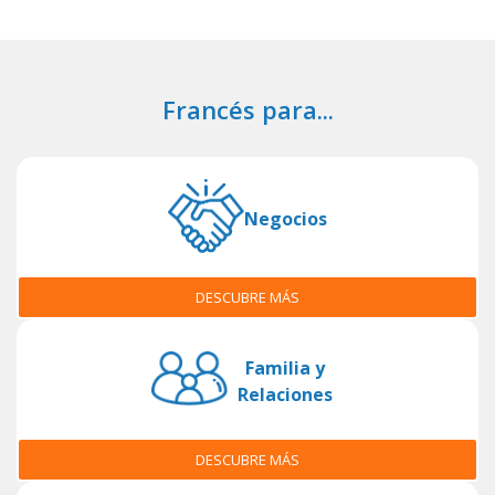
Francés para...
Negocios
DESCUBRE MÁS
Familia y
Relaciones
DESCUBRE MÁS