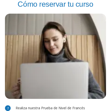
Cómo reservar tu curso
Realiza nuestra Prueba de Nivel de Francés