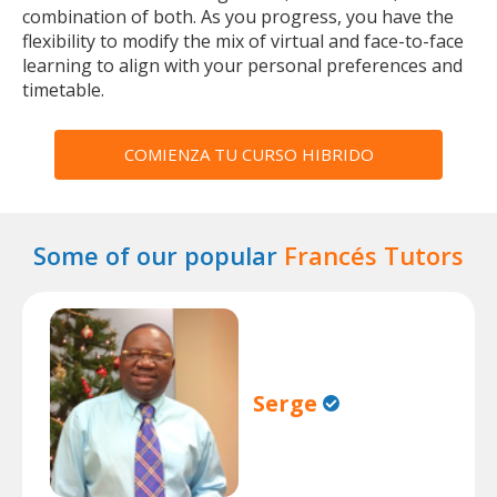
combination of both. As you progress, you have the
flexibility to modify the mix of virtual and face-to-face
learning to align with your personal preferences and
timetable.
COMIENZA TU CURSO HIBRIDO
Some of our popular
Francés Tutors
Serge