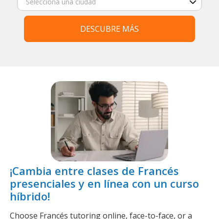
DESCUBRE MÁS
¡Cambia entre clases de Francés
presenciales y en línea con un curso
híbrido!
Choose Francés tutoring online, face-to-face, or a