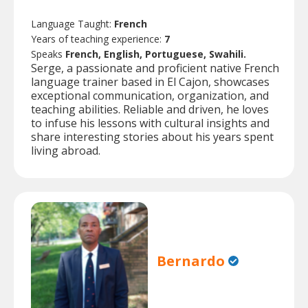
Language Taught:
French
Years of teaching experience:
7
Speaks
French, English, Portuguese, Swahili.
Serge, a passionate and proficient native French
language trainer based in El Cajon, showcases
exceptional communication, organization, and
teaching abilities. Reliable and driven, he loves
to infuse his lessons with cultural insights and
share interesting stories about his years spent
living abroad.
Bernardo