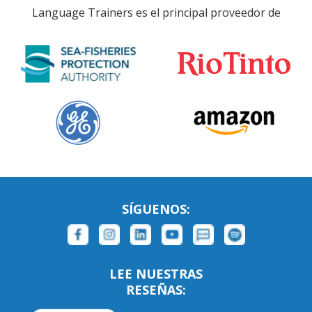
Language Trainers es el principal proveedor de
SÍGUENOS:
LEE NUESTRAS
RESEÑAS: