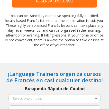
RESERVA UN CURSO
You can be trained by our native-speaking fully-qualified,
locally-based Francés tutors at a time and location to suit you.
These highly personalised Francés lessons can take place any
day -even weekends- and can be organised in the morning,
afternoon or evening. If taking lessons at your home or office
is not convenient, there is always the option to take classes at
the office of your teacher.
¡Language Trainers organiza cursos
de Francés en casi cualquier destino!
Búsqueda Rápida de Ciudad