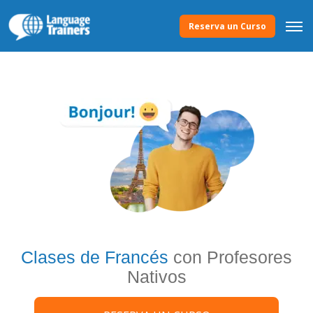
Reserva un Curso
Clases de Francés
con Profesores
Nativos