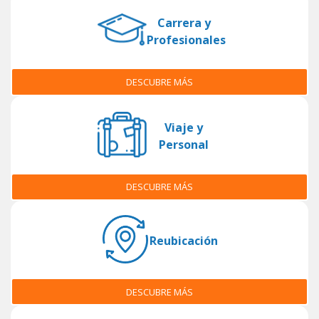
Carrera y
Profesionales
DESCUBRE MÁS
Viaje y
Personal
DESCUBRE MÁS
Reubicación
DESCUBRE MÁS