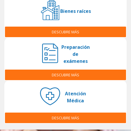
Bienes raíces
DESCUBRE MÁS
Preparación
de
exámenes
DESCUBRE MÁS
Atención
Médica
DESCUBRE MÁS