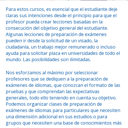
Para estos cursos, es esencial que el estudiante deje
claras sus intenciones desde el principio para que el
profesor pueda crear lecciones basadas en la
consecución del objetivo general del estudiante.
Algunas lecciones de preparación de exámenes
pueden ir desde la solicitud de un visado, la
ciudadanía, un trabajo mejor remunerado o incluso
ayuda para solicitar plaza en universidades de todo el
mundo. Las posibilidades son ilimitadas.
Nos esforzamos al máximo por seleccionar
profesores que se dediquen a la preparación de
exámenes de idiomas, que conozcan el formato de las
pruebas y que comprendan las expectativas
generales, todo ello teniendo en cuenta su objetivo.
Podemos organizar clases de preparación de
exámenes de idiomas para particulares que necesiten
una dimensión adicional en sus estudios o para
grupos que necesiten una base de conocimientos más