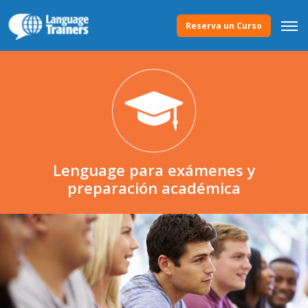
Reserva un Curso
Lenguage para exámenes y
preparación académica