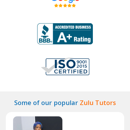
Some of our popular
Zulu Tutors