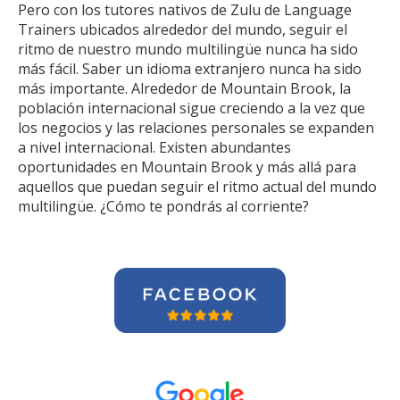
Pero con los tutores nativos de Zulu de Language
Trainers ubicados alrededor del mundo, seguir el
ritmo de nuestro mundo multilingüe nunca ha sido
más fácil. Saber un idioma extranjero nunca ha sido
más importante. Alrededor de Mountain Brook, la
población internacional sigue creciendo a la vez que
los negocios y las relaciones personales se expanden
a nivel internacional. Existen abundantes
oportunidades en Mountain Brook y más allá para
aquellos que puedan seguir el ritmo actual del mundo
multilingüe. ¿Cómo te pondrás al corriente?