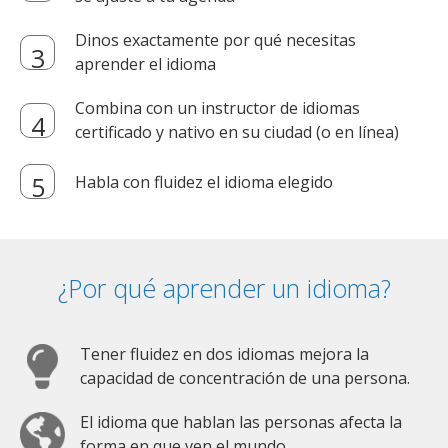
Dinos exactamente por qué necesitas
aprender el idioma
Combina con un instructor de idiomas
certificado y nativo en su ciudad (o en línea)
Habla con fluidez el idioma elegido
¿Por qué aprender un idioma?
Tener fluidez en dos idiomas mejora la
capacidad de concentración de una persona.
El idioma que hablan las personas afecta la
forma en que ven el mundo