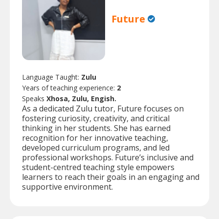
Future
Language Taught:
Zulu
Years of teaching experience:
2
Speaks
Xhosa, Zulu, Engish.
As a dedicated Zulu tutor, Future focuses on
fostering curiosity, creativity, and critical
thinking in her students. She has earned
recognition for her innovative teaching,
developed curriculum programs, and led
professional workshops. Future’s inclusive and
student-centred teaching style empowers
learners to reach their goals in an engaging and
supportive environment.