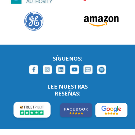
SÍGUENOS:
LEE NUESTRAS
RESEÑAS: