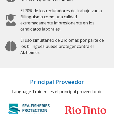
El 70% de los reclutadores de trabajo van a
Bilingüismo como una calidad
extremadamente impresionante en los
candidatos laborales.
El uso simultáneo de 2 idiomas por parte de
los bilingües puede proteger contra el
Alzheimer.
Principal Proveedor
Language Trainers es el principal proveedor de