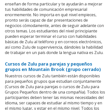
enseñan de forma particular y te ayudarán a mejorar
tus habilidades de comunicación empresarial
enormemente. No importa en qué nivel empieces,
pronto serás capaz de dar presentaciones de
negocios cómodamente, antes de seguir adelante con
otros temas. Los estudiantes del nivel principiante
pueden esperar terminar el curso con habilidades
básicas de Zulu al teléfono y en correos electrónicos,
así como Zulu de supervivencia, dándoles la habilidad
de trabajar en un país donde la lengua nativa es Zulu.
Cursos de Zulu para parejas y pequeños
grupos en Mountain Brook (grupo cerrado)
Nuestros cursos de Zulu también están disponibles
para pequeños grupos que estudian conjuntamente
(Cursos de Zulu para parejas o cursos de Zulu para
Grupos Pequeños dentro de una compañía). Todos los
participantes deben tener las mismas necesidades del
idioma, ser capaces de estudiar al mismo tiempo y en
el mismo lugar, y estar en el mismo nivel. Todos los