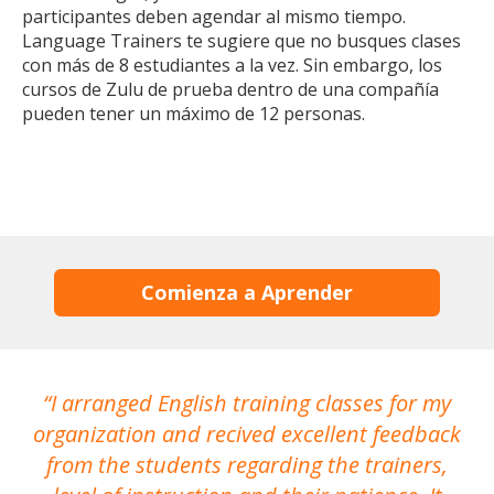
participantes deben agendar al mismo tiempo.
Language Trainers te sugiere que no busques clases
con más de 8 estudiantes a la vez. Sin embargo, los
cursos de Zulu de prueba dentro de una compañía
pueden tener un máximo de 12 personas.
Comienza a Aprender
I arranged English training classes for my
T
organization and recived excellent feedback
N
from the students regarding the trainers,