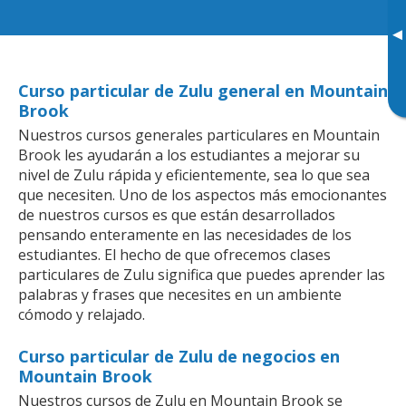
▸
Curso particular de Zulu general en Mountain
Brook
Nuestros cursos generales particulares en Mountain
Brook les ayudarán a los estudiantes a mejorar su
nivel de Zulu rápida y eficientemente, sea lo que sea
que necesiten. Uno de los aspectos más emocionantes
de nuestros cursos es que están desarrollados
pensando enteramente en las necesidades de los
estudiantes. El hecho de que ofrecemos clases
particulares de Zulu significa que puedes aprender las
palabras y frases que necesites en un ambiente
cómodo y relajado.
Curso particular de Zulu de negocios en
Mountain Brook
Nuestros cursos de Zulu en Mountain Brook se