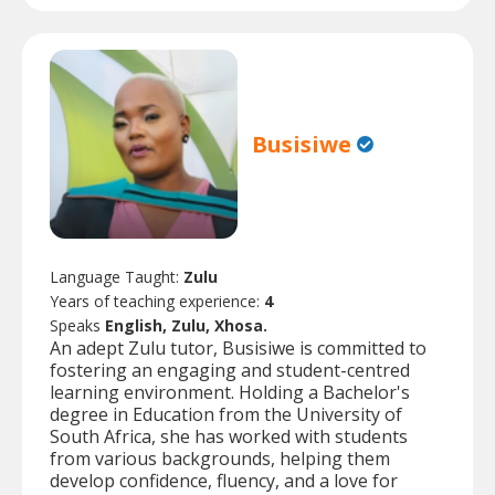
Busisiwe
Language Taught:
Zulu
Years of teaching experience:
4
Speaks
English, Zulu, Xhosa.
An adept Zulu tutor, Busisiwe is committed to
fostering an engaging and student-centred
learning environment. Holding a Bachelor's
degree in Education from the University of
South Africa, she has worked with students
from various backgrounds, helping them
develop confidence, fluency, and a love for