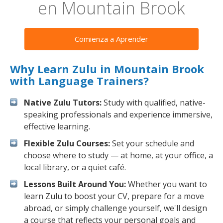
en Mountain Brook
Comienza a Aprender
Why Learn Zulu in Mountain Brook
with Language Trainers?
Native Zulu Tutors:
Study with qualified, native-
speaking professionals and experience immersive,
effective learning.
Flexible Zulu Courses:
Set your schedule and
choose where to study — at home, at your office, a
local library, or a quiet café.
Lessons Built Around You:
Whether you want to
learn Zulu to boost your CV, prepare for a move
abroad, or simply challenge yourself, we'll design
a course that reflects your personal goals and