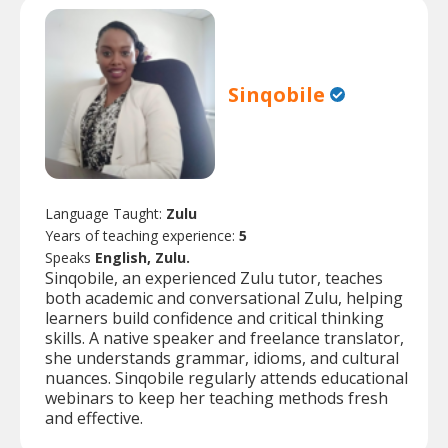
Sinqobile
Language Taught:
Zulu
Years of teaching experience:
5
Speaks
English, Zulu.
Sinqobile, an experienced Zulu tutor, teaches
both academic and conversational Zulu, helping
learners build confidence and critical thinking
skills. A native speaker and freelance translator,
she understands grammar, idioms, and cultural
nuances. Sinqobile regularly attends educational
webinars to keep her teaching methods fresh
and effective.