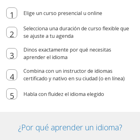
Elige un curso presencial u online
Selecciona una duración de curso flexible que
se ajuste a tu agenda
Dinos exactamente por qué necesitas
aprender el idioma
Combina con un instructor de idiomas
certificado y nativo en su ciudad (o en línea)
Habla con fluidez el idioma elegido
¿Por qué aprender un idioma?