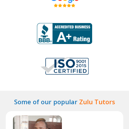
Some of our popular
Zulu Tutors