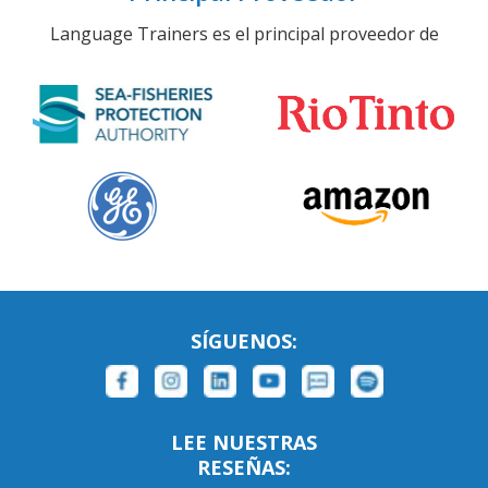
Language Trainers es el principal proveedor de
SÍGUENOS:
LEE NUESTRAS
RESEÑAS: