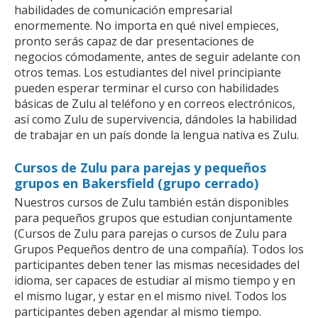
habilidades de comunicación empresarial
enormemente. No importa en qué nivel empieces,
pronto serás capaz de dar presentaciones de
negocios cómodamente, antes de seguir adelante con
otros temas. Los estudiantes del nivel principiante
pueden esperar terminar el curso con habilidades
básicas de Zulu al teléfono y en correos electrónicos,
así como Zulu de supervivencia, dándoles la habilidad
de trabajar en un país donde la lengua nativa es Zulu.
Cursos de Zulu para parejas y pequeños
grupos en Bakersfield (grupo cerrado)
Nuestros cursos de Zulu también están disponibles
para pequeños grupos que estudian conjuntamente
(Cursos de Zulu para parejas o cursos de Zulu para
Grupos Pequeños dentro de una compañía). Todos los
participantes deben tener las mismas necesidades del
idioma, ser capaces de estudiar al mismo tiempo y en
el mismo lugar, y estar en el mismo nivel. Todos los
participantes deben agendar al mismo tiempo.