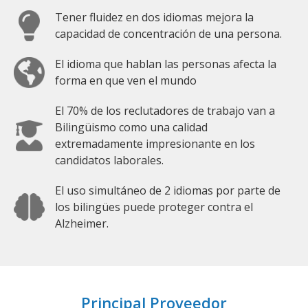
Tener fluidez en dos idiomas mejora la
capacidad de concentración de una persona.
El idioma que hablan las personas afecta la
forma en que ven el mundo
El 70% de los reclutadores de trabajo van a
Bilingüismo como una calidad
extremadamente impresionante en los
candidatos laborales.
El uso simultáneo de 2 idiomas por parte de
los bilingües puede proteger contra el
Alzheimer.
Principal Proveedor