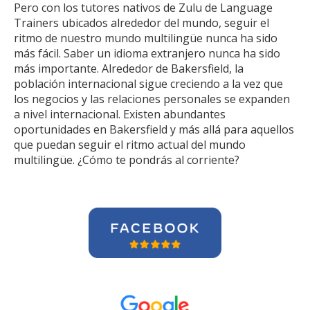
Pero con los tutores nativos de Zulu de Language
Trainers ubicados alrededor del mundo, seguir el
ritmo de nuestro mundo multilingüe nunca ha sido
más fácil. Saber un idioma extranjero nunca ha sido
más importante. Alrededor de Bakersfield, la
población internacional sigue creciendo a la vez que
los negocios y las relaciones personales se expanden
a nivel internacional. Existen abundantes
oportunidades en Bakersfield y más allá para aquellos
que puedan seguir el ritmo actual del mundo
multilingüe. ¿Cómo te pondrás al corriente?