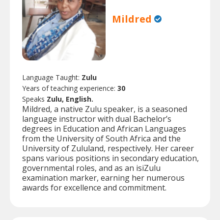
Mildred
Language Taught:
Zulu
Years of teaching experience:
30
Speaks
Zulu, English.
Mildred, a native Zulu speaker, is a seasoned
language instructor with dual Bachelor’s
degrees in Education and African Languages
from the University of South Africa and the
University of Zululand, respectively. Her career
spans various positions in secondary education,
governmental roles, and as an isiZulu
examination marker, earning her numerous
awards for excellence and commitment.