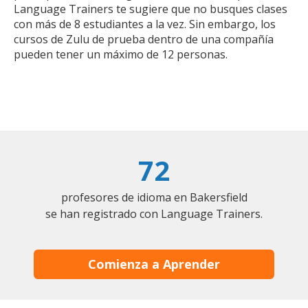
Language Trainers te sugiere que no busques clases
con más de 8 estudiantes a la vez. Sin embargo, los
cursos de Zulu de prueba dentro de una compañía
pueden tener un máximo de 12 personas.
72
profesores de idioma en Bakersfield
se han registrado con Language Trainers.
Comienza a Aprender