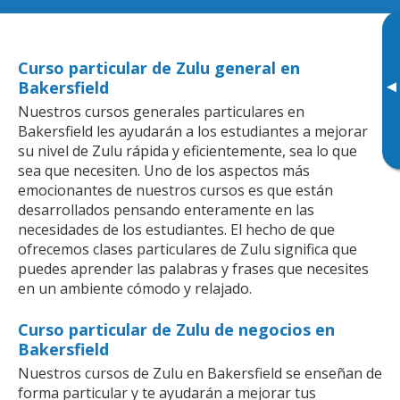
Curso particular de Zulu general en
▸
Bakersfield
Nuestros cursos generales particulares en
Bakersfield les ayudarán a los estudiantes a mejorar
su nivel de Zulu rápida y eficientemente, sea lo que
sea que necesiten. Uno de los aspectos más
emocionantes de nuestros cursos es que están
desarrollados pensando enteramente en las
necesidades de los estudiantes. El hecho de que
ofrecemos clases particulares de Zulu significa que
puedes aprender las palabras y frases que necesites
en un ambiente cómodo y relajado.
Curso particular de Zulu de negocios en
Bakersfield
Nuestros cursos de Zulu en Bakersfield se enseñan de
forma particular y te ayudarán a mejorar tus