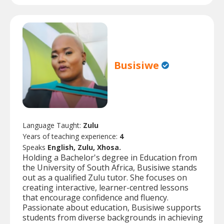
Busisiwe
Language Taught:
Zulu
Years of teaching experience:
4
Speaks
English, Zulu, Xhosa.
Holding a Bachelor's degree in Education from
the University of South Africa, Busisiwe stands
out as a qualified Zulu tutor. She focuses on
creating interactive, learner-centred lessons
that encourage confidence and fluency.
Passionate about education, Busisiwe supports
students from diverse backgrounds in achieving