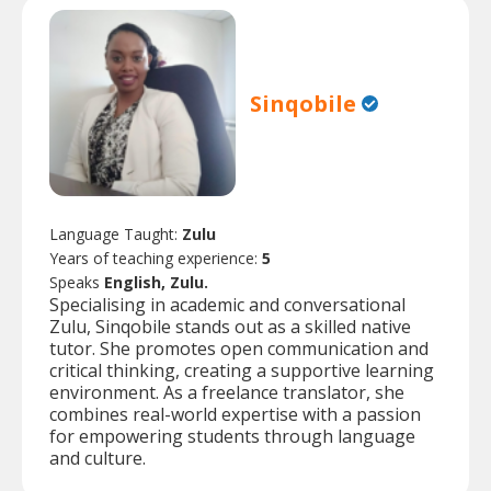
Sinqobile
Language Taught:
Zulu
Years of teaching experience:
5
Speaks
English, Zulu.
Specialising in academic and conversational
Zulu, Sinqobile stands out as a skilled native
tutor. She promotes open communication and
critical thinking, creating a supportive learning
environment. As a freelance translator, she
combines real-world expertise with a passion
for empowering students through language
and culture.