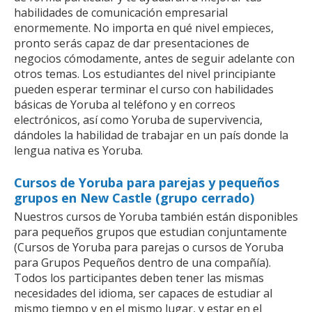
habilidades de comunicación empresarial
enormemente. No importa en qué nivel empieces,
pronto serás capaz de dar presentaciones de
negocios cómodamente, antes de seguir adelante con
otros temas. Los estudiantes del nivel principiante
pueden esperar terminar el curso con habilidades
básicas de Yoruba al teléfono y en correos
electrónicos, así como Yoruba de supervivencia,
dándoles la habilidad de trabajar en un país donde la
lengua nativa es Yoruba.
Cursos de Yoruba para parejas y pequeños
grupos en New Castle (grupo cerrado)
Nuestros cursos de Yoruba también están disponibles
para pequeños grupos que estudian conjuntamente
(Cursos de Yoruba para parejas o cursos de Yoruba
para Grupos Pequeños dentro de una compañía).
Todos los participantes deben tener las mismas
necesidades del idioma, ser capaces de estudiar al
mismo tiempo y en el mismo lugar, y estar en el