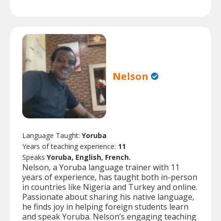
Nelson
Language Taught:
Yoruba
Years of teaching experience:
11
Speaks
Yoruba, English, French.
Nelson, a Yoruba language trainer with 11
years of experience, has taught both in-person
in countries like Nigeria and Turkey and online.
Passionate about sharing his native language,
he finds joy in helping foreign students learn
and speak Yoruba. Nelson’s engaging teaching