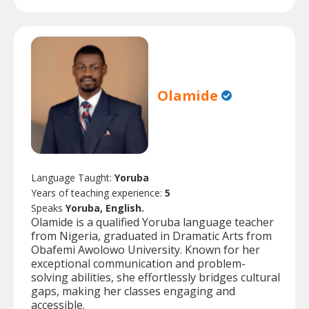
Olamide
Language Taught:
Yoruba
Years of teaching experience:
5
Speaks
Yoruba, English.
Olamide is a qualified Yoruba language teacher
from Nigeria, graduated in Dramatic Arts from
Obafemi Awolowo University. Known for her
exceptional communication and problem-
solving abilities, she effortlessly bridges cultural
gaps, making her classes engaging and
accessible.