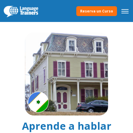
Reserva un Curso
Aprende a hablar