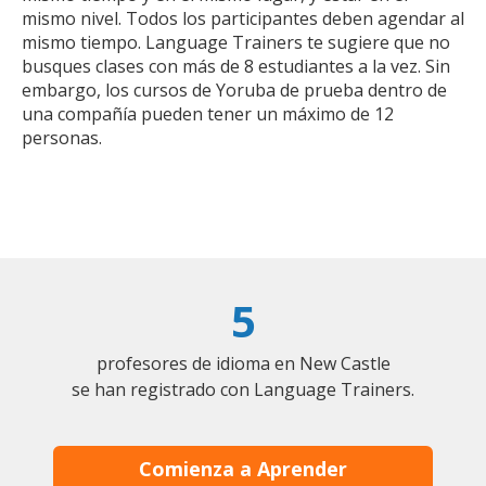
mismo nivel. Todos los participantes deben agendar al
mismo tiempo. Language Trainers te sugiere que no
busques clases con más de 8 estudiantes a la vez. Sin
embargo, los cursos de Yoruba de prueba dentro de
una compañía pueden tener un máximo de 12
personas.
5
profesores de idioma en New Castle
se han registrado con Language Trainers.
Comienza a Aprender