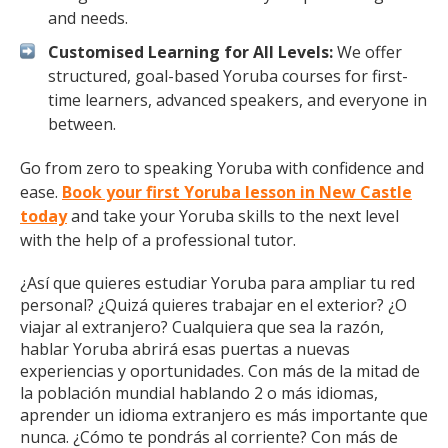
and needs.
Customised Learning for All Levels:
We offer
structured, goal-based Yoruba courses for first-
time learners, advanced speakers, and everyone in
between.
Go from zero to speaking Yoruba with confidence and
ease.
Book your first Yoruba lesson in New Castle
today
and take your Yoruba skills to the next level
with the help of a professional tutor.
¿Así que quieres estudiar Yoruba para ampliar tu red
personal? ¿Quizá quieres trabajar en el exterior? ¿O
viajar al extranjero? Cualquiera que sea la razón,
hablar Yoruba abrirá esas puertas a nuevas
experiencias y oportunidades. Con más de la mitad de
la población mundial hablando 2 o más idiomas,
aprender un idioma extranjero es más importante que
nunca. ¿Cómo te pondrás al corriente? Con más de