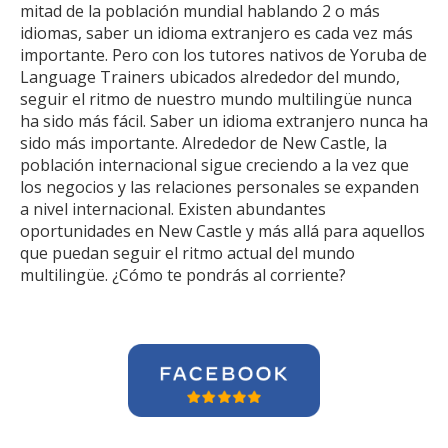
mitad de la población mundial hablando 2 o más
idiomas, saber un idioma extranjero es cada vez más
importante. Pero con los tutores nativos de Yoruba de
Language Trainers ubicados alrededor del mundo,
seguir el ritmo de nuestro mundo multilingüe nunca
ha sido más fácil. Saber un idioma extranjero nunca ha
sido más importante. Alrededor de New Castle, la
población internacional sigue creciendo a la vez que
los negocios y las relaciones personales se expanden
a nivel internacional. Existen abundantes
oportunidades en New Castle y más allá para aquellos
que puedan seguir el ritmo actual del mundo
multilingüe. ¿Cómo te pondrás al corriente?