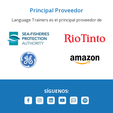
Principal Proveedor
Language Trainers es el principal proveedor de
SÍGUENOS: