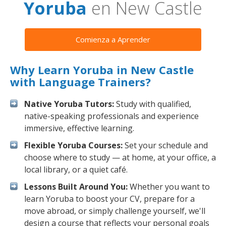
Yoruba
en New Castle
Comienza a Aprender
Why Learn Yoruba in New Castle
with Language Trainers?
Native Yoruba Tutors:
Study with qualified,
native-speaking professionals and experience
immersive, effective learning.
Flexible Yoruba Courses:
Set your schedule and
choose where to study — at home, at your office, a
local library, or a quiet café.
Lessons Built Around You:
Whether you want to
learn Yoruba to boost your CV, prepare for a
move abroad, or simply challenge yourself, we'll
design a course that reflects your personal goals