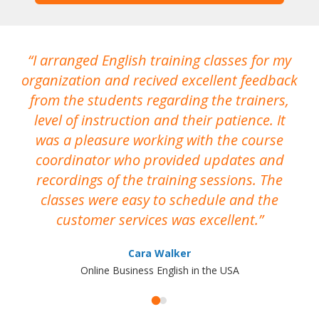
I arranged English training classes for my
T
organization and recived excellent feedback
N
from the students regarding the trainers,
level of instruction and their patience. It
re
was a pleasure working with the course
the
coordinator who provided updates and
recordings of the training sessions. The
ac
classes were easy to schedule and the
customer services was excellent.
Cara Walker
Online Business English in the USA