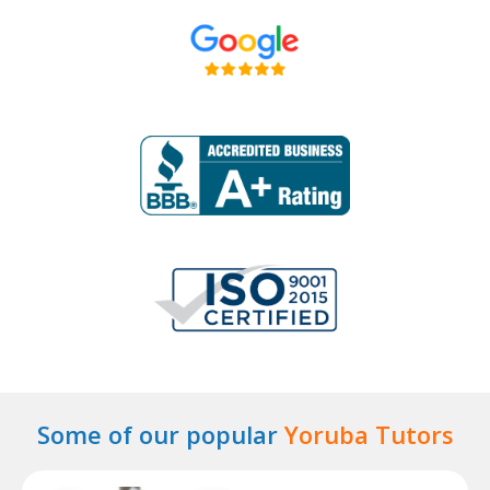
Some of our popular
Yoruba Tutors