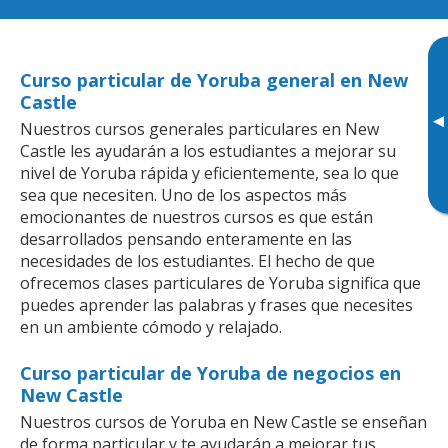
Curso particular de Yoruba general en New
Castle
▸
Nuestros cursos generales particulares en New
Castle les ayudarán a los estudiantes a mejorar su
nivel de Yoruba rápida y eficientemente, sea lo que
sea que necesiten. Uno de los aspectos más
emocionantes de nuestros cursos es que están
desarrollados pensando enteramente en las
necesidades de los estudiantes. El hecho de que
ofrecemos clases particulares de Yoruba significa que
puedes aprender las palabras y frases que necesites
en un ambiente cómodo y relajado.
Curso particular de Yoruba de negocios en
New Castle
Nuestros cursos de Yoruba en New Castle se enseñan
de forma particular y te ayudarán a mejorar tus