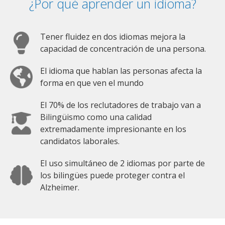
¿Por qué aprender un idioma?
Tener fluidez en dos idiomas mejora la
capacidad de concentración de una persona.
El idioma que hablan las personas afecta la
forma en que ven el mundo
El 70% de los reclutadores de trabajo van a
Bilingüismo como una calidad
extremadamente impresionante en los
candidatos laborales.
El uso simultáneo de 2 idiomas por parte de
los bilingües puede proteger contra el
Alzheimer.