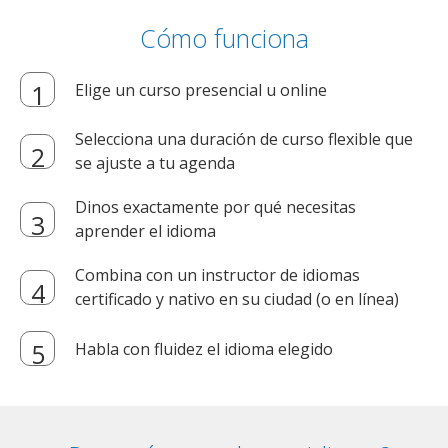
Cómo funciona
Elige un curso presencial u online
Selecciona una duración de curso flexible que
se ajuste a tu agenda
Dinos exactamente por qué necesitas
aprender el idioma
Combina con un instructor de idiomas
certificado y nativo en su ciudad (o en línea)
Habla con fluidez el idioma elegido