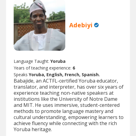
Adebiyi
Language Taught:
Yoruba
Years of teaching experience:
6
Speaks
Yoruba, English, French, Spanish.
Babajide, an ACTFL-certified Yoruba educator,
translator, and interpreter, has over six years of
experience teaching non-native speakers at
institutions like the University of Notre Dame
and MIT. He uses immersive, student-centered
methods to promote language mastery and
cultural understanding, empowering learners to
achieve fluency while connecting with the rich
Yoruba heritage.