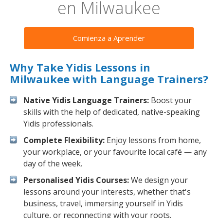
en Milwaukee
Comienza a Aprender
Why Take Yidis Lessons in
Milwaukee with Language Trainers?
Native Yidis Language Trainers:
Boost your
skills with the help of dedicated, native-speaking
Yidis professionals.
Complete Flexibility:
Enjoy lessons from home,
your workplace, or your favourite local café — any
day of the week.
Personalised Yidis Courses:
We design your
lessons around your interests, whether that's
business, travel, immersing yourself in Yidis
culture, or reconnecting with your roots.