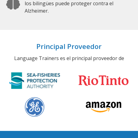
los bilingües puede proteger contra el
Alzheimer.
Principal Proveedor
Language Trainers es el principal proveedor de