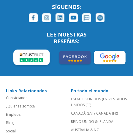
SÍGUENOS:
LEE NUESTRAS
RESEÑAS:
Links Relacionados
En todo el mundo
Contáctanos
ESTADOS UNIDOS (EN)
/
ESTADOS
UNIDOS (ES)
¿Quienes somos?
CANADÁ (EN)
/
CANADA (FR)
Empleos
REINO UNIDO & IRLANDA
Blog
AUSTRALIA & NZ
Social