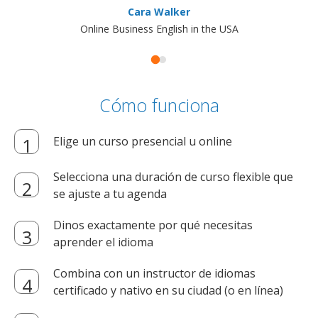
Cara Walker
Online Business English in the USA
Cómo funciona
Elige un curso presencial u online
Selecciona una duración de curso flexible que
se ajuste a tu agenda
Dinos exactamente por qué necesitas
aprender el idioma
Combina con un instructor de idiomas
certificado y nativo en su ciudad (o en línea)