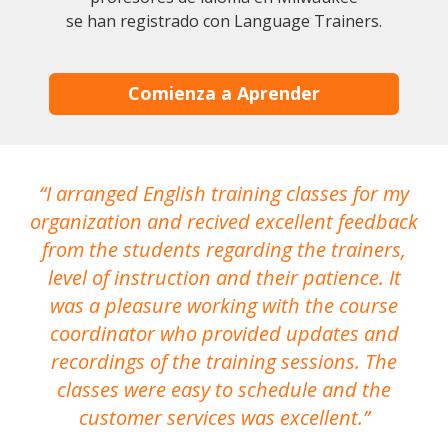
se han registrado con Language Trainers.
Comienza a Aprender
I arranged English training classes for my
T
organization and recived excellent feedback
N
from the students regarding the trainers,
level of instruction and their patience. It
re
was a pleasure working with the course
the
coordinator who provided updates and
recordings of the training sessions. The
ac
classes were easy to schedule and the
customer services was excellent.