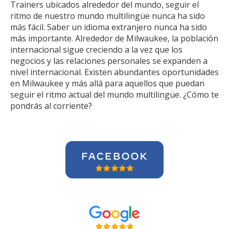
Trainers ubicados alrededor del mundo, seguir el
ritmo de nuestro mundo multilingüe nunca ha sido
más fácil. Saber un idioma extranjero nunca ha sido
más importante. Alrededor de Milwaukee, la población
internacional sigue creciendo a la vez que los
negocios y las relaciones personales se expanden a
nivel internacional. Existen abundantes oportunidades
en Milwaukee y más allá para aquellos que puedan
seguir el ritmo actual del mundo multilingüe. ¿Cómo te
pondrás al corriente?