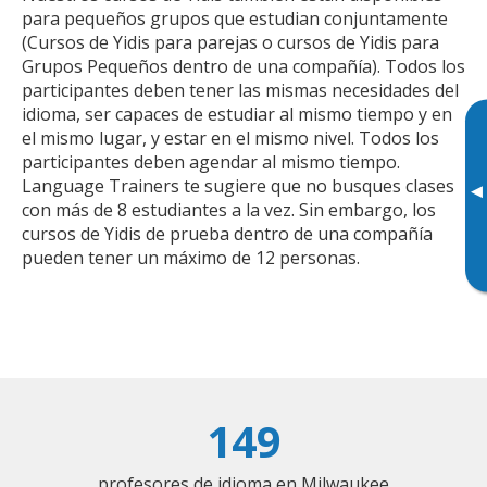
para pequeños grupos que estudian conjuntamente
(Cursos de Yidis para parejas o cursos de Yidis para
Grupos Pequeños dentro de una compañía). Todos los
participantes deben tener las mismas necesidades del
idioma, ser capaces de estudiar al mismo tiempo y en
el mismo lugar, y estar en el mismo nivel. Todos los
participantes deben agendar al mismo tiempo.
Language Trainers te sugiere que no busques clases
▸
con más de 8 estudiantes a la vez. Sin embargo, los
cursos de Yidis de prueba dentro de una compañía
pueden tener un máximo de 12 personas.
149
profesores de idioma en Milwaukee