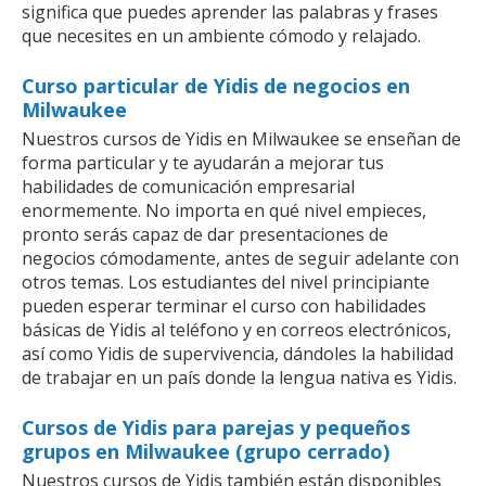
significa que puedes aprender las palabras y frases
que necesites en un ambiente cómodo y relajado.
Curso particular de Yidis de negocios en
Milwaukee
Nuestros cursos de Yidis en Milwaukee se enseñan de
forma particular y te ayudarán a mejorar tus
habilidades de comunicación empresarial
enormemente. No importa en qué nivel empieces,
pronto serás capaz de dar presentaciones de
negocios cómodamente, antes de seguir adelante con
otros temas. Los estudiantes del nivel principiante
pueden esperar terminar el curso con habilidades
básicas de Yidis al teléfono y en correos electrónicos,
así como Yidis de supervivencia, dándoles la habilidad
de trabajar en un país donde la lengua nativa es Yidis.
Cursos de Yidis para parejas y pequeños
grupos en Milwaukee (grupo cerrado)
Nuestros cursos de Yidis también están disponibles