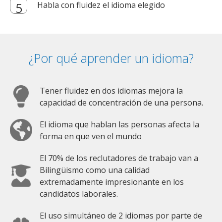
Habla con fluidez el idioma elegido
¿Por qué aprender un idioma?
Tener fluidez en dos idiomas mejora la
capacidad de concentración de una persona.
El idioma que hablan las personas afecta la
forma en que ven el mundo
El 70% de los reclutadores de trabajo van a
Bilingüismo como una calidad
extremadamente impresionante en los
candidatos laborales.
El uso simultáneo de 2 idiomas por parte de