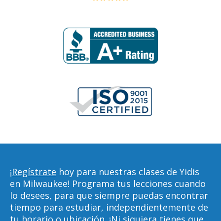
¡Regístrate
hoy para nuestras clases de Yidis
en Milwaukee! Programa tus lecciones cuando
lo desees, para que siempre puedas encontrar
tiempo para estudiar, independientemente de
tu horario o ubicación. ¡Ni siquiera tienes que