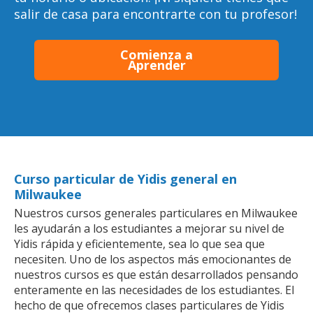
salir de casa para encontrarte con tu profesor!
Comienza a
Aprender
Curso particular de Yidis general en
Milwaukee
Nuestros cursos generales particulares en Milwaukee
les ayudarán a los estudiantes a mejorar su nivel de
Yidis rápida y eficientemente, sea lo que sea que
necesiten. Uno de los aspectos más emocionantes de
nuestros cursos es que están desarrollados pensando
enteramente en las necesidades de los estudiantes. El
hecho de que ofrecemos clases particulares de Yidis