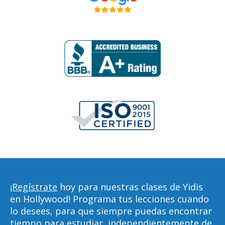
¡Regístrate
hoy para nuestras clases de Yidis
en Hollywood! Programa tus lecciones cuando
lo desees, para que siempre puedas encontrar
tiempo para estudiar, independientemente de