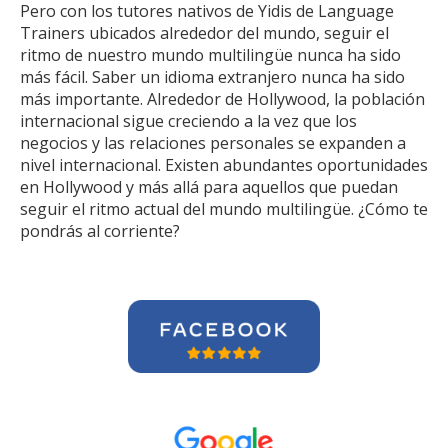
Pero con los tutores nativos de Yidis de Language
Trainers ubicados alrededor del mundo, seguir el
ritmo de nuestro mundo multilingüe nunca ha sido
más fácil. Saber un idioma extranjero nunca ha sido
más importante. Alrededor de Hollywood, la población
internacional sigue creciendo a la vez que los
negocios y las relaciones personales se expanden a
nivel internacional. Existen abundantes oportunidades
en Hollywood y más allá para aquellos que puedan
seguir el ritmo actual del mundo multilingüe. ¿Cómo te
pondrás al corriente?