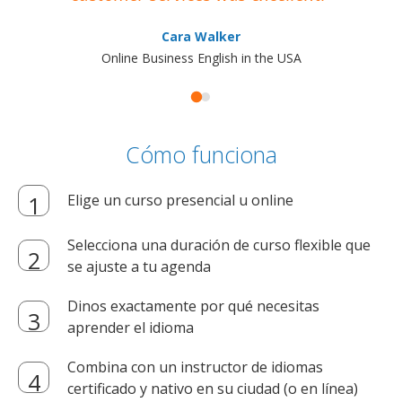
Cara Walker
Online Business English in the USA
Cómo funciona
Elige un curso presencial u online
Selecciona una duración de curso flexible que
se ajuste a tu agenda
Dinos exactamente por qué necesitas
aprender el idioma
Combina con un instructor de idiomas
certificado y nativo en su ciudad (o en línea)