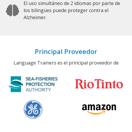
El uso simultáneo de 2 idiomas por parte de
los bilingües puede proteger contra el
Alzheimer.
Principal Proveedor
Language Trainers es el principal proveedor de