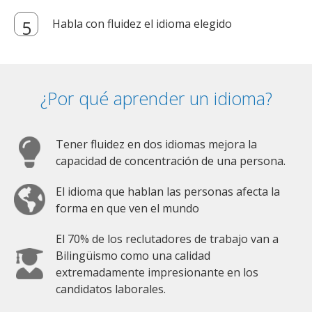
Habla con fluidez el idioma elegido
¿Por qué aprender un idioma?
Tener fluidez en dos idiomas mejora la
capacidad de concentración de una persona.
El idioma que hablan las personas afecta la
forma en que ven el mundo
El 70% de los reclutadores de trabajo van a
Bilingüismo como una calidad
extremadamente impresionante en los
candidatos laborales.