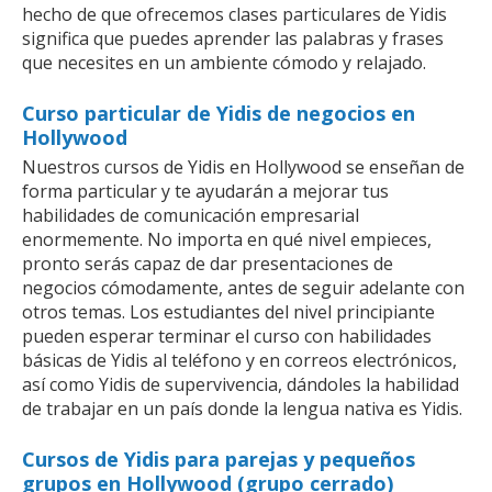
hecho de que ofrecemos clases particulares de Yidis
significa que puedes aprender las palabras y frases
que necesites en un ambiente cómodo y relajado.
Curso particular de Yidis de negocios en
Hollywood
Nuestros cursos de Yidis en Hollywood se enseñan de
forma particular y te ayudarán a mejorar tus
habilidades de comunicación empresarial
enormemente. No importa en qué nivel empieces,
pronto serás capaz de dar presentaciones de
negocios cómodamente, antes de seguir adelante con
otros temas. Los estudiantes del nivel principiante
pueden esperar terminar el curso con habilidades
básicas de Yidis al teléfono y en correos electrónicos,
así como Yidis de supervivencia, dándoles la habilidad
de trabajar en un país donde la lengua nativa es Yidis.
Cursos de Yidis para parejas y pequeños
grupos en Hollywood (grupo cerrado)