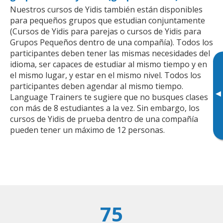
Nuestros cursos de Yidis también están disponibles
para pequeños grupos que estudian conjuntamente
(Cursos de Yidis para parejas o cursos de Yidis para
Grupos Pequeños dentro de una compañía). Todos los
participantes deben tener las mismas necesidades del
idioma, ser capaces de estudiar al mismo tiempo y en
el mismo lugar, y estar en el mismo nivel. Todos los
participantes deben agendar al mismo tiempo.
▸
Language Trainers te sugiere que no busques clases
con más de 8 estudiantes a la vez. Sin embargo, los
cursos de Yidis de prueba dentro de una compañía
pueden tener un máximo de 12 personas.
75