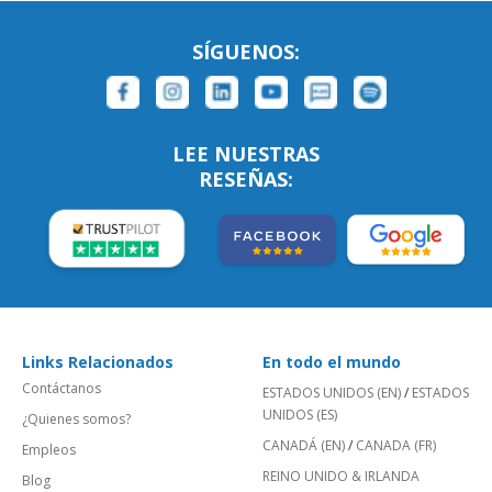
SÍGUENOS:
LEE NUESTRAS
RESEÑAS:
Links Relacionados
En todo el mundo
Contáctanos
ESTADOS UNIDOS (EN)
/
ESTADOS
UNIDOS (ES)
¿Quienes somos?
CANADÁ (EN)
/
CANADA (FR)
Empleos
REINO UNIDO & IRLANDA
Blog