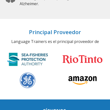
Alzheimer.
Principal Proveedor
Language Trainers es el principal proveedor de