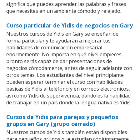
significa que puedes aprender las palabras y frases
que necesites en un ambiente cómodo y relajado.
Curso particular de Yidis de negocios en Gary
Nuestros cursos de Yidis en Gary se enseñan de
forma particular y te ayudarán a mejorar tus
habilidades de comunicación empresarial
enormemente. No importa en qué nivel empieces,
pronto serás capaz de dar presentaciones de
negocios cómodamente, antes de seguir adelante con
otros temas. Los estudiantes del nivel principiante
pueden esperar terminar el curso con habilidades
básicas de Yidis al teléfono y en correos electrónicos,
así como Yidis de supervivencia, dándoles la habilidad
de trabajar en un país donde la lengua nativa es Yidis.
Cursos de Yidis para parejas y pequeños
grupos en Gary (grupo cerrado)
Nuestros cursos de Yidis también están disponibles
para pequeños grupos que estudian conjuntamente