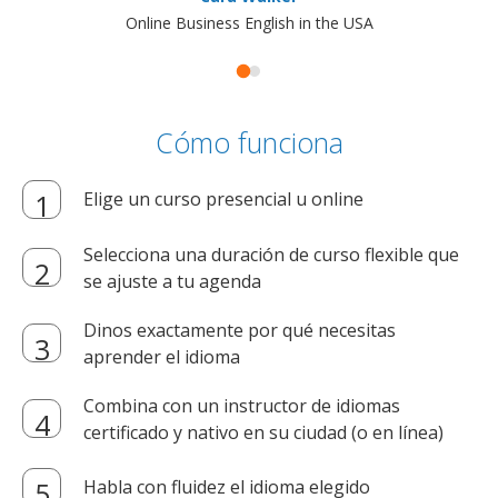
Online Business English in the USA
Cómo funciona
Elige un curso presencial u online
Selecciona una duración de curso flexible que
se ajuste a tu agenda
Dinos exactamente por qué necesitas
aprender el idioma
Combina con un instructor de idiomas
certificado y nativo en su ciudad (o en línea)
Habla con fluidez el idioma elegido