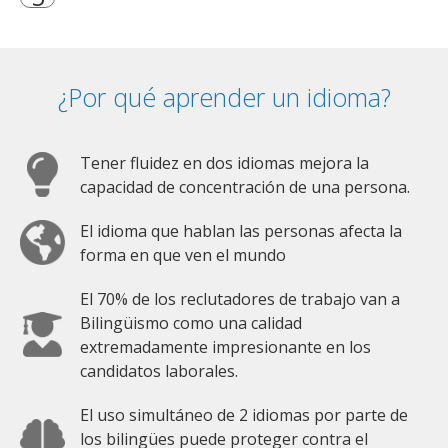
¿Por qué aprender un idioma?
Tener fluidez en dos idiomas mejora la
capacidad de concentración de una persona.
El idioma que hablan las personas afecta la
forma en que ven el mundo
El 70% de los reclutadores de trabajo van a
Bilingüismo como una calidad
extremadamente impresionante en los
candidatos laborales.
El uso simultáneo de 2 idiomas por parte de
los bilingües puede proteger contra el