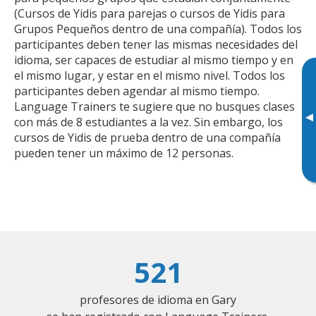
(Cursos de Yidis para parejas o cursos de Yidis para
Grupos Pequeños dentro de una compañía). Todos los
participantes deben tener las mismas necesidades del
idioma, ser capaces de estudiar al mismo tiempo y en
el mismo lugar, y estar en el mismo nivel. Todos los
participantes deben agendar al mismo tiempo.
Language Trainers te sugiere que no busques clases
▸
con más de 8 estudiantes a la vez. Sin embargo, los
cursos de Yidis de prueba dentro de una compañía
pueden tener un máximo de 12 personas.
521
profesores de idioma en Gary