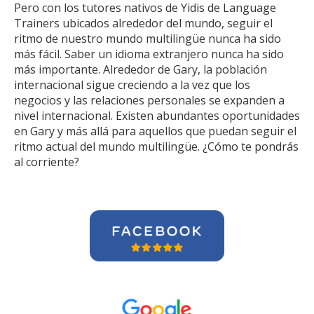
Pero con los tutores nativos de Yidis de Language
Trainers ubicados alrededor del mundo, seguir el
ritmo de nuestro mundo multilingüe nunca ha sido
más fácil. Saber un idioma extranjero nunca ha sido
más importante. Alrededor de Gary, la población
internacional sigue creciendo a la vez que los
negocios y las relaciones personales se expanden a
nivel internacional. Existen abundantes oportunidades
en Gary y más allá para aquellos que puedan seguir el
ritmo actual del mundo multilingüe. ¿Cómo te pondrás
al corriente?