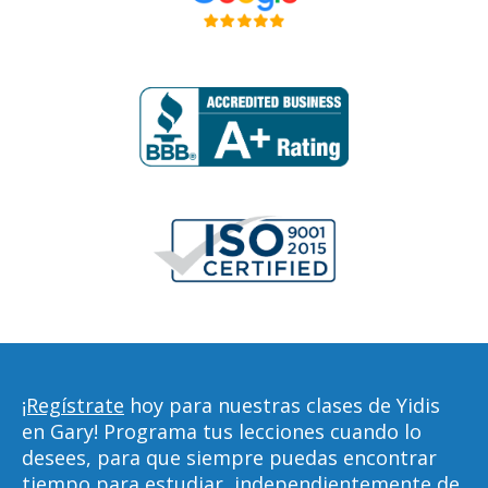
¡Regístrate
hoy para nuestras clases de Yidis
en Gary! Programa tus lecciones cuando lo
desees, para que siempre puedas encontrar
tiempo para estudiar, independientemente de