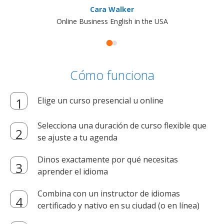
Cara Walker
Online Business English in the USA
Cómo funciona
Elige un curso presencial u online
Selecciona una duración de curso flexible que
se ajuste a tu agenda
Dinos exactamente por qué necesitas
aprender el idioma
Combina con un instructor de idiomas
certificado y nativo en su ciudad (o en línea)