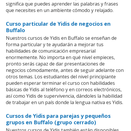
significa que puedes aprender las palabras y frases
que necesites en un ambiente cómodo y relajado.
Curso particular de Yidis de negocios en
Buffalo
Nuestros cursos de Yidis en Buffalo se enseñan de
forma particular y te ayudarán a mejorar tus
habilidades de comunicación empresarial
enormemente. No importa en qué nivel empieces,
pronto serás capaz de dar presentaciones de
negocios cómodamente, antes de seguir adelante con
otros temas. Los estudiantes del nivel principiante
pueden esperar terminar el curso con habilidades
básicas de Yidis al teléfono y en correos electrónicos,
así como Yidis de supervivencia, dándoles la habilidad
de trabajar en un país donde la lengua nativa es Yidis.
Cursos de Yidis para parejas y pequeños
grupos en Buffalo (grupo cerrado)
Nuestros cursos de Yidis también están disponibles