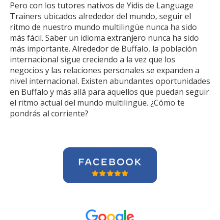
Pero con los tutores nativos de Yidis de Language
Trainers ubicados alrededor del mundo, seguir el
ritmo de nuestro mundo multilingüe nunca ha sido
más fácil. Saber un idioma extranjero nunca ha sido
más importante. Alrededor de Buffalo, la población
internacional sigue creciendo a la vez que los
negocios y las relaciones personales se expanden a
nivel internacional. Existen abundantes oportunidades
en Buffalo y más allá para aquellos que puedan seguir
el ritmo actual del mundo multilingüe. ¿Cómo te
pondrás al corriente?