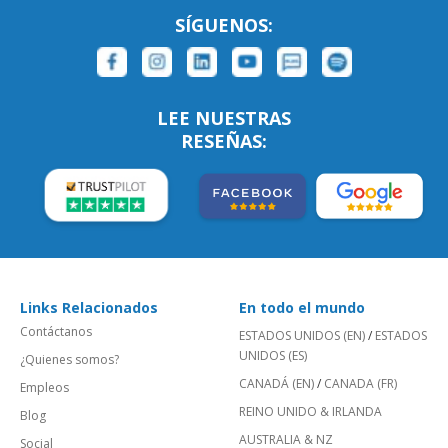
SÍGUENOS:
LEE NUESTRAS
RESEÑAS:
Links Relacionados
En todo el mundo
Contáctanos
ESTADOS UNIDOS (EN)
/
ESTADOS
UNIDOS (ES)
¿Quienes somos?
CANADÁ (EN)
/
CANADA (FR)
Empleos
REINO UNIDO & IRLANDA
Blog
AUSTRALIA & NZ
Social