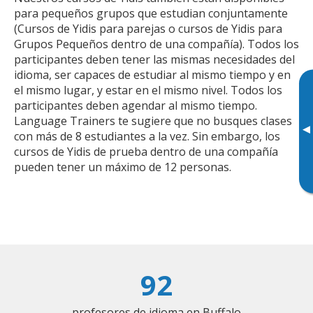
para pequeños grupos que estudian conjuntamente
(Cursos de Yidis para parejas o cursos de Yidis para
Grupos Pequeños dentro de una compañía). Todos los
participantes deben tener las mismas necesidades del
idioma, ser capaces de estudiar al mismo tiempo y en
el mismo lugar, y estar en el mismo nivel. Todos los
participantes deben agendar al mismo tiempo.
Language Trainers te sugiere que no busques clases
▸
con más de 8 estudiantes a la vez. Sin embargo, los
cursos de Yidis de prueba dentro de una compañía
pueden tener un máximo de 12 personas.
92
profesores de idioma en Buffalo