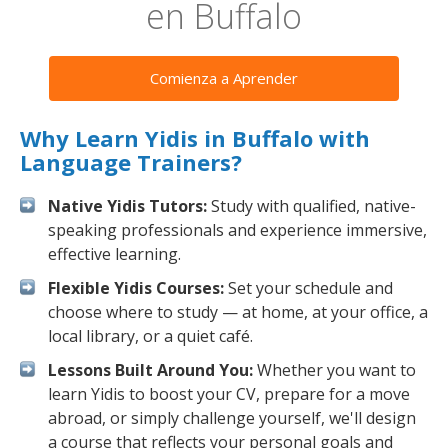
en Buffalo
Comienza a Aprender
Why Learn Yidis in Buffalo with
Language Trainers?
Native Yidis Tutors:
Study with qualified, native-
speaking professionals and experience immersive,
effective learning.
Flexible Yidis Courses:
Set your schedule and
choose where to study — at home, at your office, a
local library, or a quiet café.
Lessons Built Around You:
Whether you want to
learn Yidis to boost your CV, prepare for a move
abroad, or simply challenge yourself, we'll design
a course that reflects your personal goals and