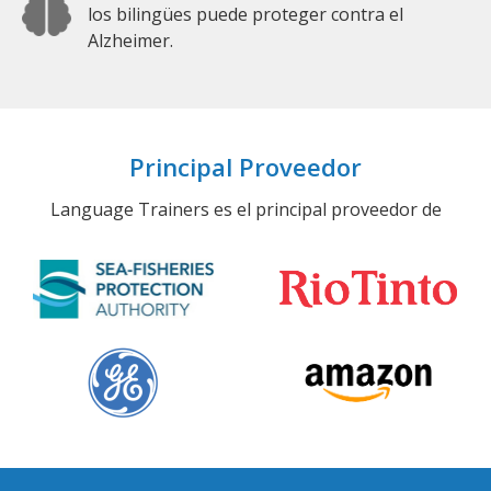
los bilingües puede proteger contra el
Alzheimer.
Principal Proveedor
Language Trainers es el principal proveedor de