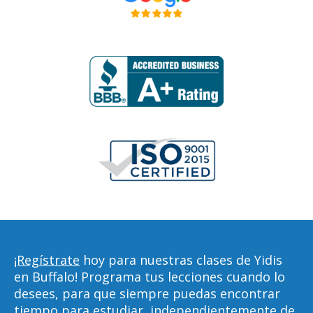
¡Regístrate
hoy para nuestras clases de Yidis
en Buffalo! Programa tus lecciones cuando lo
desees, para que siempre puedas encontrar
tiempo para estudiar, independientemente de