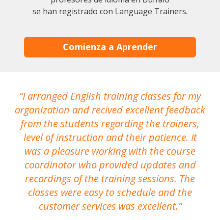
se han registrado con Language Trainers.
Comienza a Aprender
I arranged English training classes for my
T
organization and recived excellent feedback
N
from the students regarding the trainers,
level of instruction and their patience. It
re
was a pleasure working with the course
the
coordinator who provided updates and
recordings of the training sessions. The
ac
classes were easy to schedule and the
customer services was excellent.