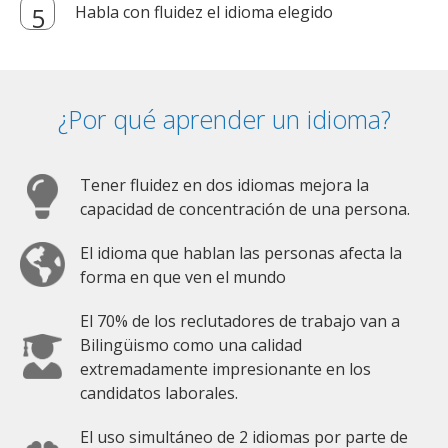
Habla con fluidez el idioma elegido
¿Por qué aprender un idioma?
Tener fluidez en dos idiomas mejora la
capacidad de concentración de una persona.
El idioma que hablan las personas afecta la
forma en que ven el mundo
El 70% de los reclutadores de trabajo van a
Bilingüismo como una calidad
extremadamente impresionante en los
candidatos laborales.
El uso simultáneo de 2 idiomas por parte de