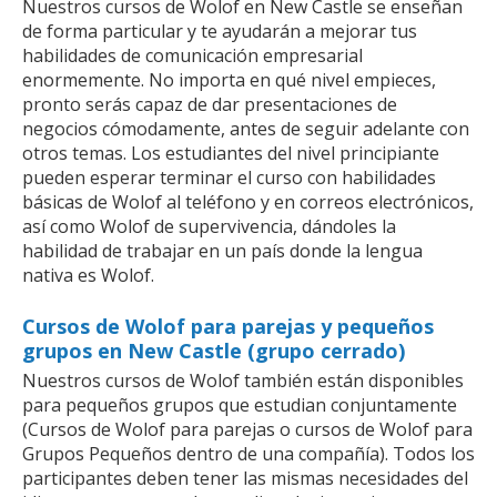
Nuestros cursos de Wolof en New Castle se enseñan
de forma particular y te ayudarán a mejorar tus
habilidades de comunicación empresarial
enormemente. No importa en qué nivel empieces,
pronto serás capaz de dar presentaciones de
negocios cómodamente, antes de seguir adelante con
otros temas. Los estudiantes del nivel principiante
pueden esperar terminar el curso con habilidades
básicas de Wolof al teléfono y en correos electrónicos,
así como Wolof de supervivencia, dándoles la
habilidad de trabajar en un país donde la lengua
nativa es Wolof.
Cursos de Wolof para parejas y pequeños
grupos en New Castle (grupo cerrado)
Nuestros cursos de Wolof también están disponibles
para pequeños grupos que estudian conjuntamente
(Cursos de Wolof para parejas o cursos de Wolof para
Grupos Pequeños dentro de una compañía). Todos los
participantes deben tener las mismas necesidades del