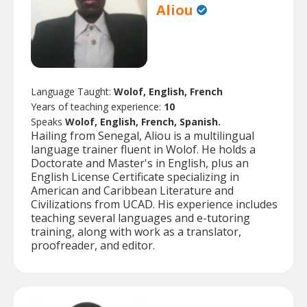
Aliou
Language Taught:
Wolof, English, French
Years of teaching experience:
10
Speaks
Wolof, English, French, Spanish.
Hailing from Senegal, Aliou is a multilingual
language trainer fluent in Wolof. He holds a
Doctorate and Master's in English, plus an
English License Certificate specializing in
American and Caribbean Literature and
Civilizations from UCAD. His experience includes
teaching several languages and e-tutoring
training, along with work as a translator,
proofreader, and editor.