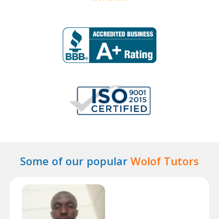
Some of our popular
Wolof Tutors