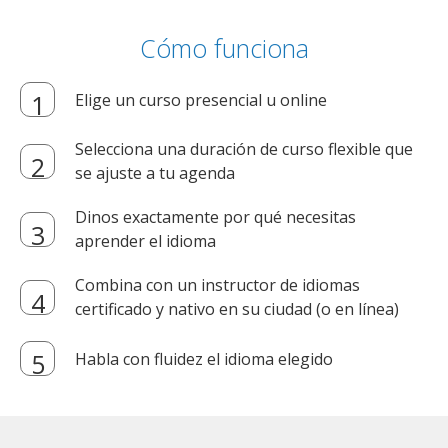
Cómo funciona
Elige un curso presencial u online
Selecciona una duración de curso flexible que
se ajuste a tu agenda
Dinos exactamente por qué necesitas
aprender el idioma
Combina con un instructor de idiomas
certificado y nativo en su ciudad (o en línea)
Habla con fluidez el idioma elegido