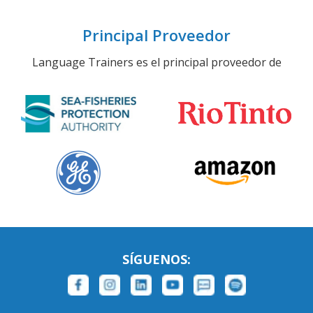
Principal Proveedor
Language Trainers es el principal proveedor de
SÍGUENOS: