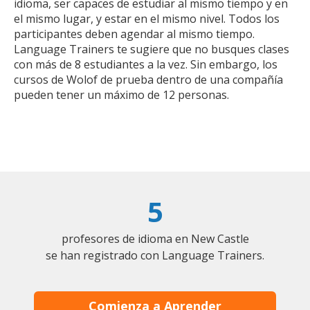
idioma, ser capaces de estudiar al mismo tiempo y en
el mismo lugar, y estar en el mismo nivel. Todos los
participantes deben agendar al mismo tiempo.
Language Trainers te sugiere que no busques clases
con más de 8 estudiantes a la vez. Sin embargo, los
cursos de Wolof de prueba dentro de una compañía
pueden tener un máximo de 12 personas.
5
profesores de idioma en New Castle
se han registrado con Language Trainers.
Comienza a Aprender