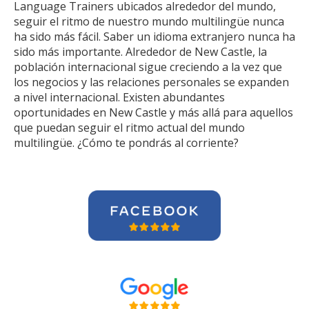
Language Trainers ubicados alrededor del mundo,
seguir el ritmo de nuestro mundo multilingüe nunca
ha sido más fácil. Saber un idioma extranjero nunca ha
sido más importante. Alrededor de New Castle, la
población internacional sigue creciendo a la vez que
los negocios y las relaciones personales se expanden
a nivel internacional. Existen abundantes
oportunidades en New Castle y más allá para aquellos
que puedan seguir el ritmo actual del mundo
multilingüe. ¿Cómo te pondrás al corriente?