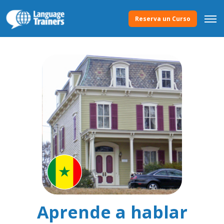
Reserva un Curso
Aprende a hablar