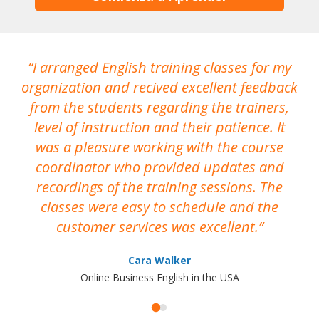
I arranged English training classes for my
T
organization and recived excellent feedback
N
from the students regarding the trainers,
level of instruction and their patience. It
re
was a pleasure working with the course
the
coordinator who provided updates and
recordings of the training sessions. The
ac
classes were easy to schedule and the
customer services was excellent.
Cara Walker
Online Business English in the USA