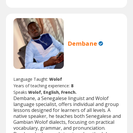
Dembane
Language Taught:
Wolof
Years of teaching experience:
8
Speaks
Wolof, English, French.
Dembane, a Senegalese linguist and Wolof
language specialist, offers individual and group
lessons designed for learners of all levels. A
native speaker, he teaches both Senegalese and
Gambian Wolof dialects, focusing on practical
vocabulary, grammar, and pronunciation.