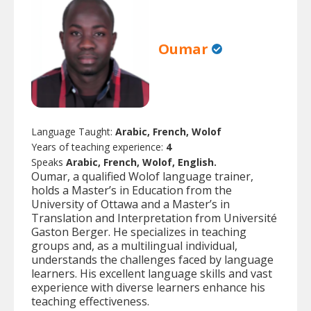
Oumar
Language Taught:
Arabic, French, Wolof
Years of teaching experience:
4
Speaks
Arabic, French, Wolof, English.
Oumar, a qualified Wolof language trainer,
holds a Master’s in Education from the
University of Ottawa and a Master’s in
Translation and Interpretation from Université
Gaston Berger. He specializes in teaching
groups and, as a multilingual individual,
understands the challenges faced by language
learners. His excellent language skills and vast
experience with diverse learners enhance his
teaching effectiveness.