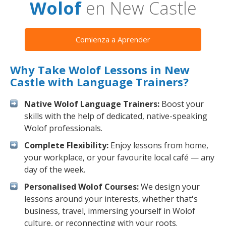
Wolof
en New Castle
Comienza a Aprender
Why Take Wolof Lessons in New
Castle with Language Trainers?
Native Wolof Language Trainers:
Boost your
skills with the help of dedicated, native-speaking
Wolof professionals.
Complete Flexibility:
Enjoy lessons from home,
your workplace, or your favourite local café — any
day of the week.
Personalised Wolof Courses:
We design your
lessons around your interests, whether that's
business, travel, immersing yourself in Wolof
culture, or reconnecting with your roots.