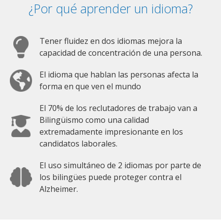
¿Por qué aprender un idioma?
Tener fluidez en dos idiomas mejora la
capacidad de concentración de una persona.
El idioma que hablan las personas afecta la
forma en que ven el mundo
El 70% de los reclutadores de trabajo van a
Bilingüismo como una calidad
extremadamente impresionante en los
candidatos laborales.
El uso simultáneo de 2 idiomas por parte de
los bilingües puede proteger contra el
Alzheimer.