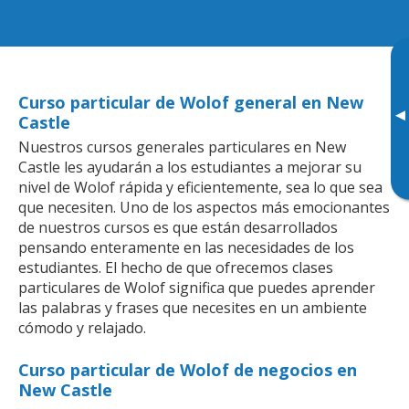
Curso particular de Wolof general en New
▸
Castle
Nuestros cursos generales particulares en New
Castle les ayudarán a los estudiantes a mejorar su
nivel de Wolof rápida y eficientemente, sea lo que sea
que necesiten. Uno de los aspectos más emocionantes
de nuestros cursos es que están desarrollados
pensando enteramente en las necesidades de los
estudiantes. El hecho de que ofrecemos clases
particulares de Wolof significa que puedes aprender
las palabras y frases que necesites en un ambiente
cómodo y relajado.
Curso particular de Wolof de negocios en
New Castle