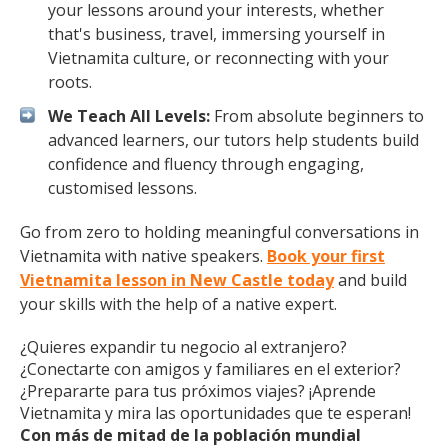
your lessons around your interests, whether
that's business, travel, immersing yourself in
Vietnamita culture, or reconnecting with your
roots.
We Teach All Levels:
From absolute beginners to
advanced learners, our tutors help students build
confidence and fluency through engaging,
customised lessons.
Go from zero to holding meaningful conversations in
Vietnamita with native speakers.
Book your first
Vietnamita lesson in New Castle today
and build
your skills with the help of a native expert.
¿Quieres expandir tu negocio al extranjero?
¿Conectarte con amigos y familiares en el exterior?
¿Prepararte para tus próximos viajes? ¡Aprende
Vietnamita y mira las oportunidades que te esperan!
Con más de mitad de la población mundial