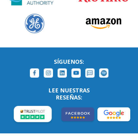
SÍGUENOS:
LEE NUESTRAS
RESEÑAS: