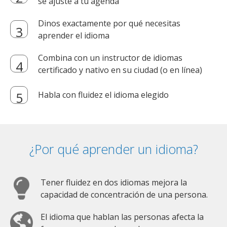
se ajuste a tu agenda
Dinos exactamente por qué necesitas
aprender el idioma
Combina con un instructor de idiomas
certificado y nativo en su ciudad (o en línea)
Habla con fluidez el idioma elegido
¿Por qué aprender un idioma?
Tener fluidez en dos idiomas mejora la
capacidad de concentración de una persona.
El idioma que hablan las personas afecta la