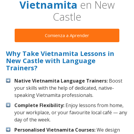
Vietnamita
en New
Castle
Comienza a Aprender
Why Take Vietnamita Lessons in
New Castle with Language
Trainers?
Native Vietnamita Language Trainers:
Boost
your skills with the help of dedicated, native-
speaking Vietnamita professionals.
Complete Flexibility:
Enjoy lessons from home,
your workplace, or your favourite local café — any
day of the week.
Personalised Vietnamita Courses:
We design