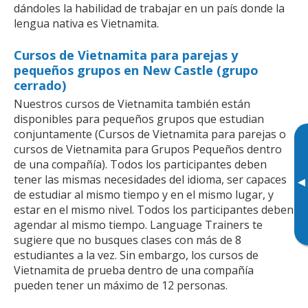
dándoles la habilidad de trabajar en un país donde la
lengua nativa es Vietnamita.
Cursos de Vietnamita para parejas y
pequeños grupos en New Castle (grupo
cerrado)
Nuestros cursos de Vietnamita también están
disponibles para pequeños grupos que estudian
conjuntamente (Cursos de Vietnamita para parejas o
cursos de Vietnamita para Grupos Pequeños dentro
de una compañía). Todos los participantes deben
tener las mismas necesidades del idioma, ser capaces
▸
de estudiar al mismo tiempo y en el mismo lugar, y
estar en el mismo nivel. Todos los participantes deben
agendar al mismo tiempo. Language Trainers te
sugiere que no busques clases con más de 8
estudiantes a la vez. Sin embargo, los cursos de
Vietnamita de prueba dentro de una compañía
pueden tener un máximo de 12 personas.