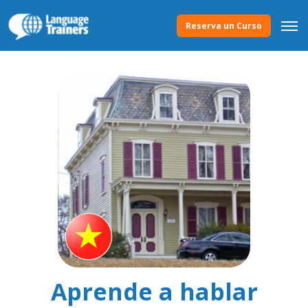
Reserva un Curso
Aprende a hablar