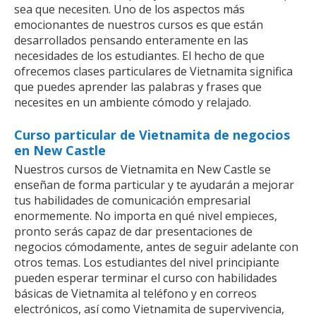
sea que necesiten. Uno de los aspectos más
emocionantes de nuestros cursos es que están
desarrollados pensando enteramente en las
necesidades de los estudiantes. El hecho de que
ofrecemos clases particulares de Vietnamita significa
que puedes aprender las palabras y frases que
necesites en un ambiente cómodo y relajado.
Curso particular de Vietnamita de negocios
en New Castle
Nuestros cursos de Vietnamita en New Castle se
enseñan de forma particular y te ayudarán a mejorar
tus habilidades de comunicación empresarial
enormemente. No importa en qué nivel empieces,
pronto serás capaz de dar presentaciones de
negocios cómodamente, antes de seguir adelante con
otros temas. Los estudiantes del nivel principiante
pueden esperar terminar el curso con habilidades
básicas de Vietnamita al teléfono y en correos
electrónicos, así como Vietnamita de supervivencia,