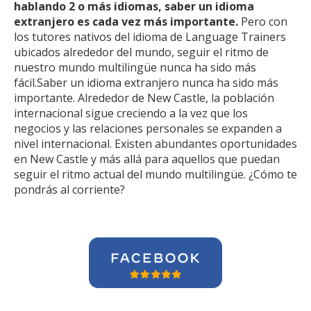
hablando 2 o más idiomas, saber un idioma
extranjero es cada vez más importante.
Pero con
los tutores nativos del idioma de Language Trainers
ubicados alrededor del mundo, seguir el ritmo de
nuestro mundo multilingüe nunca ha sido más
fácil.Saber un idioma extranjero nunca ha sido más
importante. Alrededor de New Castle, la población
internacional sigue creciendo a la vez que los
negocios y las relaciones personales se expanden a
nivel internacional. Existen abundantes oportunidades
en New Castle y más allá para aquellos que puedan
seguir el ritmo actual del mundo multilingüe. ¿Cómo te
pondrás al corriente?