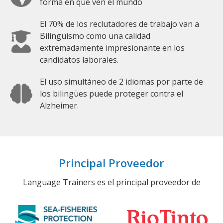
forma en que ven el mundo
El 70% de los reclutadores de trabajo van a
Bilingüismo como una calidad
extremadamente impresionante en los
candidatos laborales.
El uso simultáneo de 2 idiomas por parte de
los bilingües puede proteger contra el
Alzheimer.
Principal Proveedor
Language Trainers es el principal proveedor de