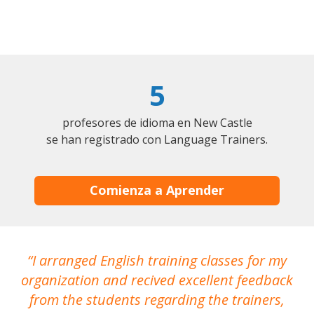
5
profesores de idioma en New Castle
se han registrado con Language Trainers.
Comienza a Aprender
I arranged English training classes for my
T
organization and recived excellent feedback
N
from the students regarding the trainers,