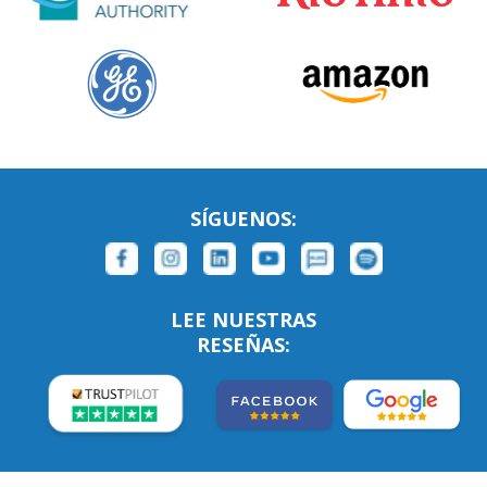
SÍGUENOS:
LEE NUESTRAS
RESEÑAS: