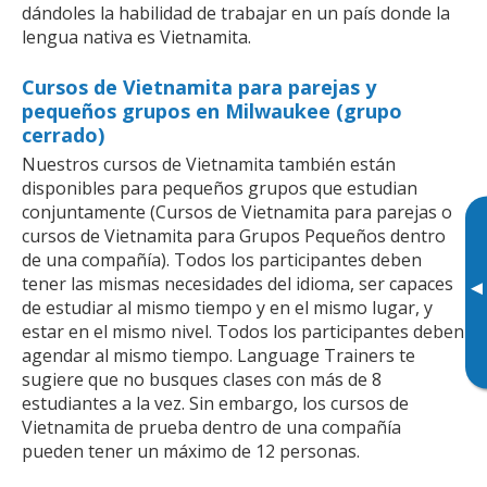
dándoles la habilidad de trabajar en un país donde la
lengua nativa es Vietnamita.
Cursos de Vietnamita para parejas y
pequeños grupos en Milwaukee (grupo
cerrado)
Nuestros cursos de Vietnamita también están
disponibles para pequeños grupos que estudian
conjuntamente (Cursos de Vietnamita para parejas o
cursos de Vietnamita para Grupos Pequeños dentro
de una compañía). Todos los participantes deben
tener las mismas necesidades del idioma, ser capaces
▸
de estudiar al mismo tiempo y en el mismo lugar, y
estar en el mismo nivel. Todos los participantes deben
agendar al mismo tiempo. Language Trainers te
sugiere que no busques clases con más de 8
estudiantes a la vez. Sin embargo, los cursos de
Vietnamita de prueba dentro de una compañía
pueden tener un máximo de 12 personas.