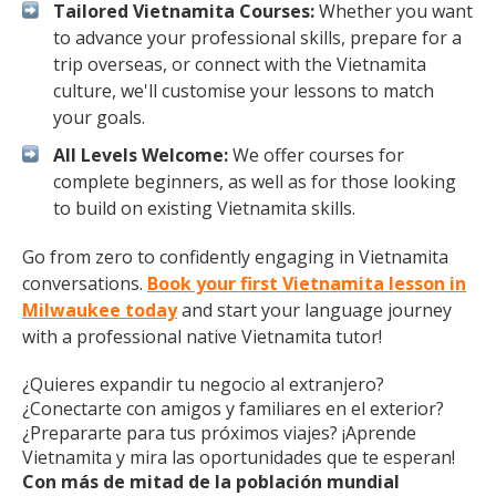
Tailored Vietnamita Courses:
Whether you want
to advance your professional skills, prepare for a
trip overseas, or connect with the Vietnamita
culture, we'll customise your lessons to match
your goals.
All Levels Welcome:
We offer courses for
complete beginners, as well as for those looking
to build on existing Vietnamita skills.
Go from zero to confidently engaging in Vietnamita
conversations.
Book your first Vietnamita lesson in
Milwaukee today
and start your language journey
with a professional native Vietnamita tutor!
¿Quieres expandir tu negocio al extranjero?
¿Conectarte con amigos y familiares en el exterior?
¿Prepararte para tus próximos viajes? ¡Aprende
Vietnamita y mira las oportunidades que te esperan!
Con más de mitad de la población mundial