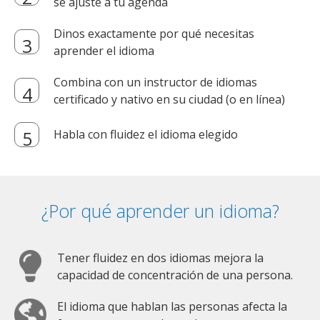
se ajuste a tu agenda
Dinos exactamente por qué necesitas
aprender el idioma
Combina con un instructor de idiomas
certificado y nativo en su ciudad (o en línea)
Habla con fluidez el idioma elegido
¿Por qué aprender un idioma?
Tener fluidez en dos idiomas mejora la
capacidad de concentración de una persona.
El idioma que hablan las personas afecta la