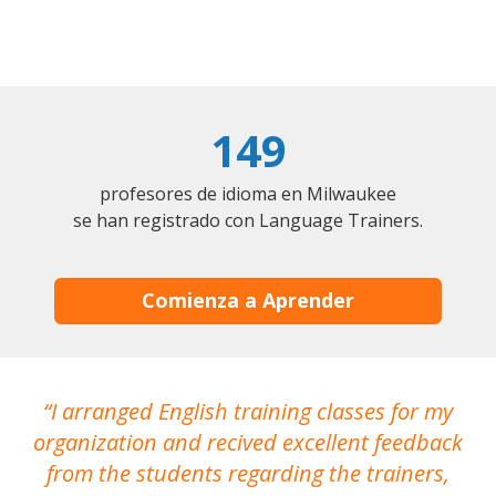
149
profesores de idioma en Milwaukee
se han registrado con Language Trainers.
Comienza a Aprender
I arranged English training classes for my
T
organization and recived excellent feedback
N
from the students regarding the trainers,