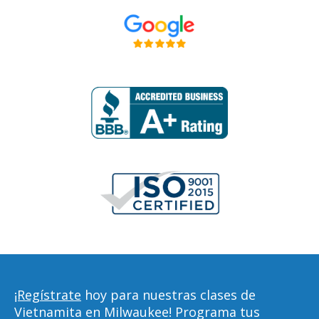
¡Regístrate
hoy para nuestras clases de
Vietnamita en Milwaukee! Programa tus