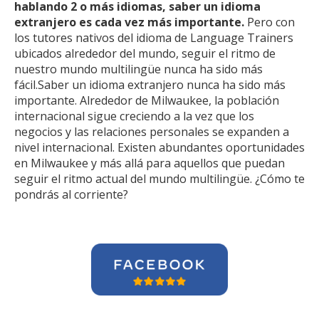
hablando 2 o más idiomas, saber un idioma
extranjero es cada vez más importante.
Pero con
los tutores nativos del idioma de Language Trainers
ubicados alrededor del mundo, seguir el ritmo de
nuestro mundo multilingüe nunca ha sido más
fácil.Saber un idioma extranjero nunca ha sido más
importante. Alrededor de Milwaukee, la población
internacional sigue creciendo a la vez que los
negocios y las relaciones personales se expanden a
nivel internacional. Existen abundantes oportunidades
en Milwaukee y más allá para aquellos que puedan
seguir el ritmo actual del mundo multilingüe. ¿Cómo te
pondrás al corriente?