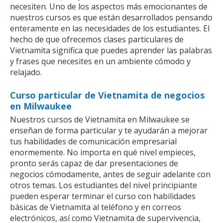
necesiten. Uno de los aspectos más emocionantes de
nuestros cursos es que están desarrollados pensando
enteramente en las necesidades de los estudiantes. El
hecho de que ofrecemos clases particulares de
Vietnamita significa que puedes aprender las palabras
y frases que necesites en un ambiente cómodo y
relajado.
Curso particular de Vietnamita de negocios
en Milwaukee
Nuestros cursos de Vietnamita en Milwaukee se
enseñan de forma particular y te ayudarán a mejorar
tus habilidades de comunicación empresarial
enormemente. No importa en qué nivel empieces,
pronto serás capaz de dar presentaciones de
negocios cómodamente, antes de seguir adelante con
otros temas. Los estudiantes del nivel principiante
pueden esperar terminar el curso con habilidades
básicas de Vietnamita al teléfono y en correos
electrónicos, así como Vietnamita de supervivencia,