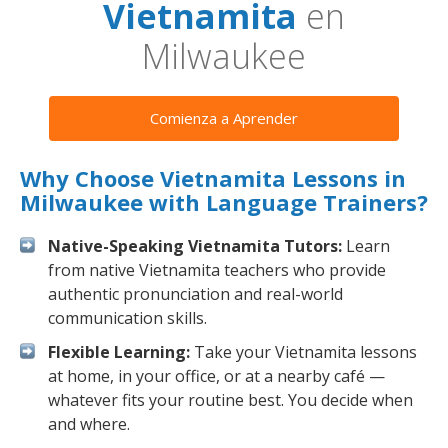
Vietnamita
en
Milwaukee
Comienza a Aprender
Why Choose Vietnamita Lessons in
Milwaukee with Language Trainers?
Native-Speaking Vietnamita Tutors:
Learn
from native Vietnamita teachers who provide
authentic pronunciation and real-world
communication skills.
Flexible Learning:
Take your Vietnamita lessons
at home, in your office, or at a nearby café —
whatever fits your routine best. You decide when
and where.