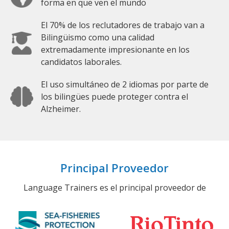
forma en que ven el mundo
El 70% de los reclutadores de trabajo van a
Bilingüismo como una calidad
extremadamente impresionante en los
candidatos laborales.
El uso simultáneo de 2 idiomas por parte de
los bilingües puede proteger contra el
Alzheimer.
Principal Proveedor
Language Trainers es el principal proveedor de