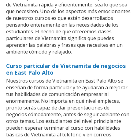
de Vietnamita rápida y eficientemente, sea lo que sea
que necesiten. Uno de los aspectos más emocionantes
de nuestros cursos es que están desarrollados
pensando enteramente en las necesidades de los
estudiantes. El hecho de que ofrecemos clases
particulares de Vietnamita significa que puedes
aprender las palabras y frases que necesites en un
ambiente cómodo y relajado.
Curso particular de Vietnamita de negocios
en East Palo Alto
Nuestros cursos de Vietnamita en East Palo Alto se
enseñan de forma particular y te ayudarán a mejorar
tus habilidades de comunicación empresarial
enormemente. No importa en qué nivel empieces,
pronto serás capaz de dar presentaciones de
negocios cómodamente, antes de seguir adelante con
otros temas. Los estudiantes del nivel principiante
pueden esperar terminar el curso con habilidades
básicas de Vietnamita al teléfono y en correos