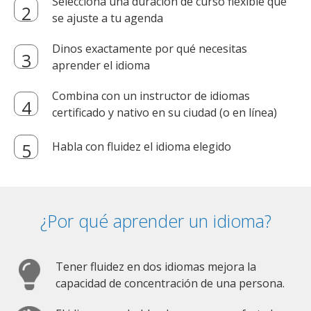
Selecciona una duración de curso flexible que
se ajuste a tu agenda
Dinos exactamente por qué necesitas
aprender el idioma
Combina con un instructor de idiomas
certificado y nativo en su ciudad (o en línea)
Habla con fluidez el idioma elegido
¿Por qué aprender un idioma?
Tener fluidez en dos idiomas mejora la
capacidad de concentración de una persona.