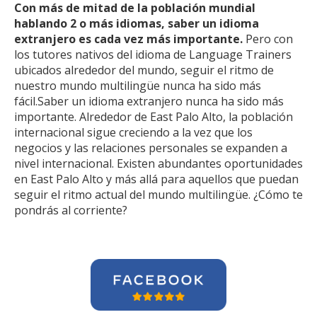
Con más de mitad de la población mundial
hablando 2 o más idiomas, saber un idioma
extranjero es cada vez más importante.
Pero con
los tutores nativos del idioma de Language Trainers
ubicados alrededor del mundo, seguir el ritmo de
nuestro mundo multilingüe nunca ha sido más
fácil.Saber un idioma extranjero nunca ha sido más
importante. Alrededor de East Palo Alto, la población
internacional sigue creciendo a la vez que los
negocios y las relaciones personales se expanden a
nivel internacional. Existen abundantes oportunidades
en East Palo Alto y más allá para aquellos que puedan
seguir el ritmo actual del mundo multilingüe. ¿Cómo te
pondrás al corriente?