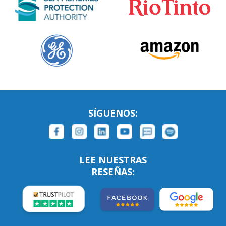
SÍGUENOS:
LEE NUESTRAS
RESEÑAS: