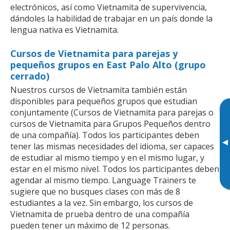
electrónicos, así como Vietnamita de supervivencia,
dándoles la habilidad de trabajar en un país donde la
lengua nativa es Vietnamita.
Cursos de Vietnamita para parejas y
pequeños grupos en East Palo Alto (grupo
cerrado)
Nuestros cursos de Vietnamita también están
disponibles para pequeños grupos que estudian
conjuntamente (Cursos de Vietnamita para parejas o
cursos de Vietnamita para Grupos Pequeños dentro
de una compañía). Todos los participantes deben
▸
tener las mismas necesidades del idioma, ser capaces
de estudiar al mismo tiempo y en el mismo lugar, y
estar en el mismo nivel. Todos los participantes deben
agendar al mismo tiempo. Language Trainers te
sugiere que no busques clases con más de 8
estudiantes a la vez. Sin embargo, los cursos de
Vietnamita de prueba dentro de una compañía
pueden tener un máximo de 12 personas.