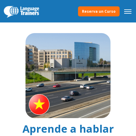
Reserva un Curso
Aprende a hablar