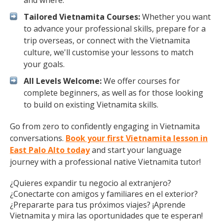
and where.
Tailored Vietnamita Courses:
Whether you want
to advance your professional skills, prepare for a
trip overseas, or connect with the Vietnamita
culture, we'll customise your lessons to match
your goals.
All Levels Welcome:
We offer courses for
complete beginners, as well as for those looking
to build on existing Vietnamita skills.
Go from zero to confidently engaging in Vietnamita
conversations.
Book your first Vietnamita lesson in
East Palo Alto today
and start your language
journey with a professional native Vietnamita tutor!
¿Quieres expandir tu negocio al extranjero?
¿Conectarte con amigos y familiares en el exterior?
¿Prepararte para tus próximos viajes? ¡Aprende
Vietnamita y mira las oportunidades que te esperan!