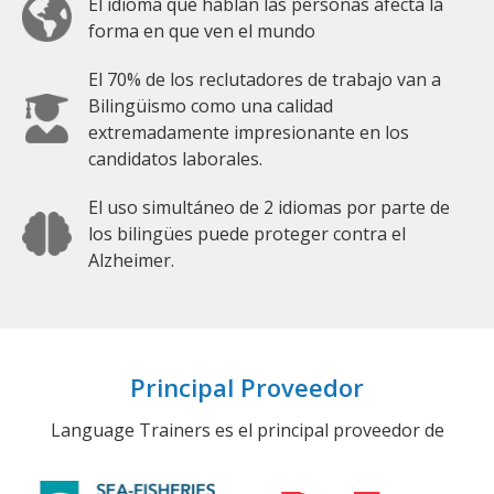
El idioma que hablan las personas afecta la
forma en que ven el mundo
El 70% de los reclutadores de trabajo van a
Bilingüismo como una calidad
extremadamente impresionante en los
candidatos laborales.
El uso simultáneo de 2 idiomas por parte de
los bilingües puede proteger contra el
Alzheimer.
Principal Proveedor
Language Trainers es el principal proveedor de