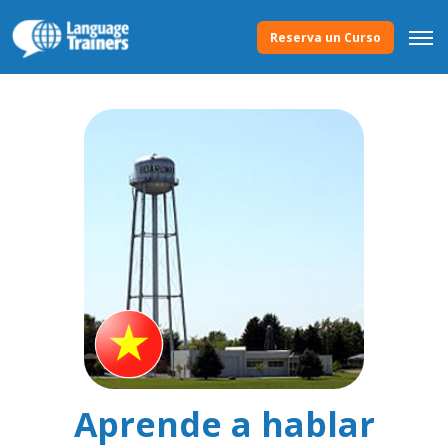
Reserva un Curso
Aprende a hablar