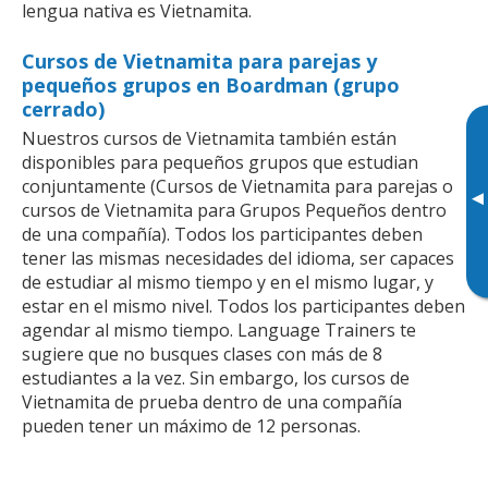
lengua nativa es Vietnamita.
Cursos de Vietnamita para parejas y
pequeños grupos en Boardman (grupo
cerrado)
Nuestros cursos de Vietnamita también están
disponibles para pequeños grupos que estudian
conjuntamente (Cursos de Vietnamita para parejas o
▸
cursos de Vietnamita para Grupos Pequeños dentro
de una compañía). Todos los participantes deben
tener las mismas necesidades del idioma, ser capaces
de estudiar al mismo tiempo y en el mismo lugar, y
estar en el mismo nivel. Todos los participantes deben
agendar al mismo tiempo. Language Trainers te
sugiere que no busques clases con más de 8
estudiantes a la vez. Sin embargo, los cursos de
Vietnamita de prueba dentro de una compañía
pueden tener un máximo de 12 personas.