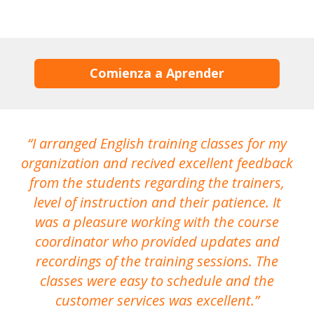
Comienza a Aprender
I arranged English training classes for my
T
organization and recived excellent feedback
N
from the students regarding the trainers,
level of instruction and their patience. It
re
was a pleasure working with the course
the
coordinator who provided updates and
recordings of the training sessions. The
ac
classes were easy to schedule and the
customer services was excellent.