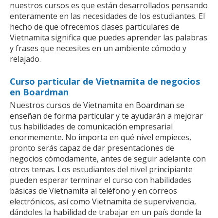
nuestros cursos es que están desarrollados pensando
enteramente en las necesidades de los estudiantes. El
hecho de que ofrecemos clases particulares de
Vietnamita significa que puedes aprender las palabras
y frases que necesites en un ambiente cómodo y
relajado.
Curso particular de Vietnamita de negocios
en Boardman
Nuestros cursos de Vietnamita en Boardman se
enseñan de forma particular y te ayudarán a mejorar
tus habilidades de comunicación empresarial
enormemente. No importa en qué nivel empieces,
pronto serás capaz de dar presentaciones de
negocios cómodamente, antes de seguir adelante con
otros temas. Los estudiantes del nivel principiante
pueden esperar terminar el curso con habilidades
básicas de Vietnamita al teléfono y en correos
electrónicos, así como Vietnamita de supervivencia,
dándoles la habilidad de trabajar en un país donde la