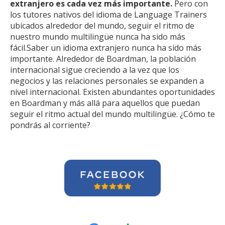
extranjero es cada vez más importante.
Pero con
los tutores nativos del idioma de Language Trainers
ubicados alrededor del mundo, seguir el ritmo de
nuestro mundo multilingüe nunca ha sido más
fácil.Saber un idioma extranjero nunca ha sido más
importante. Alrededor de Boardman, la población
internacional sigue creciendo a la vez que los
negocios y las relaciones personales se expanden a
nivel internacional. Existen abundantes oportunidades
en Boardman y más allá para aquellos que puedan
seguir el ritmo actual del mundo multilingüe. ¿Cómo te
pondrás al corriente?