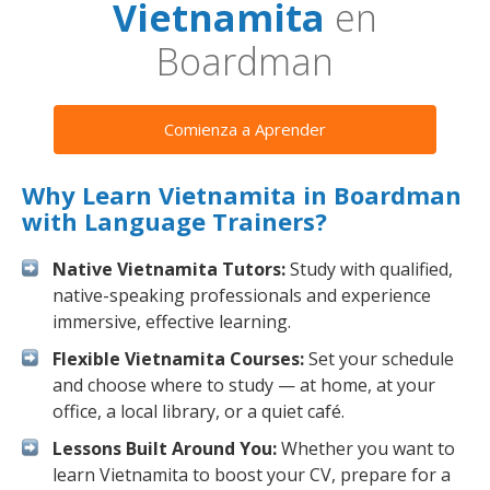
Vietnamita
en
Boardman
Comienza a Aprender
Why Learn Vietnamita in Boardman
with Language Trainers?
Native Vietnamita Tutors:
Study with qualified,
native-speaking professionals and experience
immersive, effective learning.
Flexible Vietnamita Courses:
Set your schedule
and choose where to study — at home, at your
office, a local library, or a quiet café.
Lessons Built Around You:
Whether you want to
learn Vietnamita to boost your CV, prepare for a