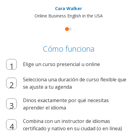
Cara Walker
Online Business English in the USA
Cómo funciona
Elige un curso presencial u online
Selecciona una duración de curso flexible que
se ajuste a tu agenda
Dinos exactamente por qué necesitas
aprender el idioma
Combina con un instructor de idiomas
certificado y nativo en su ciudad (o en línea)