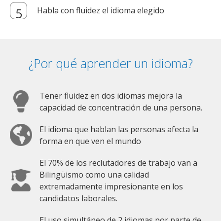
Habla con fluidez el idioma elegido
¿Por qué aprender un idioma?
Tener fluidez en dos idiomas mejora la
capacidad de concentración de una persona.
El idioma que hablan las personas afecta la
forma en que ven el mundo
El 70% de los reclutadores de trabajo van a
Bilingüismo como una calidad
extremadamente impresionante en los
candidatos laborales.
El uso simultáneo de 2 idiomas por parte de