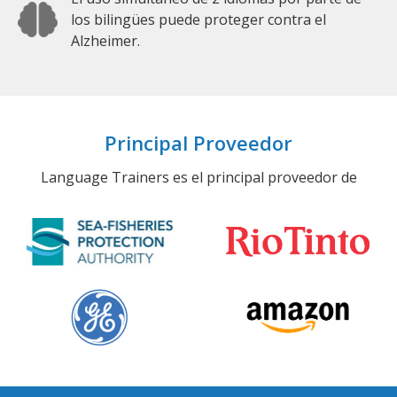
los bilingües puede proteger contra el
Alzheimer.
Principal Proveedor
Language Trainers es el principal proveedor de