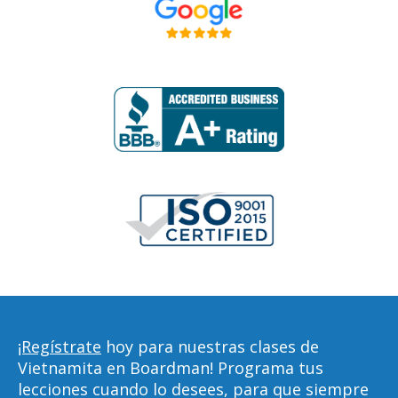
¡Regístrate
hoy para nuestras clases de
Vietnamita en Boardman! Programa tus
lecciones cuando lo desees, para que siempre