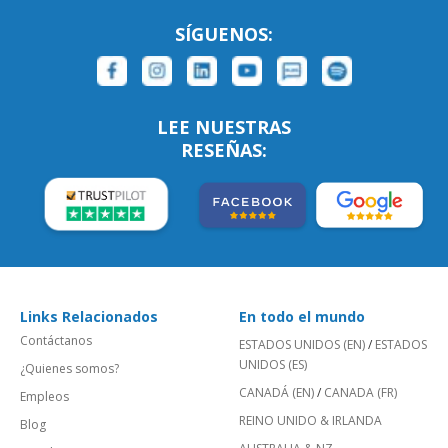
SÍGUENOS:
LEE NUESTRAS
RESEÑAS:
Links Relacionados
En todo el mundo
Contáctanos
ESTADOS UNIDOS (EN)
/
ESTADOS
UNIDOS (ES)
¿Quienes somos?
CANADÁ (EN)
/
CANADA (FR)
Empleos
REINO UNIDO & IRLANDA
Blog