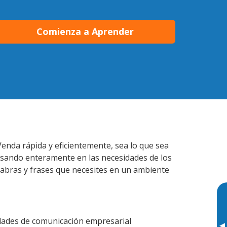
Comienza a Aprender
Venda rápida y eficientemente, sea lo que sea
nsando enteramente en las necesidades de los
labras y frases que necesites en un ambiente
idades de comunicación empresarial