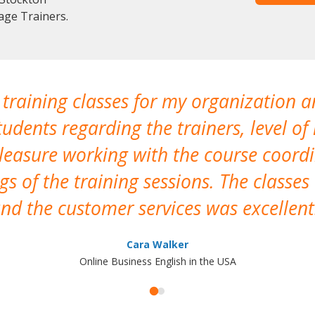
age Trainers.
 training classes for my organization a
udents regarding the trainers, level of 
pleasure working with the course coor
s of the training sessions. The classes
nd the customer services was excellent
Cara Walker
Online Business English in the USA