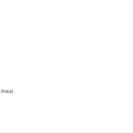
línea)