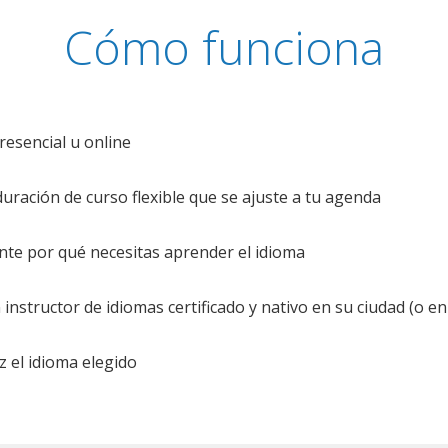
Cómo funciona
resencial u online
uración de curso flexible que se ajuste a tu agenda
te por qué necesitas aprender el idioma
nstructor de idiomas certificado y nativo en su ciudad (o en 
z el idioma elegido