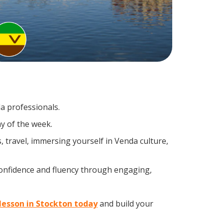
a professionals.
y of the week.
 travel, immersing yourself in Venda culture,
confidence and fluency through engaging,
 lesson in Stockton today
and build your