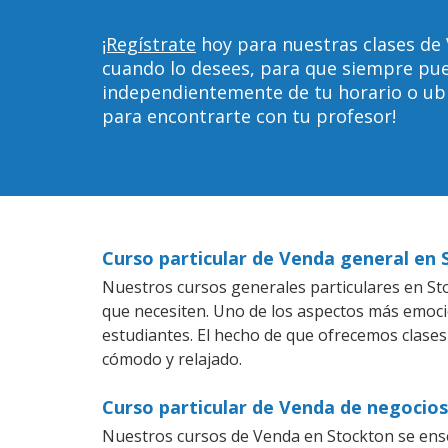
¡Regístrate
hoy para nuestras clases de
cuando lo desees, para que siempre pu
independientemente de tu horario o ubica
para encontrarte con tu profesor!
Curso particular de Venda general en
Nuestros cursos generales particulares en Sto
que necesiten. Uno de los aspectos más emoc
estudiantes. El hecho de que ofrecemos clases
cómodo y relajado.
Curso particular de Venda de negocio
Nuestros cursos de Venda en Stockton se ense