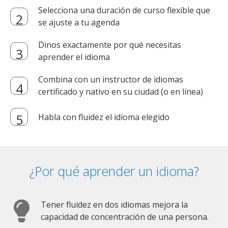
Selecciona una duración de curso flexible que
se ajuste a tu agenda
Dinos exactamente por qué necesitas
aprender el idioma
Combina con un instructor de idiomas
certificado y nativo en su ciudad (o en línea)
Habla con fluidez el idioma elegido
¿Por qué aprender un idioma?
Tener fluidez en dos idiomas mejora la
capacidad de concentración de una persona.