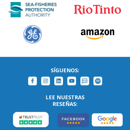
SÍGUENOS:
LEE NUESTRAS
RESEÑAS: