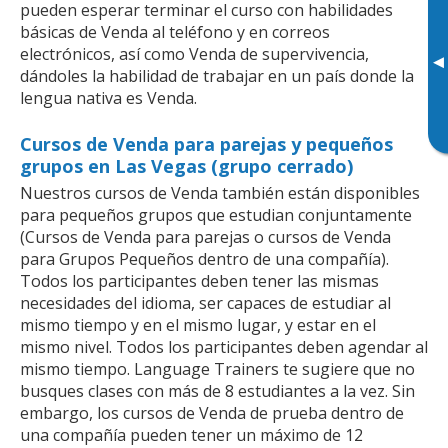
pueden esperar terminar el curso con habilidades
básicas de Venda al teléfono y en correos
electrónicos, así como Venda de supervivencia,
▸
dándoles la habilidad de trabajar en un país donde la
lengua nativa es Venda.
Cursos de Venda para parejas y pequeños
grupos en Las Vegas (grupo cerrado)
Nuestros cursos de Venda también están disponibles
para pequeños grupos que estudian conjuntamente
(Cursos de Venda para parejas o cursos de Venda
para Grupos Pequeños dentro de una compañía).
Todos los participantes deben tener las mismas
necesidades del idioma, ser capaces de estudiar al
mismo tiempo y en el mismo lugar, y estar en el
mismo nivel. Todos los participantes deben agendar al
mismo tiempo. Language Trainers te sugiere que no
busques clases con más de 8 estudiantes a la vez. Sin
embargo, los cursos de Venda de prueba dentro de
una compañía pueden tener un máximo de 12