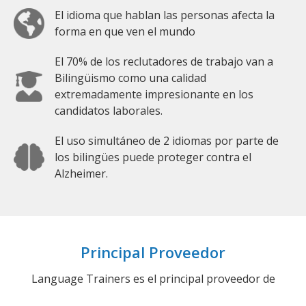
El idioma que hablan las personas afecta la
forma en que ven el mundo
El 70% de los reclutadores de trabajo van a
Bilingüismo como una calidad
extremadamente impresionante en los
candidatos laborales.
El uso simultáneo de 2 idiomas por parte de
los bilingües puede proteger contra el
Alzheimer.
Principal Proveedor
Language Trainers es el principal proveedor de