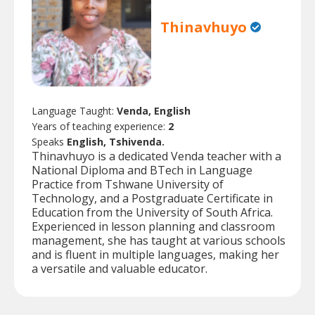
Thinavhuyo
Language Taught:
Venda, English
Years of teaching experience:
2
Speaks
English, Tshivenda.
Thinavhuyo is a dedicated Venda teacher with a
National Diploma and BTech in Language
Practice from Tshwane University of
Technology, and a Postgraduate Certificate in
Education from the University of South Africa.
Experienced in lesson planning and classroom
management, she has taught at various schools
and is fluent in multiple languages, making her
a versatile and valuable educator.