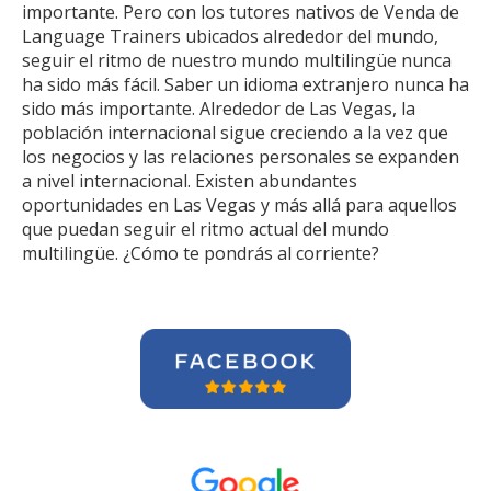
importante. Pero con los tutores nativos de Venda de
Language Trainers ubicados alrededor del mundo,
seguir el ritmo de nuestro mundo multilingüe nunca
ha sido más fácil. Saber un idioma extranjero nunca ha
sido más importante. Alrededor de Las Vegas, la
población internacional sigue creciendo a la vez que
los negocios y las relaciones personales se expanden
a nivel internacional. Existen abundantes
oportunidades en Las Vegas y más allá para aquellos
que puedan seguir el ritmo actual del mundo
multilingüe. ¿Cómo te pondrás al corriente?