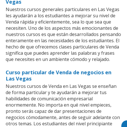
Vegas
Nuestros cursos generales particulares en Las Vegas
les ayudarán a los estudiantes a mejorar su nivel de
Venda rápida y eficientemente, sea lo que sea que
necesiten. Uno de los aspectos más emocionantes de
nuestros cursos es que están desarrollados pensando
enteramente en las necesidades de los estudiantes. El
hecho de que ofrecemos clases particulares de Venda
significa que puedes aprender las palabras y frases
que necesites en un ambiente cómodo y relajado.
Curso particular de Venda de negocios en
Las Vegas
Nuestros cursos de Venda en Las Vegas se enseñan
de forma particular y te ayudarán a mejorar tus
habilidades de comunicación empresarial
enormemente. No importa en qué nivel empieces,
pronto serás capaz de dar presentaciones de
negocios cómodamente, antes de seguir adelante con
otros temas. Los estudiantes del nivel principiante