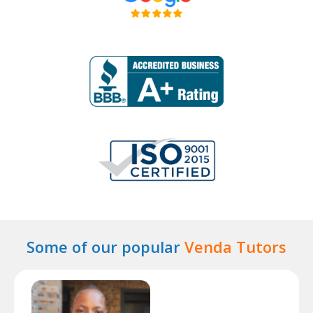
Some of our popular
Venda Tutors