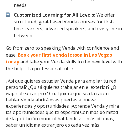
needs.
Customised Learning for All Levels:
We offer
structured, goal-based Venda courses for first-
time learners, advanced speakers, and everyone in
between.
Go from zero to speaking Venda with confidence and
ease.
Book your first Venda lesson in Las Vegas
today
and take your Venda skills to the next level with
the help of a professional tutor.
¿Así que quieres estudiar Venda para ampliar tu red
personal? ¿Quizá quieres trabajar en el exterior? ¿O
viajar al extranjero? Cualquiera que sea la razón,
hablar Venda abrirá esas puertas a nuevas
experiencias y oportunidades. ¡Aprende Venda y mira
las oportunidades que te esperan! Con más de mitad
de la población mundial hablando 2 o más idiomas,
saber un idioma extranjero es cada vez más