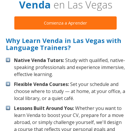
Venda
en Las Vegas
Comienza a Aprender
Why Learn Venda in Las Vegas with
Language Trainers?
Native Venda Tutors:
Study with qualified, native-
speaking professionals and experience immersive,
effective learning.
Flexible Venda Courses:
Set your schedule and
choose where to study — at home, at your office, a
local library, or a quiet café.
Lessons Built Around You:
Whether you want to
learn Venda to boost your CV, prepare for a move
abroad, or simply challenge yourself, we'll design
a course that reflects your personal goals and