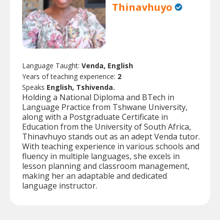
Thinavhuyo
Language Taught:
Venda, English
Years of teaching experience:
2
Speaks
English, Tshivenda.
Holding a National Diploma and BTech in
Language Practice from Tshwane University,
along with a Postgraduate Certificate in
Education from the University of South Africa,
Thinavhuyo stands out as an adept Venda tutor.
With teaching experience in various schools and
fluency in multiple languages, she excels in
lesson planning and classroom management,
making her an adaptable and dedicated
language instructor.