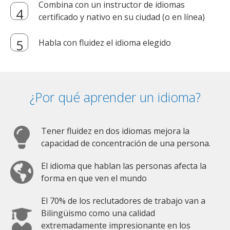
Combina con un instructor de idiomas
certificado y nativo en su ciudad (o en línea)
Habla con fluidez el idioma elegido
¿Por qué aprender un idioma?
Tener fluidez en dos idiomas mejora la
capacidad de concentración de una persona.
El idioma que hablan las personas afecta la
forma en que ven el mundo
El 70% de los reclutadores de trabajo van a
Bilingüismo como una calidad
extremadamente impresionante en los