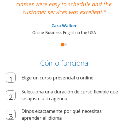
classes were easy to schedule and the
customer services was excellent.
Cara Walker
Online Business English in the USA
Cómo funciona
Elige un curso presencial u online
Selecciona una duración de curso flexible que
se ajuste a tu agenda
Dinos exactamente por qué necesitas
aprender el idioma