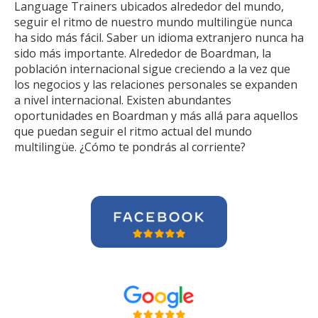
Language Trainers ubicados alrededor del mundo,
seguir el ritmo de nuestro mundo multilingüe nunca
ha sido más fácil. Saber un idioma extranjero nunca ha
sido más importante. Alrededor de Boardman, la
población internacional sigue creciendo a la vez que
los negocios y las relaciones personales se expanden
a nivel internacional. Existen abundantes
oportunidades en Boardman y más allá para aquellos
que puedan seguir el ritmo actual del mundo
multilingüe. ¿Cómo te pondrás al corriente?