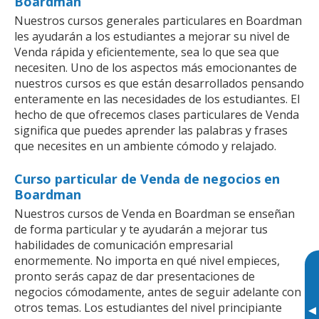
Boardman
Nuestros cursos generales particulares en Boardman
les ayudarán a los estudiantes a mejorar su nivel de
Venda rápida y eficientemente, sea lo que sea que
necesiten. Uno de los aspectos más emocionantes de
nuestros cursos es que están desarrollados pensando
enteramente en las necesidades de los estudiantes. El
hecho de que ofrecemos clases particulares de Venda
significa que puedes aprender las palabras y frases
que necesites en un ambiente cómodo y relajado.
Curso particular de Venda de negocios en
Boardman
Nuestros cursos de Venda en Boardman se enseñan
de forma particular y te ayudarán a mejorar tus
habilidades de comunicación empresarial
enormemente. No importa en qué nivel empieces,
pronto serás capaz de dar presentaciones de
negocios cómodamente, antes de seguir adelante con
otros temas. Los estudiantes del nivel principiante
▸