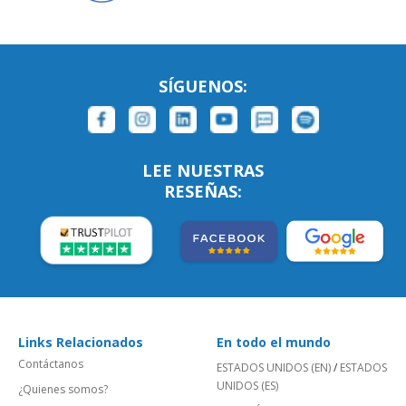
SÍGUENOS:
LEE NUESTRAS
RESEÑAS:
Links Relacionados
En todo el mundo
Contáctanos
ESTADOS UNIDOS (EN)
/
ESTADOS
UNIDOS (ES)
¿Quienes somos?