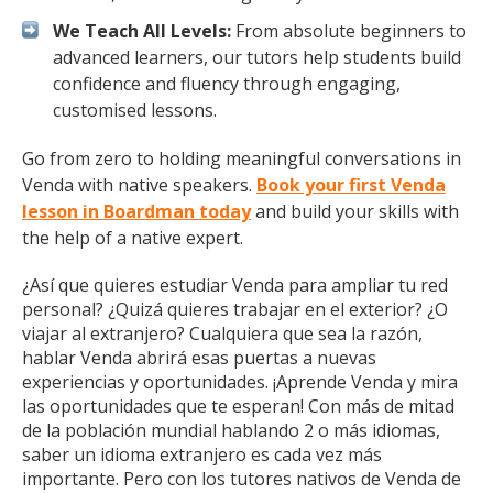
We Teach All Levels:
From absolute beginners to
advanced learners, our tutors help students build
confidence and fluency through engaging,
customised lessons.
Go from zero to holding meaningful conversations in
Venda with native speakers.
Book your first Venda
lesson in Boardman today
and build your skills with
the help of a native expert.
¿Así que quieres estudiar Venda para ampliar tu red
personal? ¿Quizá quieres trabajar en el exterior? ¿O
viajar al extranjero? Cualquiera que sea la razón,
hablar Venda abrirá esas puertas a nuevas
experiencias y oportunidades. ¡Aprende Venda y mira
las oportunidades que te esperan! Con más de mitad
de la población mundial hablando 2 o más idiomas,
saber un idioma extranjero es cada vez más
importante. Pero con los tutores nativos de Venda de