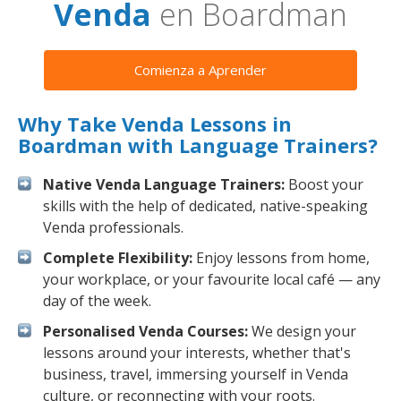
Venda
en Boardman
Comienza a Aprender
Why Take Venda Lessons in
Boardman with Language Trainers?
Native Venda Language Trainers:
Boost your
skills with the help of dedicated, native-speaking
Venda professionals.
Complete Flexibility:
Enjoy lessons from home,
your workplace, or your favourite local café — any
day of the week.
Personalised Venda Courses:
We design your
lessons around your interests, whether that's
business, travel, immersing yourself in Venda
culture, or reconnecting with your roots.