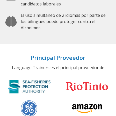
candidatos laborales.
El uso simultáneo de 2 idiomas por parte de
los bilingües puede proteger contra el
Alzheimer.
Principal Proveedor
Language Trainers es el principal proveedor de