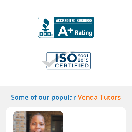
Some of our popular
Venda Tutors