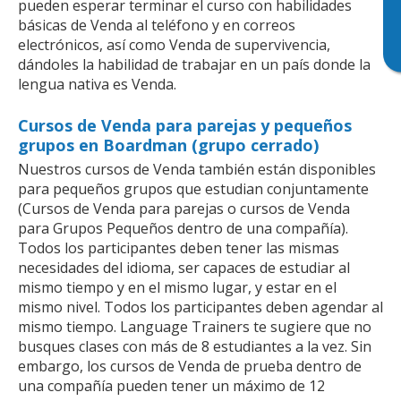
pueden esperar terminar el curso con habilidades
básicas de Venda al teléfono y en correos
electrónicos, así como Venda de supervivencia,
dándoles la habilidad de trabajar en un país donde la
lengua nativa es Venda.
Cursos de Venda para parejas y pequeños
grupos en Boardman (grupo cerrado)
Nuestros cursos de Venda también están disponibles
para pequeños grupos que estudian conjuntamente
(Cursos de Venda para parejas o cursos de Venda
para Grupos Pequeños dentro de una compañía).
Todos los participantes deben tener las mismas
necesidades del idioma, ser capaces de estudiar al
mismo tiempo y en el mismo lugar, y estar en el
mismo nivel. Todos los participantes deben agendar al
mismo tiempo. Language Trainers te sugiere que no
busques clases con más de 8 estudiantes a la vez. Sin
embargo, los cursos de Venda de prueba dentro de
una compañía pueden tener un máximo de 12