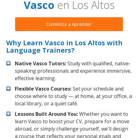
Vasco
en Los Altos
Comienza a Aprender
Why Learn Vasco in Los Altos with
Language Trainers?
Native Vasco Tutors:
Study with qualified, native-
speaking professionals and experience immersive,
effective learning.
Flexible Vasco Courses:
Set your schedule and
choose where to study — at home, at your office, a
local library, or a quiet café.
Lessons Built Around You:
Whether you want to
learn Vasco to boost your CV, prepare for a move
abroad, or simply challenge yourself, we'll design
a course that reflects your personal goals and