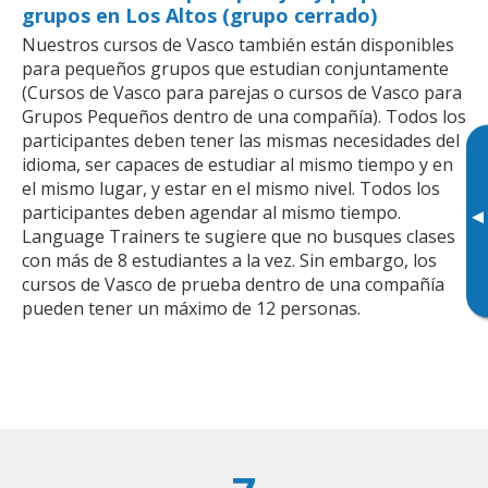
grupos en Los Altos (grupo cerrado)
Nuestros cursos de Vasco también están disponibles
para pequeños grupos que estudian conjuntamente
(Cursos de Vasco para parejas o cursos de Vasco para
Grupos Pequeños dentro de una compañía). Todos los
participantes deben tener las mismas necesidades del
idioma, ser capaces de estudiar al mismo tiempo y en
el mismo lugar, y estar en el mismo nivel. Todos los
participantes deben agendar al mismo tiempo.
▸
Language Trainers te sugiere que no busques clases
con más de 8 estudiantes a la vez. Sin embargo, los
cursos de Vasco de prueba dentro de una compañía
pueden tener un máximo de 12 personas.