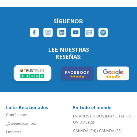
SÍGUENOS:
LEE NUESTRAS
RESEÑAS:
Links Relacionados
En todo el mundo
Contáctanos
ESTADOS UNIDOS (EN)
/
ESTADOS
UNIDOS (ES)
¿Quienes somos?
CANADÁ (EN)
/
CANADA (FR)
Empleos