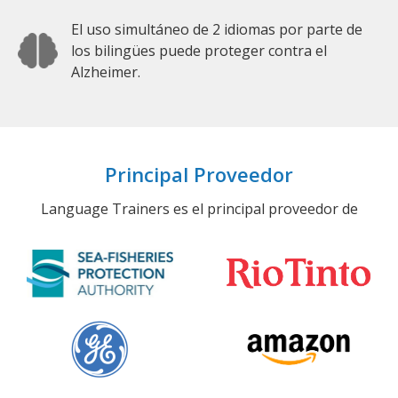
El uso simultáneo de 2 idiomas por parte de
los bilingües puede proteger contra el
Alzheimer.
Principal Proveedor
Language Trainers es el principal proveedor de