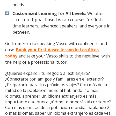
needs.
Customised Learning for All Levels:
We offer
structured, goal-based Vasco courses for first-
time learners, advanced speakers, and everyone in
between.
Go from zero to speaking Vasco with confidence and
ease.
Book your first Vasco lesson in Los Altos
today
and take your Vasco skills to the next level with
the help of a professional tutor.
¿Quieres expandir tu negocio al extranjero?
¿Conectarte con amigos y familiares en el exterior?
¿Prepararte para tus próximos viajes? Con más de la
mitad de la población mundial hablando 2 o más
idiomas, aprender un idioma extranjero es más
importante que nunca. ¿Cómo te pondrás al corriente?
Con más de mitad de la población mundial hablando 2
o más idiomas, saber un idioma extranjero es cada vez