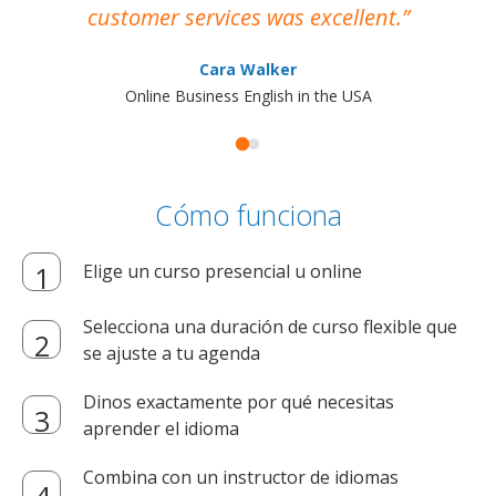
customer services was excellent.
Cara Walker
Online Business English in the USA
Cómo funciona
Elige un curso presencial u online
Selecciona una duración de curso flexible que
se ajuste a tu agenda
Dinos exactamente por qué necesitas
aprender el idioma
Combina con un instructor de idiomas