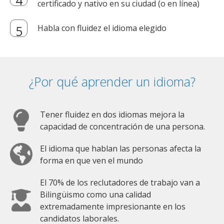
certificado y nativo en su ciudad (o en línea)
Habla con fluidez el idioma elegido
¿Por qué aprender un idioma?
Tener fluidez en dos idiomas mejora la
capacidad de concentración de una persona.
El idioma que hablan las personas afecta la
forma en que ven el mundo
El 70% de los reclutadores de trabajo van a
Bilingüismo como una calidad
extremadamente impresionante en los
candidatos laborales.