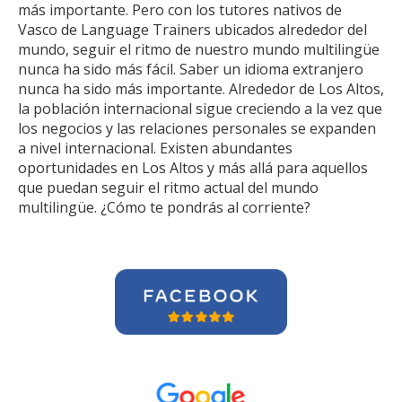
más importante. Pero con los tutores nativos de
Vasco de Language Trainers ubicados alrededor del
mundo, seguir el ritmo de nuestro mundo multilingüe
nunca ha sido más fácil. Saber un idioma extranjero
nunca ha sido más importante. Alrededor de Los Altos,
la población internacional sigue creciendo a la vez que
los negocios y las relaciones personales se expanden
a nivel internacional. Existen abundantes
oportunidades en Los Altos y más allá para aquellos
que puedan seguir el ritmo actual del mundo
multilingüe. ¿Cómo te pondrás al corriente?