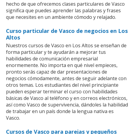
hecho de que ofrecemos clases particulares de Vasco
significa que puedes aprender las palabras y frases
que necesites en un ambiente cómodo y relajado.
Curso particular de Vasco de negocios en Los
Altos
Nuestros cursos de Vasco en Los Altos se enseñan de
forma particular y te ayudarán a mejorar tus
habilidades de comunicación empresarial
enormemente. No importa en qué nivel empieces,
pronto serás capaz de dar presentaciones de
negocios cómodamente, antes de seguir adelante con
otros temas. Los estudiantes del nivel principiante
pueden esperar terminar el curso con habilidades
básicas de Vasco al teléfono y en correos electrónicos,
así como Vasco de supervivencia, dándoles la habilidad
de trabajar en un país donde la lengua nativa es
Vasco.
Cursos de Vasco para parejas y pequeños