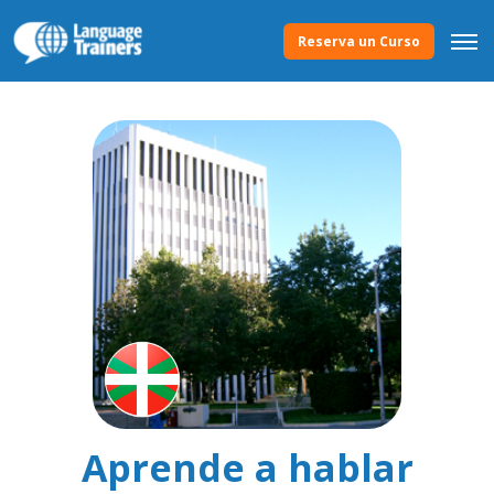
Reserva un Curso
Aprende a hablar