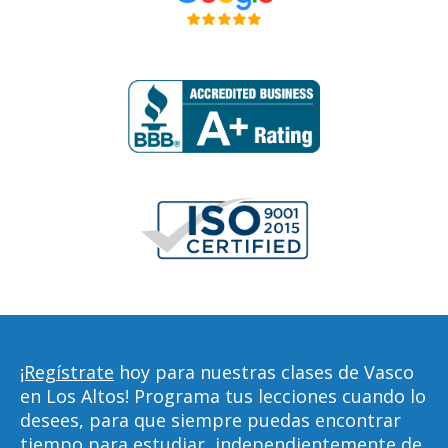
¡Regístrate
hoy para nuestras clases de Vasco
en Los Altos! Programa tus lecciones cuando lo
desees, para que siempre puedas encontrar
tiempo para estudiar, independientemente de