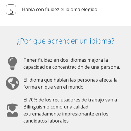
Habla con fluidez el idioma elegido
¿Por qué aprender un idioma?
Tener fluidez en dos idiomas mejora la
capacidad de concentración de una persona.
El idioma que hablan las personas afecta la
forma en que ven el mundo
El 70% de los reclutadores de trabajo van a
Bilingüismo como una calidad
extremadamente impresionante en los
candidatos laborales.