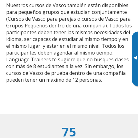
Nuestros cursos de Vasco también están disponibles
para pequeños grupos que estudian conjuntamente
(Cursos de Vasco para parejas o cursos de Vasco para
Grupos Pequeños dentro de una compañía). Todos los
participantes deben tener las mismas necesidades del
idioma, ser capaces de estudiar al mismo tiempo y en
el mismo lugar, y estar en el mismo nivel. Todos los
participantes deben agendar al mismo tiempo.
▸
Language Trainers te sugiere que no busques clases
con más de 8 estudiantes a la vez. Sin embargo, los
cursos de Vasco de prueba dentro de una compañía
pueden tener un máximo de 12 personas.
75