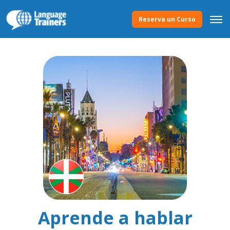
Reserva un Curso
Aprende a hablar