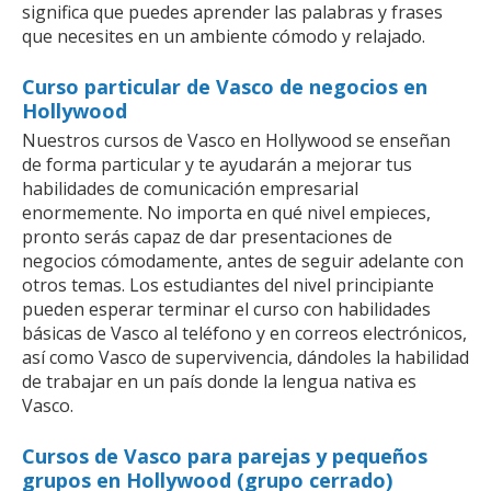
significa que puedes aprender las palabras y frases
que necesites en un ambiente cómodo y relajado.
Curso particular de Vasco de negocios en
Hollywood
Nuestros cursos de Vasco en Hollywood se enseñan
de forma particular y te ayudarán a mejorar tus
habilidades de comunicación empresarial
enormemente. No importa en qué nivel empieces,
pronto serás capaz de dar presentaciones de
negocios cómodamente, antes de seguir adelante con
otros temas. Los estudiantes del nivel principiante
pueden esperar terminar el curso con habilidades
básicas de Vasco al teléfono y en correos electrónicos,
así como Vasco de supervivencia, dándoles la habilidad
de trabajar en un país donde la lengua nativa es
Vasco.
Cursos de Vasco para parejas y pequeños
grupos en Hollywood (grupo cerrado)