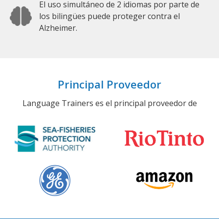
El uso simultáneo de 2 idiomas por parte de
los bilingües puede proteger contra el
Alzheimer.
Principal Proveedor
Language Trainers es el principal proveedor de