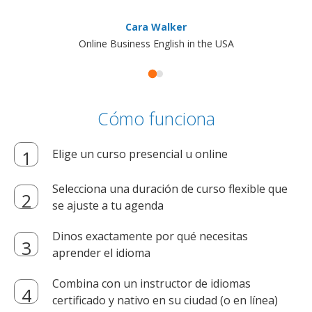
Cara Walker
Online Business English in the USA
Cómo funciona
Elige un curso presencial u online
Selecciona una duración de curso flexible que
se ajuste a tu agenda
Dinos exactamente por qué necesitas
aprender el idioma
Combina con un instructor de idiomas
certificado y nativo en su ciudad (o en línea)