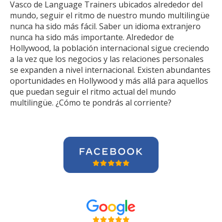
Vasco de Language Trainers ubicados alrededor del
mundo, seguir el ritmo de nuestro mundo multilingüe
nunca ha sido más fácil. Saber un idioma extranjero
nunca ha sido más importante. Alrededor de
Hollywood, la población internacional sigue creciendo
a la vez que los negocios y las relaciones personales
se expanden a nivel internacional. Existen abundantes
oportunidades en Hollywood y más allá para aquellos
que puedan seguir el ritmo actual del mundo
multilingüe. ¿Cómo te pondrás al corriente?