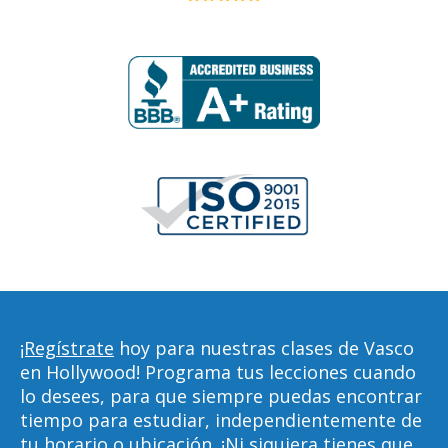
¡Regístrate
hoy para nuestras clases de Vasco
en Hollywood! Programa tus lecciones cuando
lo desees, para que siempre puedas encontrar
tiempo para estudiar, independientemente de
tu horario o ubicación. ¡Ni siquiera tienes que