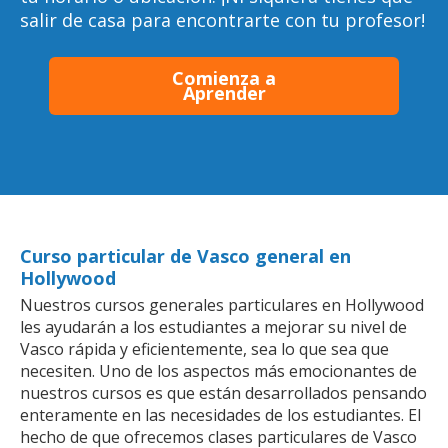
salir de casa para encontrarte con tu profesor!
Comienza a
Aprender
Curso particular de Vasco general en
Hollywood
Nuestros cursos generales particulares en Hollywood
les ayudarán a los estudiantes a mejorar su nivel de
Vasco rápida y eficientemente, sea lo que sea que
necesiten. Uno de los aspectos más emocionantes de
nuestros cursos es que están desarrollados pensando
enteramente en las necesidades de los estudiantes. El
hecho de que ofrecemos clases particulares de Vasco