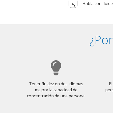
Habla con fluide
¿Por
Tener fluidez en dos idiomas
El
mejora la capacidad de
pers
concentración de una persona.