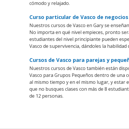
cómodo y relajado.
Curso particular de Vasco de negocios
Nuestros cursos de Vasco en Gary se enseñan 
No importa en qué nivel empieces, pronto ser
estudiantes del nivel principiante pueden espe
Vasco de supervivencia, dándoles la habilidad 
Cursos de Vasco para parejas y peque
Nuestros cursos de Vasco también están disp
Vasco para Grupos Pequeños dentro de una com
al mismo tiempo y en el mismo lugar, y estar 
que no busques clases con más de 8 estudiant
de 12 personas.