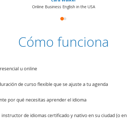
Online Business English in the USA
Cómo funciona
resencial u online
uración de curso flexible que se ajuste a tu agenda
te por qué necesitas aprender el idioma
nstructor de idiomas certificado y nativo en su ciudad (o en 