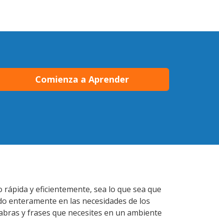
Comienza a Aprender
 rápida y eficientemente, sea lo que sea que
do enteramente en las necesidades de los
labras y frases que necesites en un ambiente