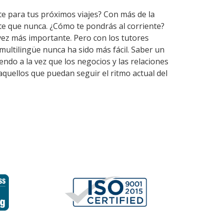
te para tus próximos viajes? Con más de la
te que nunca. ¿Cómo te pondrás al corriente?
vez más importante. Pero con los tutores
ultilingüe nunca ha sido más fácil. Saber un
ndo a la vez que los negocios y las relaciones
quellos que puedan seguir el ritmo actual del