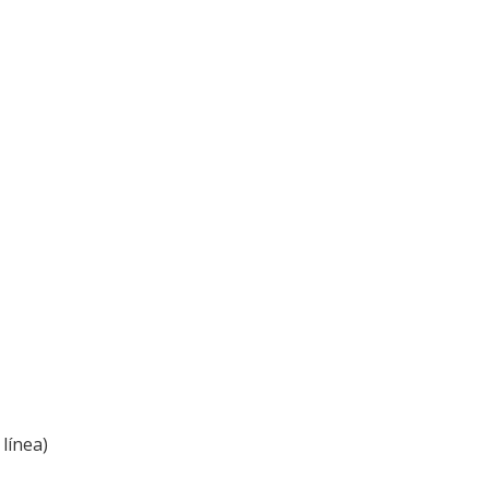
línea)