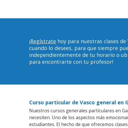
¡Regístrate
hoy para nuestras clases de 
cuando lo desees, para que siempre pu
independientemente de tu horario o ubica
para encontrarte con tu profesor!
Curso particular de Vasco general en 
Nuestros cursos generales particulares en Gar
necesiten. Uno de los aspectos más emociona
estudiantes. El hecho de que ofrecemos clases