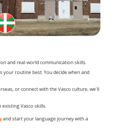
on and real-world communication skills.
ts your routine best. You decide when and
seas, or connect with the Vasco culture, we'll
existing Vasco skills.
y
and start your language journey with a