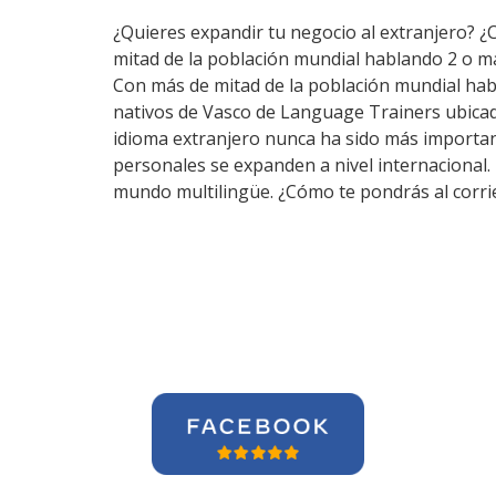
¿Quieres expandir tu negocio al extranjero? ¿
mitad de la población mundial hablando 2 o m
Con más de mitad de la población mundial hab
nativos de Vasco de Language Trainers ubicad
idioma extranjero nunca ha sido más importante
personales se expanden a nivel internacional.
mundo multilingüe. ¿Cómo te pondrás al corri