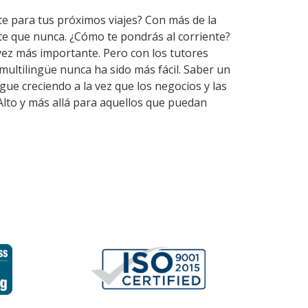
te para tus próximos viajes? Con más de la
te que nunca. ¿Cómo te pondrás al corriente?
vez más importante. Pero con los tutores
ultilingüe nunca ha sido más fácil. Saber un
gue creciendo a la vez que los negocios y las
Alto y más allá para aquellos que puedan