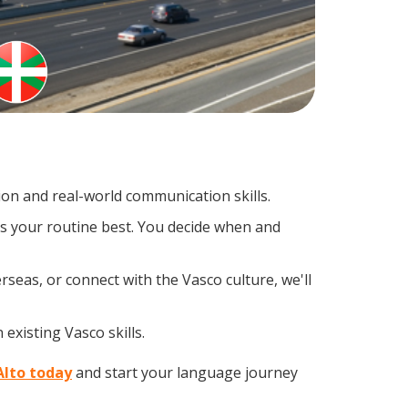
on and real-world communication skills.
ts your routine best. You decide when and
seas, or connect with the Vasco culture, we'll
existing Vasco skills.
 Alto today
and start your language journey