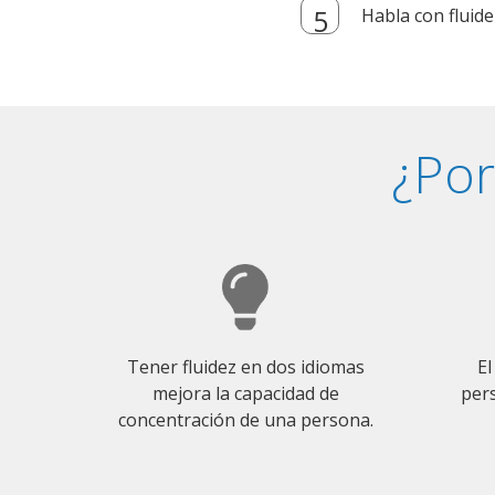
Habla con fluide
¿Por
Tener fluidez en dos idiomas
El
mejora la capacidad de
pers
concentración de una persona.