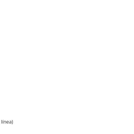
línea)