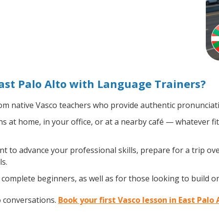
ast Palo Alto with Language Trainers?
m native Vasco teachers who provide authentic pronunciati
 at home, in your office, or at a nearby café — whatever fi
to advance your professional skills, prepare for a trip over
s.
complete beginners, as well as for those looking to build on 
o conversations.
Book your first Vasco lesson in East Palo