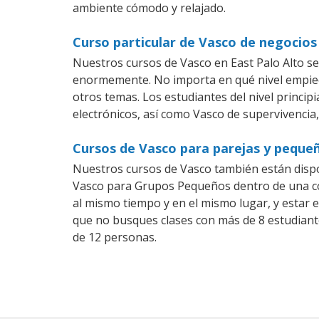
ambiente cómodo y relajado.
Curso particular de Vasco de negocios
Nuestros cursos de Vasco en East Palo Alto s
enormemente. No importa en qué nivel empiec
otros temas. Los estudiantes del nivel princip
electrónicos, así como Vasco de supervivencia,
Cursos de Vasco para parejas y pequeñ
Nuestros cursos de Vasco también están disp
Vasco para Grupos Pequeños dentro de una com
al mismo tiempo y en el mismo lugar, y estar 
que no busques clases con más de 8 estudiant
de 12 personas.