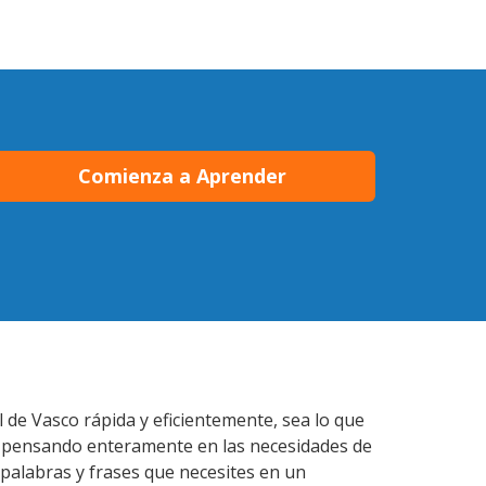
Comienza a Aprender
 de Vasco rápida y eficientemente, sea lo que
s pensando enteramente en las necesidades de
 palabras y frases que necesites en un