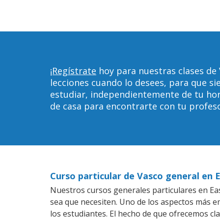
¡Regístrate
hoy para nuestras clases de 
lecciones cuando lo desees, para que 
estudiar, independientemente de tu horar
de casa para encontrarte con tu profeso
Curso particular de Vasco general en E
Nuestros cursos generales particulares en East
sea que necesiten. Uno de los aspectos más 
los estudiantes. El hecho de que ofrecemos cl