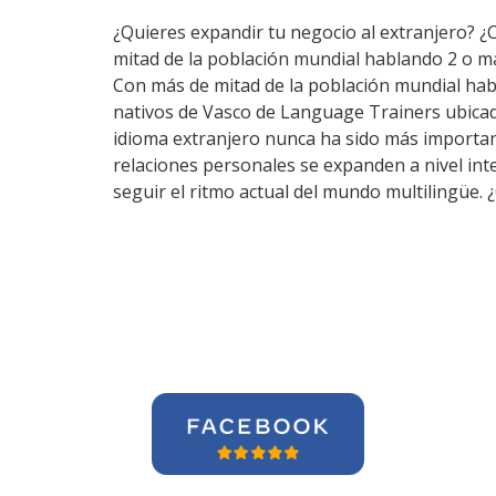
¿Quieres expandir tu negocio al extranjero? ¿
mitad de la población mundial hablando 2 o m
Con más de mitad de la población mundial hab
nativos de Vasco de Language Trainers ubicad
idioma extranjero nunca ha sido más importante
relaciones personales se expanden a nivel int
seguir el ritmo actual del mundo multilingüe.