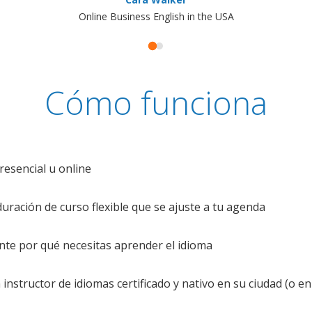
Online Business English in the USA
Cómo funciona
resencial u online
uración de curso flexible que se ajuste a tu agenda
te por qué necesitas aprender el idioma
nstructor de idiomas certificado y nativo en su ciudad (o en 