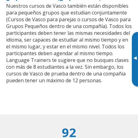
Nuestros cursos de Vasco también están disponibles
para pequeños grupos que estudian conjuntamente
(Cursos de Vasco para parejas o cursos de Vasco para
Grupos Pequeños dentro de una compañía). Todos los
participantes deben tener las mismas necesidades del
idioma, ser capaces de estudiar al mismo tiempo y en
el mismo lugar, y estar en el mismo nivel. Todos los
participantes deben agendar al mismo tiempo.
▸
Language Trainers te sugiere que no busques clases
con más de 8 estudiantes a la vez. Sin embargo, los
cursos de Vasco de prueba dentro de una compañía
pueden tener un máximo de 12 personas.
92