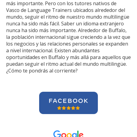
más importante. Pero con los tutores nativos de
Vasco de Language Trainers ubicados alrededor del
mundo, seguir el ritmo de nuestro mundo multilingüe
nunca ha sido más fácil. Saber un idioma extranjero
nunca ha sido más importante. Alrededor de Buffalo,
la población internacional sigue creciendo a la vez que
los negocios y las relaciones personales se expanden
a nivel internacional. Existen abundantes
oportunidades en Buffalo y más allá para aquellos que
puedan seguir el ritmo actual del mundo multilingüe.
¿Cómo te pondrás al corriente?