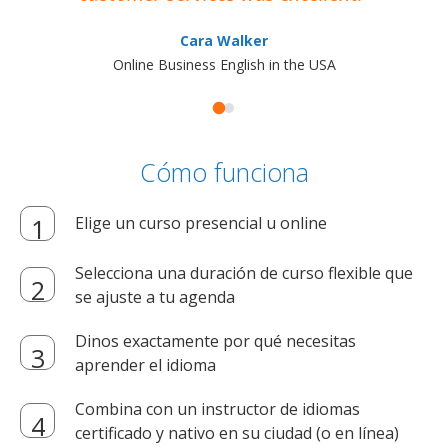
Cara Walker
Online Business English in the USA
Cómo funciona
Elige un curso presencial u online
Selecciona una duración de curso flexible que
se ajuste a tu agenda
Dinos exactamente por qué necesitas
aprender el idioma
Combina con un instructor de idiomas
certificado y nativo en su ciudad (o en línea)