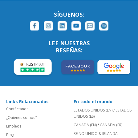
SÍGUENOS:
LEE NUESTRAS
RESEÑAS:
Links Relacionados
En todo el mundo
Contáctanos
ESTADOS UNIDOS (EN)
/
ESTADOS
UNIDOS (ES)
¿Quienes somos?
CANADÁ (EN)
/
CANADA (FR)
Empleos
REINO UNIDO & IRLANDA
Blog