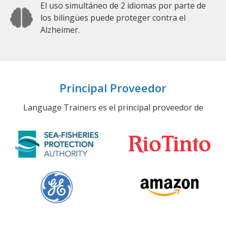
El uso simultáneo de 2 idiomas por parte de
los bilingües puede proteger contra el
Alzheimer.
Principal Proveedor
Language Trainers es el principal proveedor de