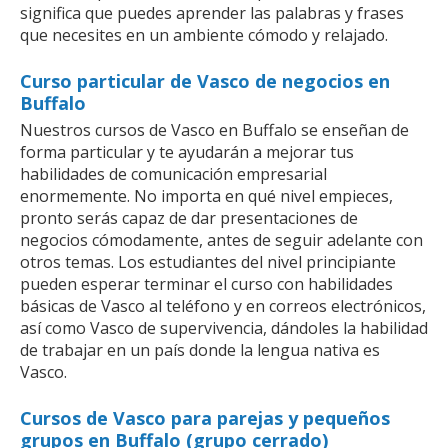
significa que puedes aprender las palabras y frases
que necesites en un ambiente cómodo y relajado.
Curso particular de Vasco de negocios en
Buffalo
Nuestros cursos de Vasco en Buffalo se enseñan de
forma particular y te ayudarán a mejorar tus
habilidades de comunicación empresarial
enormemente. No importa en qué nivel empieces,
pronto serás capaz de dar presentaciones de
negocios cómodamente, antes de seguir adelante con
otros temas. Los estudiantes del nivel principiante
pueden esperar terminar el curso con habilidades
básicas de Vasco al teléfono y en correos electrónicos,
así como Vasco de supervivencia, dándoles la habilidad
de trabajar en un país donde la lengua nativa es
Vasco.
Cursos de Vasco para parejas y pequeños
grupos en Buffalo (grupo cerrado)