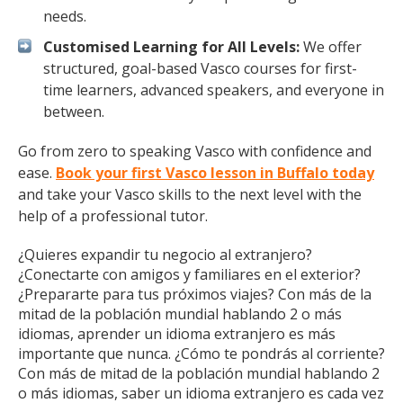
needs.
Customised Learning for All Levels:
We offer
structured, goal-based Vasco courses for first-
time learners, advanced speakers, and everyone in
between.
Go from zero to speaking Vasco with confidence and
ease.
Book your first Vasco lesson in Buffalo today
and take your Vasco skills to the next level with the
help of a professional tutor.
¿Quieres expandir tu negocio al extranjero?
¿Conectarte con amigos y familiares en el exterior?
¿Prepararte para tus próximos viajes? Con más de la
mitad de la población mundial hablando 2 o más
idiomas, aprender un idioma extranjero es más
importante que nunca. ¿Cómo te pondrás al corriente?
Con más de mitad de la población mundial hablando 2
o más idiomas, saber un idioma extranjero es cada vez