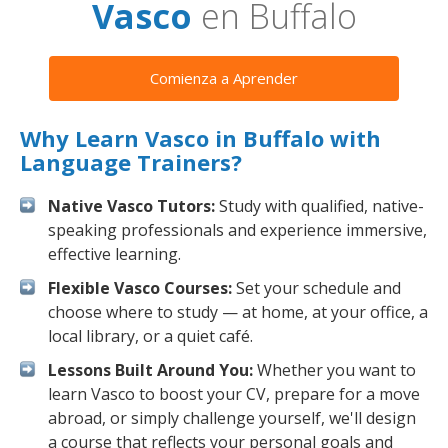
Vasco
en Buffalo
Comienza a Aprender
Why Learn Vasco in Buffalo with
Language Trainers?
Native Vasco Tutors:
Study with qualified, native-
speaking professionals and experience immersive,
effective learning.
Flexible Vasco Courses:
Set your schedule and
choose where to study — at home, at your office, a
local library, or a quiet café.
Lessons Built Around You:
Whether you want to
learn Vasco to boost your CV, prepare for a move
abroad, or simply challenge yourself, we'll design
a course that reflects your personal goals and