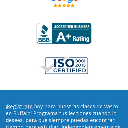
¡Regístrate
hoy para nuestras clases de Vasco
en Buffalo! Programa tus lecciones cuando lo
desees, para que siempre puedas encontrar
tiempo para estudiar, independientemente de