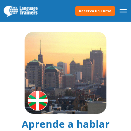
Reserva un Curso
Aprende a hablar