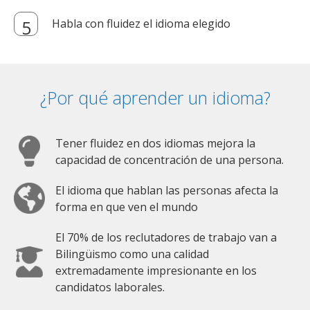
Habla con fluidez el idioma elegido
¿Por qué aprender un idioma?
Tener fluidez en dos idiomas mejora la
capacidad de concentración de una persona.
El idioma que hablan las personas afecta la
forma en que ven el mundo
El 70% de los reclutadores de trabajo van a
Bilingüismo como una calidad
extremadamente impresionante en los
candidatos laborales.