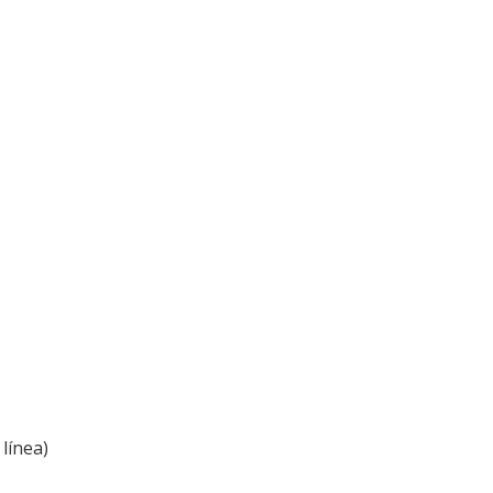
línea)