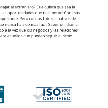
iajar al extranjero? Cualquiera que sea la
a las oportunidades que te esperan! Con más
mportante. Pero con los tutores nativos de
e nunca ha sido más fácil. Saber un idioma
o a la vez que los negocios y las relaciones
para aquellos que puedan seguir el ritmo