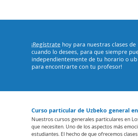
¡Regístrate
hoy para nuestras clases de 
cuando lo desees, para que siempre pu
independientemente de tu horario o ubica
para encontrarte con tu profesor!
Curso particular de Uzbeko general en
Nuestros cursos generales particulares en Los
que necesiten. Uno de los aspectos más emoc
estudiantes. El hecho de que ofrecemos clases