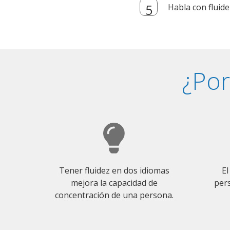
Habla con fluide
¿Por
Tener fluidez en dos idiomas
El
mejora la capacidad de
pers
concentración de una persona.