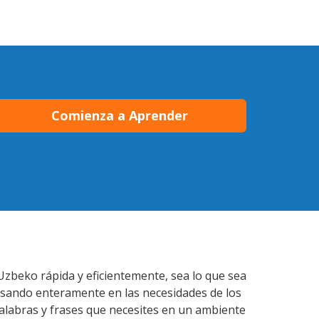
Comienza a Aprender
Uzbeko rápida y eficientemente, sea lo que sea
nsando enteramente en las necesidades de los
palabras y frases que necesites en un ambiente