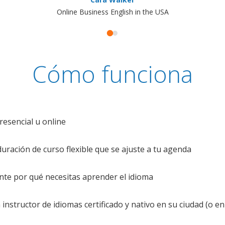
Online Business English in the USA
Cómo funciona
resencial u online
uración de curso flexible que se ajuste a tu agenda
te por qué necesitas aprender el idioma
nstructor de idiomas certificado y nativo en su ciudad (o en 