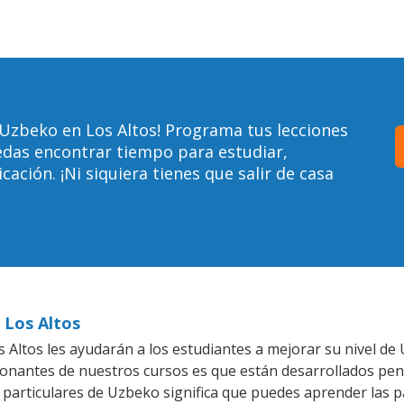
Uzbeko en Los Altos! Programa tus lecciones
edas encontrar tiempo para estudiar,
ción. ¡Ni siquiera tienes que salir de casa
 Los Altos
 Altos les ayudarán a los estudiantes a mejorar su nivel de 
ionantes de nuestros cursos es que están desarrollados pe
 particulares de Uzbeko significa que puedes aprender las 