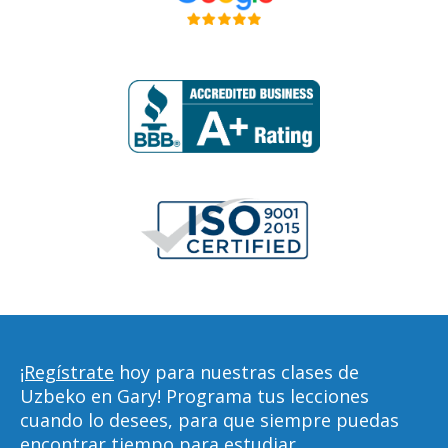
¡Regístrate
hoy para nuestras clases de
Uzbeko en Gary! Programa tus lecciones
cuando lo desees, para que siempre puedas
encontrar tiempo para estudiar,