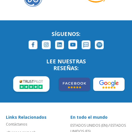
SÍGUENOS:
LEE NUESTRAS
RESEÑAS:
Links Relacionados
En todo el mundo
Contáctanos
ESTADOS UNIDOS (EN)
/
ESTADOS
UNIDOS (ES)