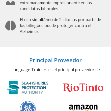
extremadamente impresionante en los
candidatos laborales.
El uso simultáneo de 2 idiomas por parte de
los bilingües puede proteger contra el
Alzheimer.
Principal Proveedor
Language Trainers es el principal proveedor de