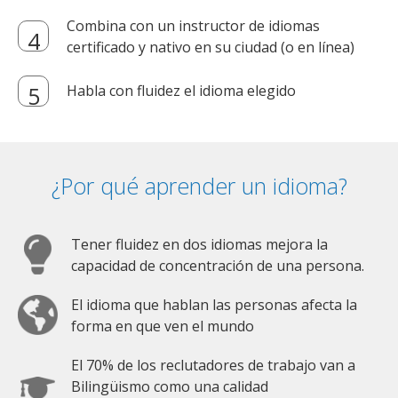
Combina con un instructor de idiomas
certificado y nativo en su ciudad (o en línea)
Habla con fluidez el idioma elegido
¿Por qué aprender un idioma?
Tener fluidez en dos idiomas mejora la
capacidad de concentración de una persona.
El idioma que hablan las personas afecta la
forma en que ven el mundo
El 70% de los reclutadores de trabajo van a
Bilingüismo como una calidad