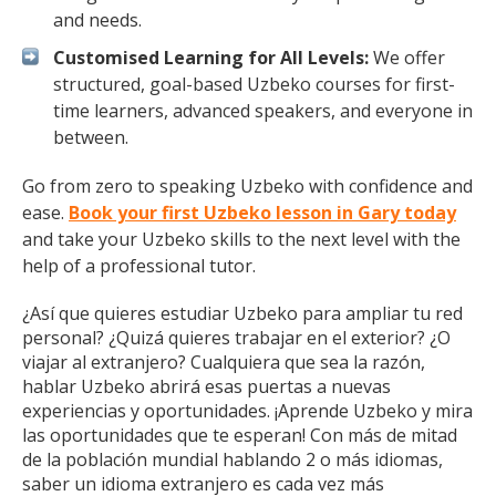
and needs.
Customised Learning for All Levels:
We offer
structured, goal-based Uzbeko courses for first-
time learners, advanced speakers, and everyone in
between.
Go from zero to speaking Uzbeko with confidence and
ease.
Book your first Uzbeko lesson in Gary today
and take your Uzbeko skills to the next level with the
help of a professional tutor.
¿Así que quieres estudiar Uzbeko para ampliar tu red
personal? ¿Quizá quieres trabajar en el exterior? ¿O
viajar al extranjero? Cualquiera que sea la razón,
hablar Uzbeko abrirá esas puertas a nuevas
experiencias y oportunidades. ¡Aprende Uzbeko y mira
las oportunidades que te esperan! Con más de mitad
de la población mundial hablando 2 o más idiomas,
saber un idioma extranjero es cada vez más