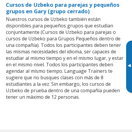
Cursos de Uzbeko para parejas y pequeños
grupos en Gary (grupo cerrado)
Nuestros cursos de Uzbeko también están
disponibles para pequeños grupos que estudian
conjuntamente (Cursos de Uzbeko para parejas o
cursos de Uzbeko para Grupos Pequeños dentro de
una compañía). Todos los participantes deben tener
las mismas necesidades del idioma, ser capaces de
estudiar al mismo tiempo y en el mismo lugar, y estar
en el mismo nivel. Todos los participantes deben
▸
agendar al mismo tiempo. Language Trainers te
sugiere que no busques clases con más de 8
estudiantes a la vez. Sin embargo, los cursos de
Uzbeko de prueba dentro de una compañía pueden
tener un máximo de 12 personas.