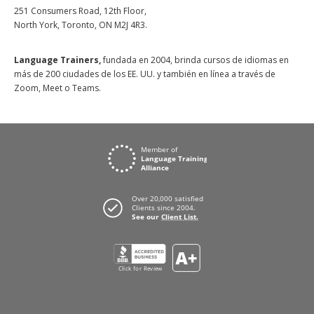
251 Consumers Road, 12th Floor,
North York, Toronto, ON M2J 4R3.
Language Trainers,
fundada en 2004, brinda cursos de idiomas en
más de 200 ciudades de los EE. UU. y también en línea a través de
Zoom, Meet o Teams.