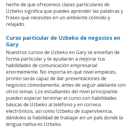
hecho de que ofrecemos clases particulares de
Uzbeko significa que puedes aprender las palabras y
frases que necesites en un ambiente cómodo y
relajado.
Curso particular de Uzbeko de negocios en
Gary
Nuestros cursos de Uzbeko en Gary se enseñan de
forma particular y te ayudarán a mejorar tus
habilidades de comunicación empresarial
enormemente. No importa en qué nivel empieces,
pronto serás capaz de dar presentaciones de
negocios cómodamente, antes de seguir adelante con
otros temas. Los estudiantes del nivel principiante
pueden esperar terminar el curso con habilidades
básicas de Uzbeko al teléfono y en correos
electrónicos, así como Uzbeko de supervivencia,
dándoles la habilidad de trabajar en un país donde la
lengua nativa es Uzbeko.