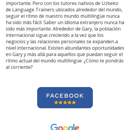
importante. Pero con los tutores nativos de Uzbeko
de Language Trainers ubicados alrededor del mundo,
seguir el ritmo de nuestro mundo multilingüe nunca
ha sido más fácil. Saber un idioma extranjero nunca ha
sido más importante. Alrededor de Gary, la población
internacional sigue creciendo a la vez que los
negocios y las relaciones personales se expanden a
nivel internacional. Existen abundantes oportunidades
en Gary y más allá para aquellos que puedan seguir el
ritmo actual del mundo multilingüe. ¿Cómo te pondrás
al corriente?