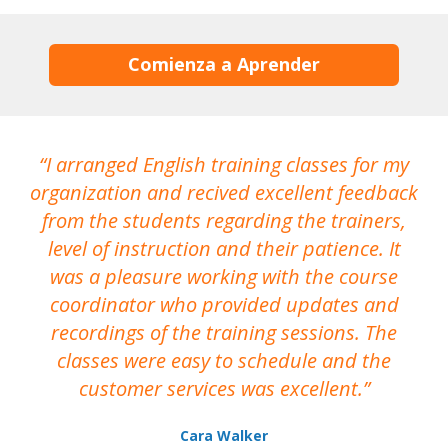
Comienza a Aprender
I arranged English training classes for my
T
organization and recived excellent feedback
N
from the students regarding the trainers,
level of instruction and their patience. It
re
was a pleasure working with the course
the
coordinator who provided updates and
recordings of the training sessions. The
ac
classes were easy to schedule and the
customer services was excellent.
Cara Walker