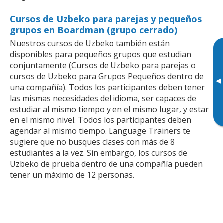
Cursos de Uzbeko para parejas y pequeños
grupos en Boardman (grupo cerrado)
Nuestros cursos de Uzbeko también están
disponibles para pequeños grupos que estudian
conjuntamente (Cursos de Uzbeko para parejas o
cursos de Uzbeko para Grupos Pequeños dentro de
▸
una compañía). Todos los participantes deben tener
las mismas necesidades del idioma, ser capaces de
estudiar al mismo tiempo y en el mismo lugar, y estar
en el mismo nivel. Todos los participantes deben
agendar al mismo tiempo. Language Trainers te
sugiere que no busques clases con más de 8
estudiantes a la vez. Sin embargo, los cursos de
Uzbeko de prueba dentro de una compañía pueden
tener un máximo de 12 personas.