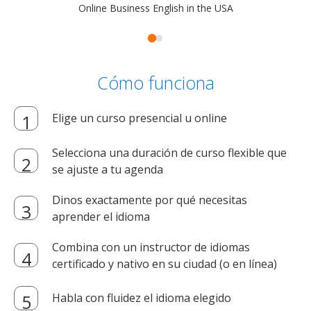
Online Business English in the USA
Cómo funciona
Elige un curso presencial u online
Selecciona una duración de curso flexible que
se ajuste a tu agenda
Dinos exactamente por qué necesitas
aprender el idioma
Combina con un instructor de idiomas
certificado y nativo en su ciudad (o en línea)
Habla con fluidez el idioma elegido