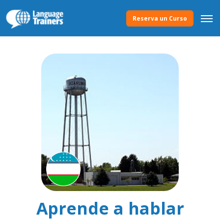
Reserva un Curso
Aprende a hablar