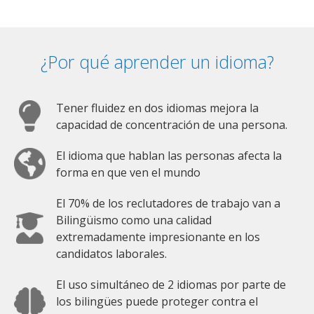
¿Por qué aprender un idioma?
Tener fluidez en dos idiomas mejora la
capacidad de concentración de una persona.
El idioma que hablan las personas afecta la
forma en que ven el mundo
El 70% de los reclutadores de trabajo van a
Bilingüismo como una calidad
extremadamente impresionante en los
candidatos laborales.
El uso simultáneo de 2 idiomas por parte de
los bilingües puede proteger contra el