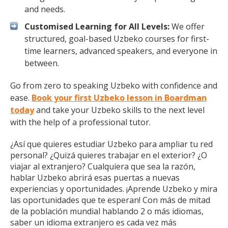
and needs.
Customised Learning for All Levels:
We offer
structured, goal-based Uzbeko courses for first-
time learners, advanced speakers, and everyone in
between.
Go from zero to speaking Uzbeko with confidence and
ease.
Book your first Uzbeko lesson in Boardman
today
and take your Uzbeko skills to the next level
with the help of a professional tutor.
¿Así que quieres estudiar Uzbeko para ampliar tu red
personal? ¿Quizá quieres trabajar en el exterior? ¿O
viajar al extranjero? Cualquiera que sea la razón,
hablar Uzbeko abrirá esas puertas a nuevas
experiencias y oportunidades. ¡Aprende Uzbeko y mira
las oportunidades que te esperan! Con más de mitad
de la población mundial hablando 2 o más idiomas,
saber un idioma extranjero es cada vez más