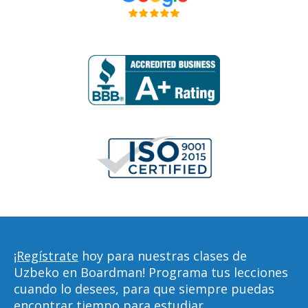
¡Regístrate
hoy para nuestras clases de
Uzbeko en Boardman! Programa tus lecciones
cuando lo desees, para que siempre puedas
encontrar tiempo para estudiar,