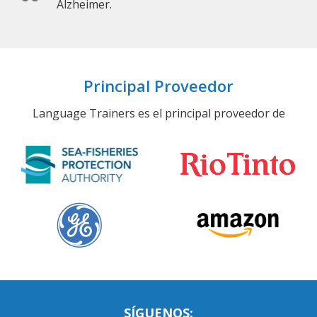
Alzheimer.
Principal Proveedor
Language Trainers es el principal proveedor de
SÍGUENOS: