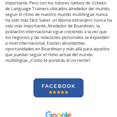
importante. Pero con los tutores nativos de Uzbeko
de Language Trainers ubicados alrededor del mundo,
seguir el ritmo de nuestro mundo multilingüe nunca
ha sido más fácil. Saber un idioma extranjero nunca ha
sido más importante. Alrededor de Boardman, la
población internacional sigue creciendo a la vez que
los negocios y las relaciones personales se expanden
a nivel internacional. Existen abundantes
oportunidades en Boardman y más allá para aquellos
que puedan seguir el ritmo actual del mundo
multilingüe. ¿Cómo te pondrás al corriente?