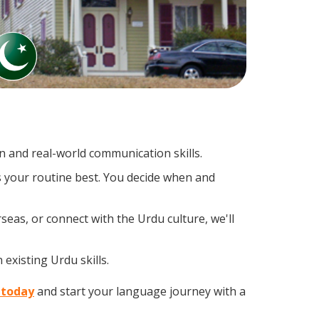
 and real-world communication skills.
s your routine best. You decide when and
seas, or connect with the Urdu culture, we'll
existing Urdu skills.
 today
and start your language journey with a