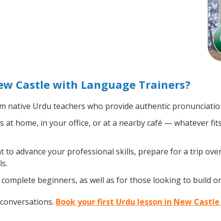
ew Castle with Language Trainers?
m native Urdu teachers who provide authentic pronunciation
at home, in your office, or at a nearby café — whatever fit
o advance your professional skills, prepare for a trip over
s.
complete beginners, as well as for those looking to build on 
 conversations.
Book your first Urdu lesson in New Castle