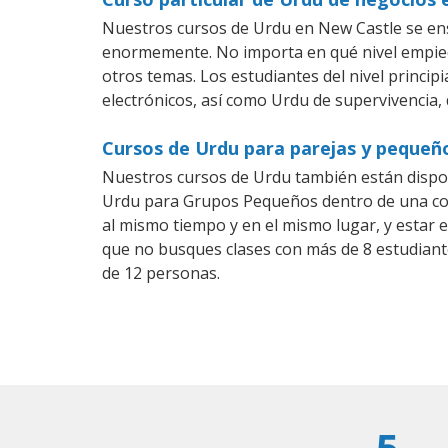
Nuestros cursos de Urdu en New Castle se ens
enormemente. No importa en qué nivel empiec
otros temas. Los estudiantes del nivel princip
electrónicos, así como Urdu de supervivencia, 
Cursos de Urdu para parejas y pequeñ
Nuestros cursos de Urdu también están dispo
Urdu para Grupos Pequeños dentro de una comp
al mismo tiempo y en el mismo lugar, y estar 
que no busques clases con más de 8 estudian
de 12 personas.
5