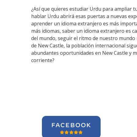
¿Así que quieres estudiar Urdu para ampliar tu
hablar Urdu abrirá esas puertas a nuevas exp
aprender un idioma extranjero es más importa
más idiomas, saber un idioma extranjero es c
del mundo, seguir el ritmo de nuestro mundo 
de New Castle, la población internacional sigu
abundantes oportunidades en New Castle y más
corriente?