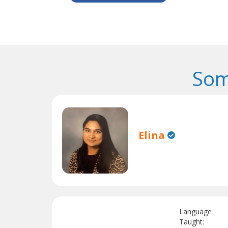
Som
Elina
Language
Taught: