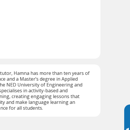
 tutor, Hamna has more than ten years of
ce and a Master’s degree in Applied
the NED University of Engineering and
pecialises in activity-based and
rning, creating engaging lessons that
ity and make language learning an
nce for all students.