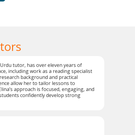
tors
 Urdu tutor, has over eleven years of
ce, including work as a reading specialist
 research background and practical
nce allow her to tailor lessons to
 Elina’s approach is focused, engaging, and
students confidently develop strong