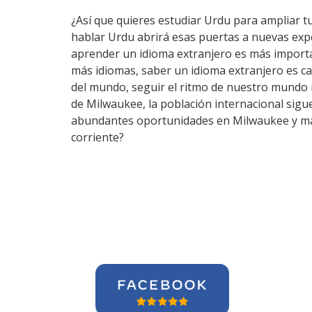
¿Así que quieres estudiar Urdu para ampliar tu
hablar Urdu abrirá esas puertas a nuevas exp
aprender un idioma extranjero es más importa
más idiomas, saber un idioma extranjero es c
del mundo, seguir el ritmo de nuestro mundo 
de Milwaukee, la población internacional sigue
abundantes oportunidades en Milwaukee y más 
corriente?