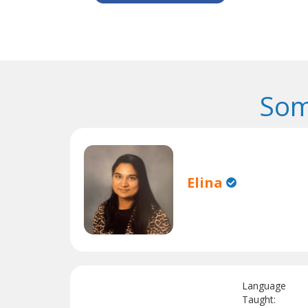
Som
Elina
Language
Taught: