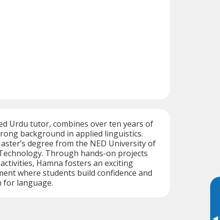
d Urdu tutor, combines over ten years of
trong background in applied linguistics.
aster’s degree from the NED University of
Technology. Through hands-on projects
activities, Hamna fosters an exciting
ment where students build confidence and
 for language.