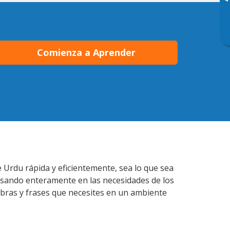
▸
Comienza a Aprender
 Urdu rápida y eficientemente, sea lo que sea
nsando enteramente en las necesidades de los
abras y frases que necesites en un ambiente