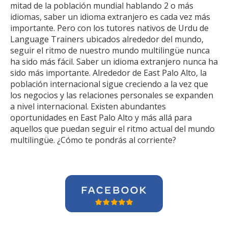
mitad de la población mundial hablando 2 o más
idiomas, saber un idioma extranjero es cada vez más
importante. Pero con los tutores nativos de Urdu de
Language Trainers ubicados alrededor del mundo,
seguir el ritmo de nuestro mundo multilingüe nunca
ha sido más fácil. Saber un idioma extranjero nunca ha
sido más importante. Alrededor de East Palo Alto, la
población internacional sigue creciendo a la vez que
los negocios y las relaciones personales se expanden
a nivel internacional. Existen abundantes
oportunidades en East Palo Alto y más allá para
aquellos que puedan seguir el ritmo actual del mundo
multilingüe. ¿Cómo te pondrás al corriente?