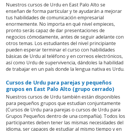
Nuestros cursos de Urdu en East Palo Alto se
enseñan de forma particular y te ayudarán a mejorar
tus habilidades de comunicación empresarial
enormemente. No importa en qué nivel empieces,
pronto serás capaz de dar presentaciones de
negocios cómodamente, antes de seguir adelante con
otros temas. Los estudiantes del nivel principiante
pueden esperar terminar el curso con habilidades
básicas de Urdu al teléfono y en correos electrónicos,
así como Urdu de supervivencia, dándoles la habilidad
de trabajar en un país donde la lengua nativa es Urdu.
Cursos de Urdu para parejas y pequeños
grupos en East Palo Alto (grupo cerrado)
Nuestros cursos de Urdu también están disponibles
para pequeños grupos que estudian conjuntamente
(Cursos de Urdu para parejas o cursos de Urdu para
Grupos Pequeños dentro de una compañía). Todos los
participantes deben tener las mismas necesidades del
idioma, ser capaces de estudiar al mismo tiempo y en