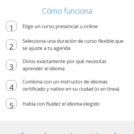
Cómo funciona
Elige un curso presencial u online
Selecciona una duración de curso flexible que
se ajuste a tu agenda
Dinos exactamente por qué necesitas
aprender el idioma
Combina con un instructor de idiomas
certificado y nativo en su ciudad (o en línea)
Habla con fluidez el idioma elegido