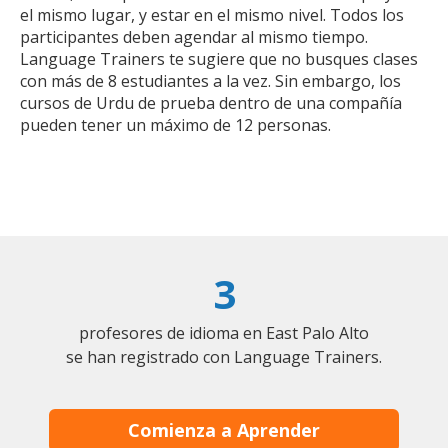
el mismo lugar, y estar en el mismo nivel. Todos los
participantes deben agendar al mismo tiempo.
Language Trainers te sugiere que no busques clases
con más de 8 estudiantes a la vez. Sin embargo, los
cursos de Urdu de prueba dentro de una compañía
pueden tener un máximo de 12 personas.
3
profesores de idioma en East Palo Alto
se han registrado con Language Trainers.
Comienza a Aprender