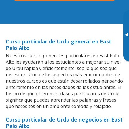
▸
Curso particular de Urdu general en East
Palo Alto
Nuestros cursos generales particulares en East Palo
Alto les ayudarán a los estudiantes a mejorar su nivel
de Urdu rápida y eficientemente, sea lo que sea que
necesiten. Uno de los aspectos más emocionantes de
nuestros cursos es que están desarrollados pensando
enteramente en las necesidades de los estudiantes. El
hecho de que ofrecemos clases particulares de Urdu
significa que puedes aprender las palabras y frases
que necesites en un ambiente cómodo y relajado.
Curso particular de Urdu de negocios en East
Palo Alto