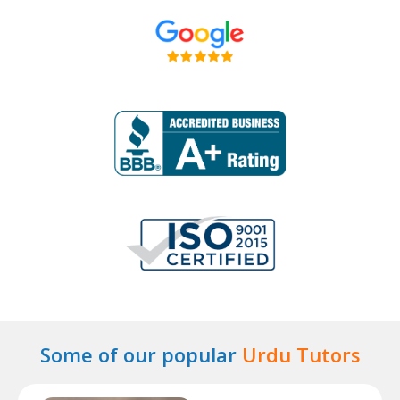
Some of our popular
Urdu Tutors