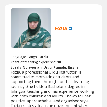
Fozia
Language Taught:
Urdu
Years of teaching experience:
10
Speaks
Norwegian, Urdu, Punjabi, English.
Fozia, a professional Urdu instructor, is
committed to motivating students and
supporting them throughout their learning
journey. She holds a Bachelor's degree in
bilingual teaching and has experience working
with both children and adults. Known for her
positive, approachable, and organised style,
Fozia creates a learning environment where