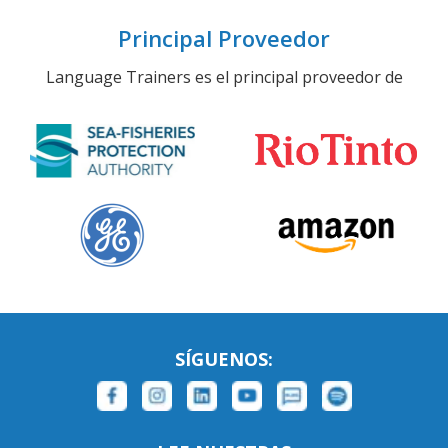
Principal Proveedor
Language Trainers es el principal proveedor de
SÍGUENOS: