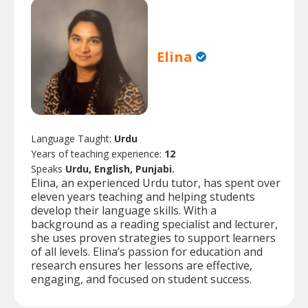
Elina
Language Taught:
Urdu
Years of teaching experience:
12
Speaks
Urdu, English, Punjabi.
Elina, an experienced Urdu tutor, has spent over
eleven years teaching and helping students
develop their language skills. With a
background as a reading specialist and lecturer,
she uses proven strategies to support learners
of all levels. Elina’s passion for education and
research ensures her lessons are effective,
engaging, and focused on student success.