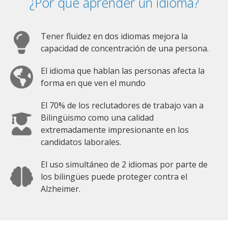
¿Por qué aprender un idioma?
Tener fluidez en dos idiomas mejora la
capacidad de concentración de una persona.
El idioma que hablan las personas afecta la
forma en que ven el mundo
El 70% de los reclutadores de trabajo van a
Bilingüismo como una calidad
extremadamente impresionante en los
candidatos laborales.
El uso simultáneo de 2 idiomas por parte de
los bilingües puede proteger contra el
Alzheimer.