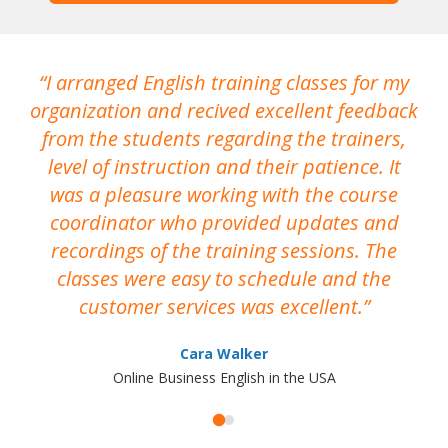
I arranged English training classes for my
T
organization and recived excellent feedback
N
from the students regarding the trainers,
level of instruction and their patience. It
re
was a pleasure working with the course
the
coordinator who provided updates and
recordings of the training sessions. The
ac
classes were easy to schedule and the
customer services was excellent.
Cara Walker
Online Business English in the USA