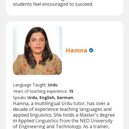
students feel encouraged to succeed.
Hamna
Language Taught:
Urdu
Years of teaching experience:
15
Speaks
Urdu, English, German.
Hamna, a multilingual Urdu tutor, has over a
decade of experience teaching languages and
applied linguistics. She holds a Master's degree
in Applied Linguistics from the NED University
of Engineering and Technology. As a trainer,