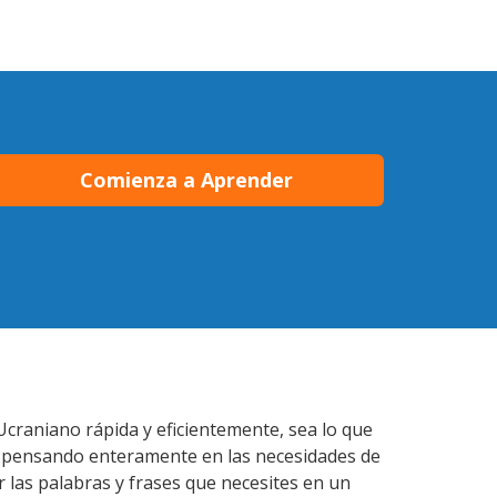
Comienza a Aprender
Ucraniano rápida y eficientemente, sea lo que
s pensando enteramente en las necesidades de
 las palabras y frases que necesites en un