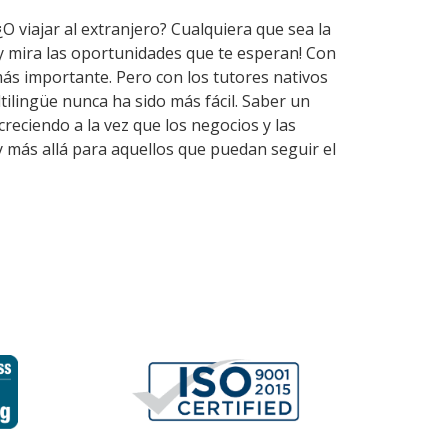
O viajar al extranjero? Cualquiera que sea la
y mira las oportunidades que te esperan! Con
ás importante. Pero con los tutores nativos
lingüe nunca ha sido más fácil. Saber un
reciendo a la vez que los negocios y las
y más allá para aquellos que puedan seguir el