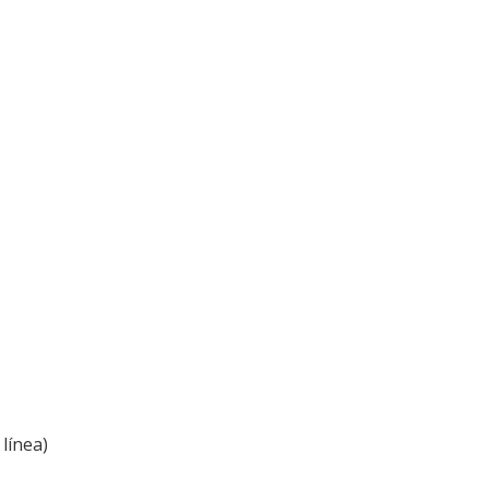
línea)