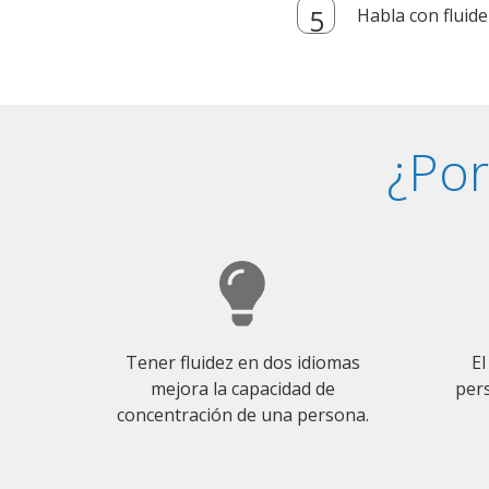
Habla con fluide
¿Por
Tener fluidez en dos idiomas
El
mejora la capacidad de
pers
concentración de una persona.