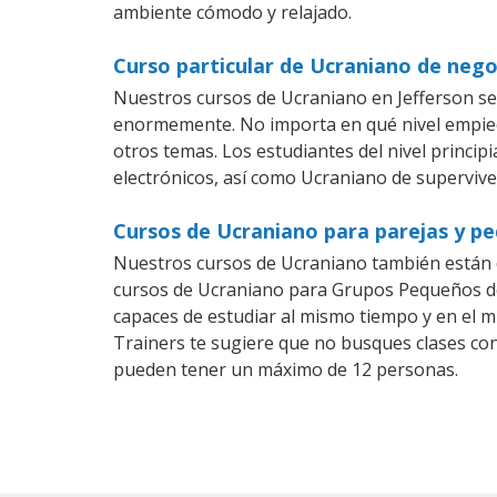
ambiente cómodo y relajado.
Curso particular de Ucraniano de nego
Nuestros cursos de Ucraniano en Jefferson se
enormemente. No importa en qué nivel empiec
otros temas. Los estudiantes del nivel princip
electrónicos, así como Ucraniano de superviven
Cursos de Ucraniano para parejas y pe
Nuestros cursos de Ucraniano también están 
cursos de Ucraniano para Grupos Pequeños den
capaces de estudiar al mismo tiempo y en el m
Trainers te sugiere que no busques clases co
pueden tener un máximo de 12 personas.