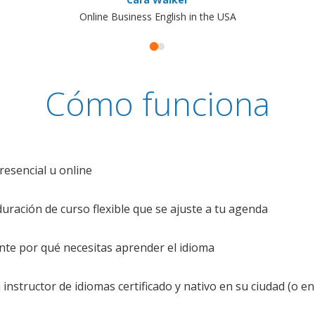
Online Business English in the USA
Cómo funciona
resencial u online
uración de curso flexible que se ajuste a tu agenda
te por qué necesitas aprender el idioma
nstructor de idiomas certificado y nativo en su ciudad (o en 