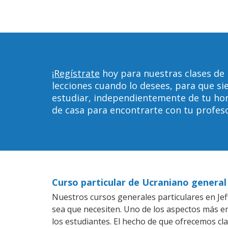
¡Regístrate
hoy para nuestras clases de 
lecciones cuando lo desees, para que 
estudiar, independientemente de tu horar
de casa para encontrarte con tu profeso
Curso particular de Ucraniano general
Nuestros cursos generales particulares en Jef
sea que necesiten. Uno de los aspectos más 
los estudiantes. El hecho de que ofrecemos cl