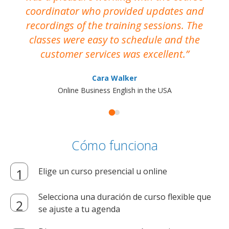
coordinator who provided updates and
recordings of the training sessions. The
ac
classes were easy to schedule and the
customer services was excellent.
Cara Walker
Online Business English in the USA
Cómo funciona
Elige un curso presencial u online
Selecciona una duración de curso flexible que
se ajuste a tu agenda