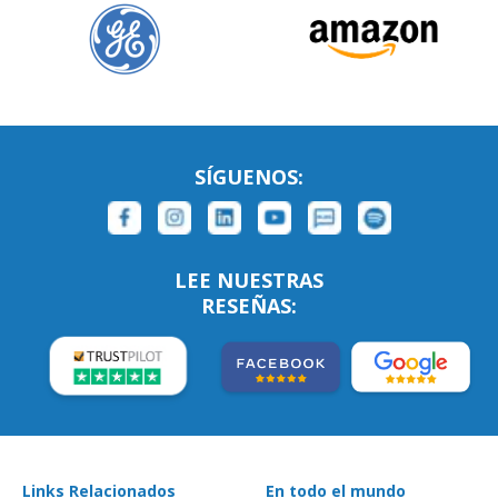
SÍGUENOS:
LEE NUESTRAS
RESEÑAS:
Links Relacionados
En todo el mundo