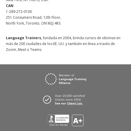
CAN
1-289-272-0100
251 Consumers Road, 12th Floor,
North York, Toronto, ON M2J 4R3.
Language Trainers,
fundada en 2004, brinda cursos de idiomas en
más de 200 ciudades de los EE. UU. y también en línea a través de
Zoom, Meet o Teams.