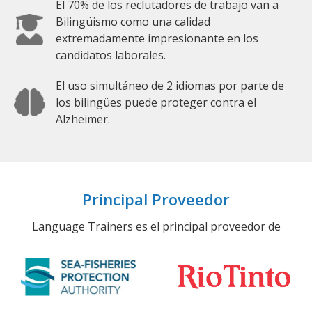
El 70% de los reclutadores de trabajo van a
Bilingüismo como una calidad
extremadamente impresionante en los
candidatos laborales.
El uso simultáneo de 2 idiomas por parte de
los bilingües puede proteger contra el
Alzheimer.
Principal Proveedor
Language Trainers es el principal proveedor de