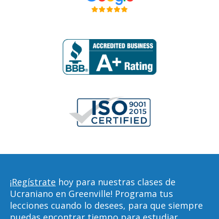
¡Regístrate
hoy para nuestras clases de
Ucraniano en Greenville! Programa tus
lecciones cuando lo desees, para que siempre
puedas encontrar tiempo para estudiar,