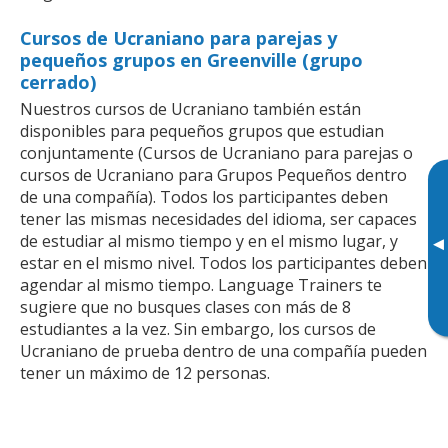
Cursos de Ucraniano para parejas y
pequeños grupos en Greenville (grupo
cerrado)
Nuestros cursos de Ucraniano también están
disponibles para pequeños grupos que estudian
conjuntamente (Cursos de Ucraniano para parejas o
cursos de Ucraniano para Grupos Pequeños dentro
de una compañía). Todos los participantes deben
tener las mismas necesidades del idioma, ser capaces
de estudiar al mismo tiempo y en el mismo lugar, y
▸
estar en el mismo nivel. Todos los participantes deben
agendar al mismo tiempo. Language Trainers te
sugiere que no busques clases con más de 8
estudiantes a la vez. Sin embargo, los cursos de
Ucraniano de prueba dentro de una compañía pueden
tener un máximo de 12 personas.