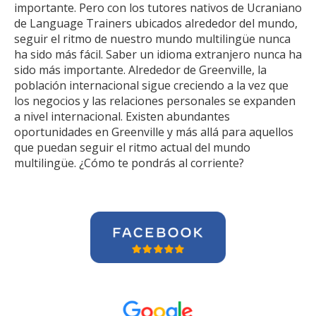
importante. Pero con los tutores nativos de Ucraniano
de Language Trainers ubicados alrededor del mundo,
seguir el ritmo de nuestro mundo multilingüe nunca
ha sido más fácil. Saber un idioma extranjero nunca ha
sido más importante. Alrededor de Greenville, la
población internacional sigue creciendo a la vez que
los negocios y las relaciones personales se expanden
a nivel internacional. Existen abundantes
oportunidades en Greenville y más allá para aquellos
que puedan seguir el ritmo actual del mundo
multilingüe. ¿Cómo te pondrás al corriente?