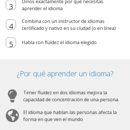
Dinos exactamente por qué necesitas
aprender el idioma
Combina con un instructor de idiomas
certificado y nativo en su ciudad (o en línea)
Habla con fluidez el idioma elegido
¿Por qué aprender un idioma?
Tener fluidez en dos idiomas mejora la
capacidad de concentración de una persona.
El idioma que hablan las personas afecta la
forma en que ven el mundo