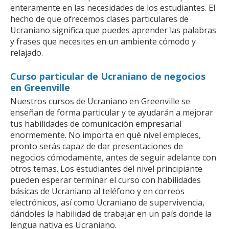
enteramente en las necesidades de los estudiantes. El
hecho de que ofrecemos clases particulares de
Ucraniano significa que puedes aprender las palabras
y frases que necesites en un ambiente cómodo y
relajado.
Curso particular de Ucraniano de negocios
en Greenville
Nuestros cursos de Ucraniano en Greenville se
enseñan de forma particular y te ayudarán a mejorar
tus habilidades de comunicación empresarial
enormemente. No importa en qué nivel empieces,
pronto serás capaz de dar presentaciones de
negocios cómodamente, antes de seguir adelante con
otros temas. Los estudiantes del nivel principiante
pueden esperar terminar el curso con habilidades
básicas de Ucraniano al teléfono y en correos
electrónicos, así como Ucraniano de supervivencia,
dándoles la habilidad de trabajar en un país donde la
lengua nativa es Ucraniano.