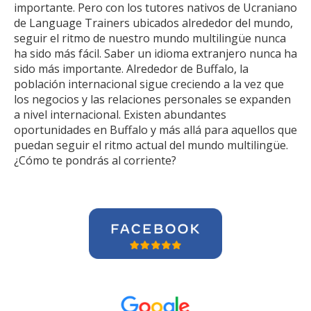
importante. Pero con los tutores nativos de Ucraniano
de Language Trainers ubicados alrededor del mundo,
seguir el ritmo de nuestro mundo multilingüe nunca
ha sido más fácil. Saber un idioma extranjero nunca ha
sido más importante. Alrededor de Buffalo, la
población internacional sigue creciendo a la vez que
los negocios y las relaciones personales se expanden
a nivel internacional. Existen abundantes
oportunidades en Buffalo y más allá para aquellos que
puedan seguir el ritmo actual del mundo multilingüe.
¿Cómo te pondrás al corriente?