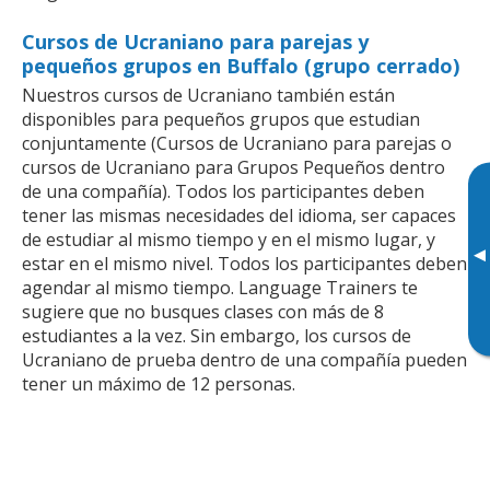
Cursos de Ucraniano para parejas y
pequeños grupos en Buffalo (grupo cerrado)
Nuestros cursos de Ucraniano también están
disponibles para pequeños grupos que estudian
conjuntamente (Cursos de Ucraniano para parejas o
cursos de Ucraniano para Grupos Pequeños dentro
de una compañía). Todos los participantes deben
tener las mismas necesidades del idioma, ser capaces
de estudiar al mismo tiempo y en el mismo lugar, y
▸
estar en el mismo nivel. Todos los participantes deben
agendar al mismo tiempo. Language Trainers te
sugiere que no busques clases con más de 8
estudiantes a la vez. Sin embargo, los cursos de
Ucraniano de prueba dentro de una compañía pueden
tener un máximo de 12 personas.