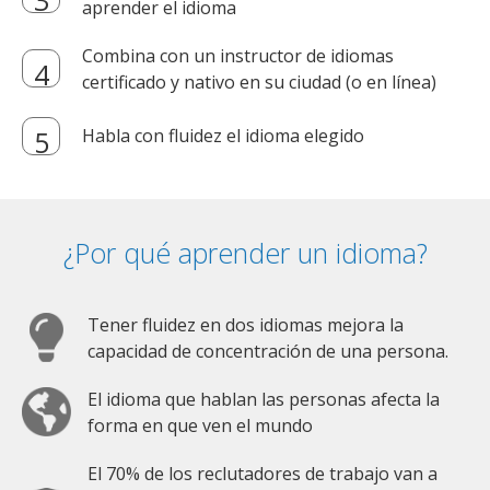
aprender el idioma
Combina con un instructor de idiomas
certificado y nativo en su ciudad (o en línea)
Habla con fluidez el idioma elegido
¿Por qué aprender un idioma?
Tener fluidez en dos idiomas mejora la
capacidad de concentración de una persona.
El idioma que hablan las personas afecta la
forma en que ven el mundo
El 70% de los reclutadores de trabajo van a