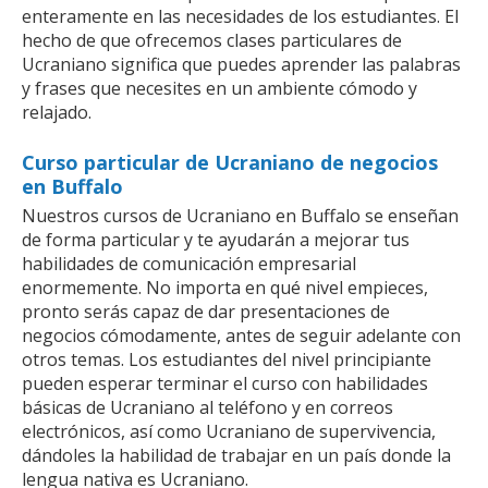
enteramente en las necesidades de los estudiantes. El
hecho de que ofrecemos clases particulares de
Ucraniano significa que puedes aprender las palabras
y frases que necesites en un ambiente cómodo y
relajado.
Curso particular de Ucraniano de negocios
en Buffalo
Nuestros cursos de Ucraniano en Buffalo se enseñan
de forma particular y te ayudarán a mejorar tus
habilidades de comunicación empresarial
enormemente. No importa en qué nivel empieces,
pronto serás capaz de dar presentaciones de
negocios cómodamente, antes de seguir adelante con
otros temas. Los estudiantes del nivel principiante
pueden esperar terminar el curso con habilidades
básicas de Ucraniano al teléfono y en correos
electrónicos, así como Ucraniano de supervivencia,
dándoles la habilidad de trabajar en un país donde la
lengua nativa es Ucraniano.