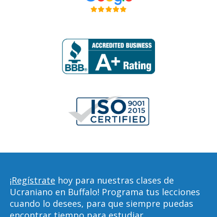
¡Regístrate
hoy para nuestras clases de
Ucraniano en Buffalo! Programa tus lecciones
cuando lo desees, para que siempre puedas
encontrar tiempo para estudiar,