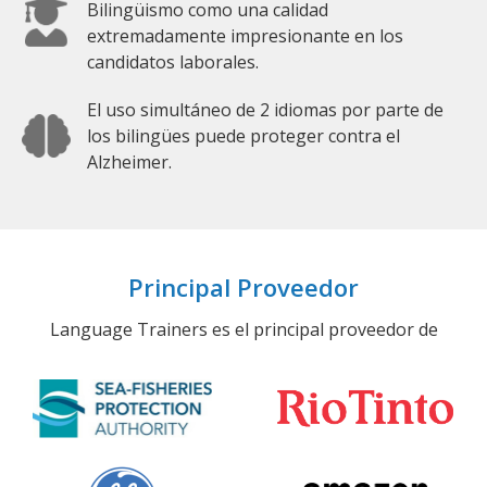
Bilingüismo como una calidad
extremadamente impresionante en los
candidatos laborales.
El uso simultáneo de 2 idiomas por parte de
los bilingües puede proteger contra el
Alzheimer.
Principal Proveedor
Language Trainers es el principal proveedor de