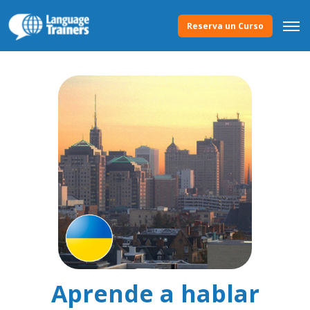
Reserva un Curso
Aprende a hablar