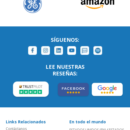
SÍGUENOS:
LEE NUESTRAS
RESEÑAS:
Links Relacionados
En todo el mundo
Contáctanos
ESTADOS UNIDOS (EN)
/
ESTADOS