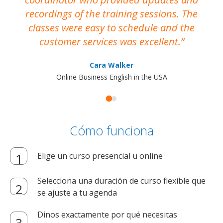
recordings of the training sessions. The
ac
classes were easy to schedule and the
customer services was excellent.
Cara Walker
Online Business English in the USA
Cómo funciona
Elige un curso presencial u online
Selecciona una duración de curso flexible que
se ajuste a tu agenda
Dinos exactamente por qué necesitas