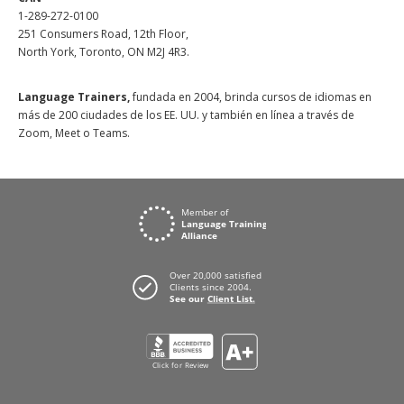
1-289-272-0100
251 Consumers Road, 12th Floor,
North York, Toronto, ON M2J 4R3.
Language Trainers,
fundada en 2004, brinda cursos de idiomas en
más de 200 ciudades de los EE. UU. y también en línea a través de
Zoom, Meet o Teams.