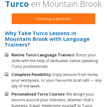
Turco
en Mountain Brook
Comienza a Aprender
Why Take Turco Lessons in
Mountain Brook with Language
Trainers?
Native Turco Language Trainers:
Boost your
skills with the help of dedicated, native-speaking
Turco professionals.
Complete Flexibility:
Enjoy lessons from home,
your workplace, or your favourite local café — any
day of the week.
Personalised Turco Courses:
We design your
lessons around your interests, whether that's
business, travel, immersing yourself in Turco