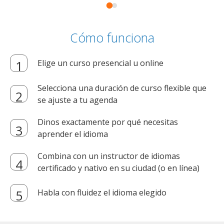
Cómo funciona
Elige un curso presencial u online
Selecciona una duración de curso flexible que
se ajuste a tu agenda
Dinos exactamente por qué necesitas
aprender el idioma
Combina con un instructor de idiomas
certificado y nativo en su ciudad (o en línea)
Habla con fluidez el idioma elegido