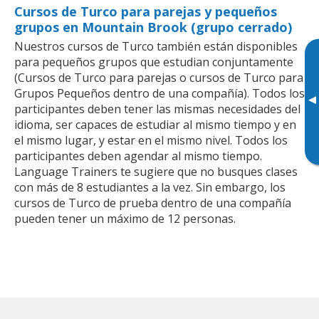
Cursos de Turco para parejas y pequeños
grupos en Mountain Brook (grupo cerrado)
Nuestros cursos de Turco también están disponibles
para pequeños grupos que estudian conjuntamente
(Cursos de Turco para parejas o cursos de Turco para
Grupos Pequeños dentro de una compañía). Todos los
▸
participantes deben tener las mismas necesidades del
idioma, ser capaces de estudiar al mismo tiempo y en
el mismo lugar, y estar en el mismo nivel. Todos los
participantes deben agendar al mismo tiempo.
Language Trainers te sugiere que no busques clases
con más de 8 estudiantes a la vez. Sin embargo, los
cursos de Turco de prueba dentro de una compañía
pueden tener un máximo de 12 personas.