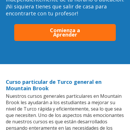
¡Ni siquiera tienes que salir de casa para
encontrarte con tu profesor!
Comienza a
Aprender
Curso particular de Turco general en
Mountain Brook
Nuestros cursos generales particulares en Mountain
Brook les ayudarán a los estudiantes a mejorar su
nivel de Turco rápida y eficientemente, sea lo que sea
que necesiten. Uno de los aspectos más emocionantes
de nuestros cursos es que están desarrollados
pensando enteramente en las necesidades de los