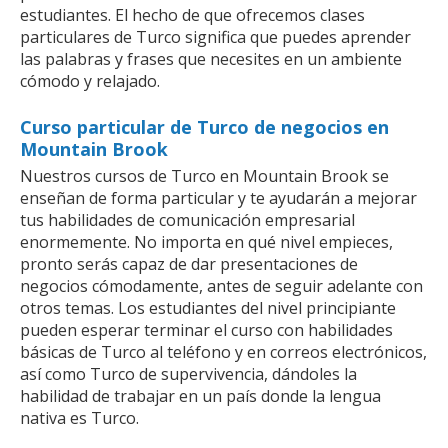
estudiantes. El hecho de que ofrecemos clases
particulares de Turco significa que puedes aprender
las palabras y frases que necesites en un ambiente
cómodo y relajado.
Curso particular de Turco de negocios en
Mountain Brook
Nuestros cursos de Turco en Mountain Brook se
enseñan de forma particular y te ayudarán a mejorar
tus habilidades de comunicación empresarial
enormemente. No importa en qué nivel empieces,
pronto serás capaz de dar presentaciones de
negocios cómodamente, antes de seguir adelante con
otros temas. Los estudiantes del nivel principiante
pueden esperar terminar el curso con habilidades
básicas de Turco al teléfono y en correos electrónicos,
así como Turco de supervivencia, dándoles la
habilidad de trabajar en un país donde la lengua
nativa es Turco.