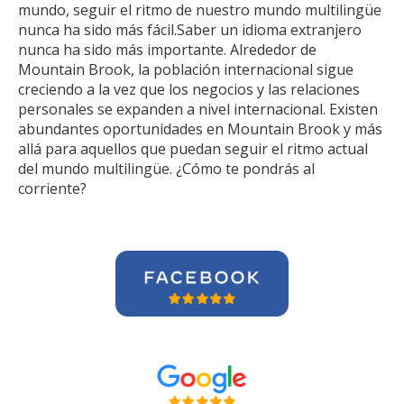
mundo, seguir el ritmo de nuestro mundo multilingüe
nunca ha sido más fácil.Saber un idioma extranjero
nunca ha sido más importante. Alrededor de
Mountain Brook, la población internacional sigue
creciendo a la vez que los negocios y las relaciones
personales se expanden a nivel internacional. Existen
abundantes oportunidades en Mountain Brook y más
allá para aquellos que puedan seguir el ritmo actual
del mundo multilingüe. ¿Cómo te pondrás al
corriente?