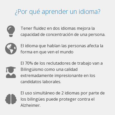
¿Por qué aprender un idioma?
Tener fluidez en dos idiomas mejora la
capacidad de concentración de una persona.
El idioma que hablan las personas afecta la
forma en que ven el mundo
El 70% de los reclutadores de trabajo van a
Bilingüismo como una calidad
extremadamente impresionante en los
candidatos laborales.
El uso simultáneo de 2 idiomas por parte de
los bilingües puede proteger contra el
Alzheimer.