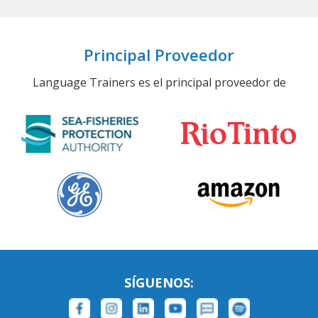
Principal Proveedor
Language Trainers es el principal proveedor de
SÍGUENOS: