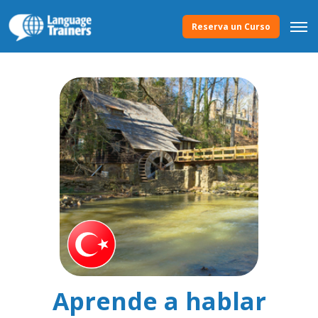
Reserva un Curso
Aprende a hablar