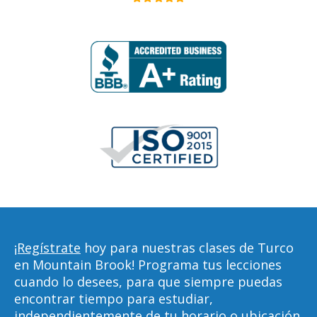
¡Regístrate
hoy para nuestras clases de Turco
en Mountain Brook! Programa tus lecciones
cuando lo desees, para que siempre puedas
encontrar tiempo para estudiar,
independientemente de tu horario o ubicación.