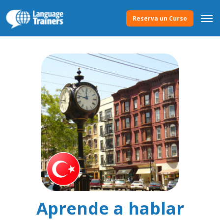
Reserva un Curso
Aprende a hablar