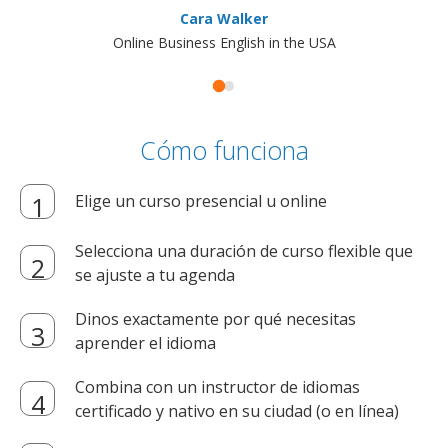
Cara Walker
Online Business English in the USA
Cómo funciona
Elige un curso presencial u online
Selecciona una duración de curso flexible que
se ajuste a tu agenda
Dinos exactamente por qué necesitas
aprender el idioma
Combina con un instructor de idiomas
certificado y nativo en su ciudad (o en línea)