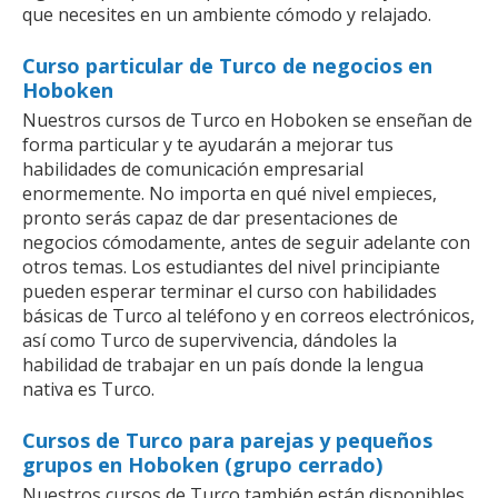
que necesites en un ambiente cómodo y relajado.
Curso particular de Turco de negocios en
Hoboken
Nuestros cursos de Turco en Hoboken se enseñan de
forma particular y te ayudarán a mejorar tus
habilidades de comunicación empresarial
enormemente. No importa en qué nivel empieces,
pronto serás capaz de dar presentaciones de
negocios cómodamente, antes de seguir adelante con
otros temas. Los estudiantes del nivel principiante
pueden esperar terminar el curso con habilidades
básicas de Turco al teléfono y en correos electrónicos,
así como Turco de supervivencia, dándoles la
habilidad de trabajar en un país donde la lengua
nativa es Turco.
Cursos de Turco para parejas y pequeños
grupos en Hoboken (grupo cerrado)
Nuestros cursos de Turco también están disponibles