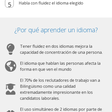
Habla con fluidez el idioma elegido
¿Por qué aprender un idioma?
Tener fluidez en dos idiomas mejora la
capacidad de concentración de una persona.
El idioma que hablan las personas afecta la
forma en que ven el mundo
El 70% de los reclutadores de trabajo van a
Bilingüismo como una calidad
extremadamente impresionante en los
candidatos laborales.
El uso simultáneo de 2 idiomas por parte de