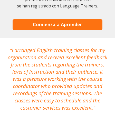
se han registrado con Language Trainers.
Comienza a Aprender
I arranged English training classes for my
T
organization and recived excellent feedback
N
from the students regarding the trainers,
level of instruction and their patience. It
re
was a pleasure working with the course
the
coordinator who provided updates and
recordings of the training sessions. The
ac
classes were easy to schedule and the
customer services was excellent.