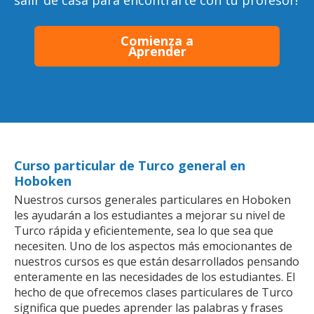
salir de casa para encontrarte con tu profesor!
Comienza a
Aprender
Curso particular de Turco general en
Hoboken
Nuestros cursos generales particulares en Hoboken
les ayudarán a los estudiantes a mejorar su nivel de
Turco rápida y eficientemente, sea lo que sea que
necesiten. Uno de los aspectos más emocionantes de
nuestros cursos es que están desarrollados pensando
enteramente en las necesidades de los estudiantes. El
hecho de que ofrecemos clases particulares de Turco
significa que puedes aprender las palabras y frases