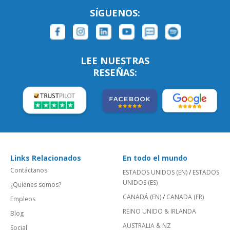
SÍGUENOS:
LEE NUESTRAS
RESEÑAS:
Links Relacionados
En todo el mundo
Contáctanos
ESTADOS UNIDOS (EN)
/
ESTADOS
UNIDOS (ES)
¿Quienes somos?
CANADÁ (EN)
/
CANADA (FR)
Empleos
REINO UNIDO & IRLANDA
Blog
AUSTRALIA & NZ
Social