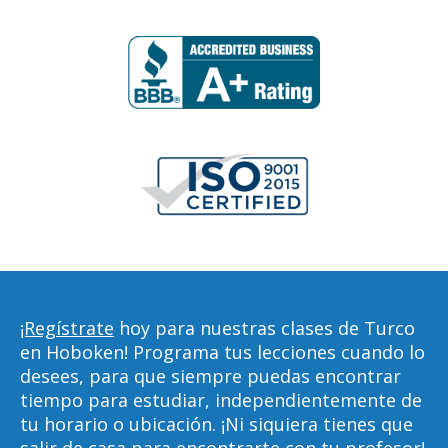
¡Regístrate
hoy para nuestras clases de Turco
en Hoboken! Programa tus lecciones cuando lo
desees, para que siempre puedas encontrar
tiempo para estudiar, independientemente de
tu horario o ubicación. ¡Ni siquiera tienes que