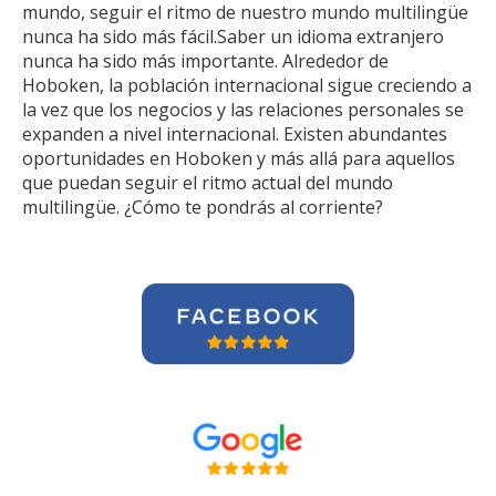
mundo, seguir el ritmo de nuestro mundo multilingüe
nunca ha sido más fácil.Saber un idioma extranjero
nunca ha sido más importante. Alrededor de
Hoboken, la población internacional sigue creciendo a
la vez que los negocios y las relaciones personales se
expanden a nivel internacional. Existen abundantes
oportunidades en Hoboken y más allá para aquellos
que puedan seguir el ritmo actual del mundo
multilingüe. ¿Cómo te pondrás al corriente?