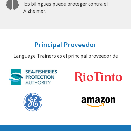
los bilingües puede proteger contra el
Alzheimer.
Principal Proveedor
Language Trainers es el principal proveedor de