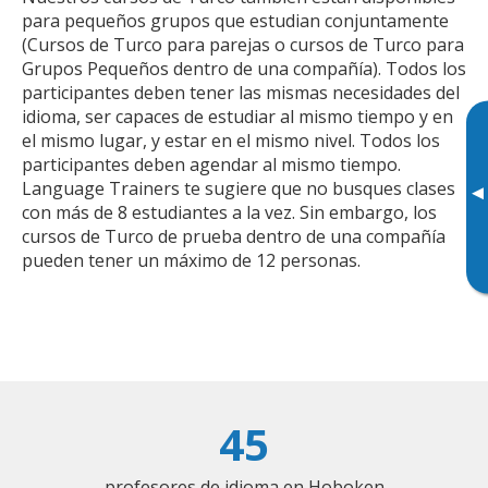
para pequeños grupos que estudian conjuntamente
(Cursos de Turco para parejas o cursos de Turco para
Grupos Pequeños dentro de una compañía). Todos los
participantes deben tener las mismas necesidades del
idioma, ser capaces de estudiar al mismo tiempo y en
el mismo lugar, y estar en el mismo nivel. Todos los
participantes deben agendar al mismo tiempo.
Language Trainers te sugiere que no busques clases
▸
con más de 8 estudiantes a la vez. Sin embargo, los
cursos de Turco de prueba dentro de una compañía
pueden tener un máximo de 12 personas.
45
profesores de idioma en Hoboken