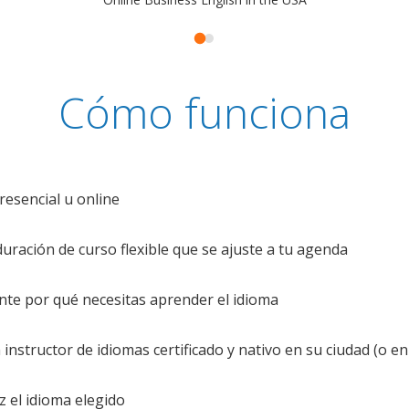
Cómo funciona
resencial u online
uración de curso flexible que se ajuste a tu agenda
te por qué necesitas aprender el idioma
nstructor de idiomas certificado y nativo en su ciudad (o en 
z el idioma elegido