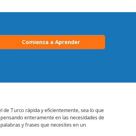
Comienza a Aprender
 de Turco rápida y eficientemente, sea lo que
s pensando enteramente en las necesidades de
 palabras y frases que necesites en un