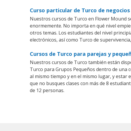
Curso particular de Turco de negocio
Nuestros cursos de Turco en Flower Mound se 
enormemente. No importa en qué nivel empiec
otros temas. Los estudiantes del nivel princip
electrónicos, así como Turco de supervivencia,
Cursos de Turco para parejas y peque
Nuestros cursos de Turco también están disp
Turco para Grupos Pequeños dentro de una com
al mismo tiempo y en el mismo lugar, y estar 
que no busques clases con más de 8 estudiant
de 12 personas.