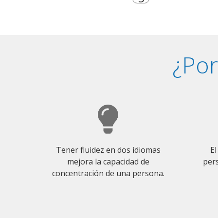
¿Por
Tener fluidez en dos idiomas
El
mejora la capacidad de
pers
concentración de una persona.