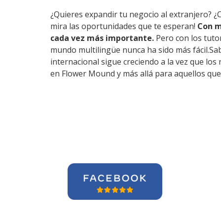
¿Quieres expandir tu negocio al extranjero? ¿
mira las oportunidades que te esperan!
Con m
cada vez más importante.
Pero con los tuto
mundo multilingüe nunca ha sido más fácil.Sa
internacional sigue creciendo a la vez que lo
en Flower Mound y más allá para aquellos que 