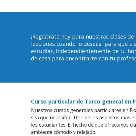
¡Regístrate
hoy para nuestras clases de
lecciones cuando lo desees, para que 
estudiar, independientemente de tu horar
de casa para encontrarte con tu profeso
Curso particular de Turco general en
Nuestros cursos generales particulares en Flo
sea que necesiten. Uno de los aspectos más 
los estudiantes. El hecho de que ofrecemos cl
ambiente cómodo y relajado.