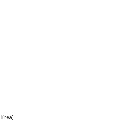
línea)