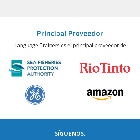
Principal Proveedor
Language Trainers es el principal proveedor de
SÍGUENOS: