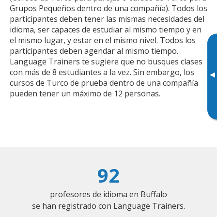
Grupos Pequeños dentro de una compañía). Todos los
participantes deben tener las mismas necesidades del
idioma, ser capaces de estudiar al mismo tiempo y en
el mismo lugar, y estar en el mismo nivel. Todos los
participantes deben agendar al mismo tiempo.
Language Trainers te sugiere que no busques clases
con más de 8 estudiantes a la vez. Sin embargo, los
▸
cursos de Turco de prueba dentro de una compañía
pueden tener un máximo de 12 personas.
92
profesores de idioma en Buffalo
se han registrado con Language Trainers.