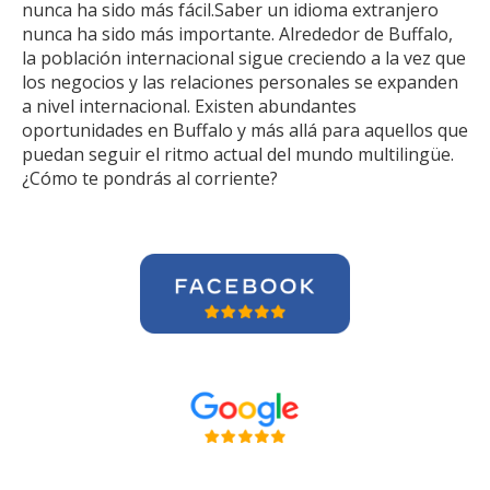
nunca ha sido más fácil.Saber un idioma extranjero
nunca ha sido más importante. Alrededor de Buffalo,
la población internacional sigue creciendo a la vez que
los negocios y las relaciones personales se expanden
a nivel internacional. Existen abundantes
oportunidades en Buffalo y más allá para aquellos que
puedan seguir el ritmo actual del mundo multilingüe.
¿Cómo te pondrás al corriente?