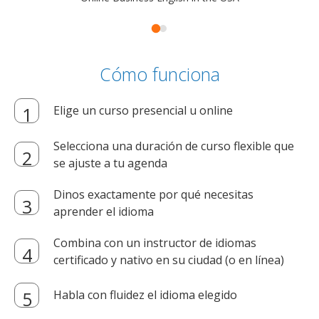
Cómo funciona
Elige un curso presencial u online
Selecciona una duración de curso flexible que
se ajuste a tu agenda
Dinos exactamente por qué necesitas
aprender el idioma
Combina con un instructor de idiomas
certificado y nativo en su ciudad (o en línea)
Habla con fluidez el idioma elegido