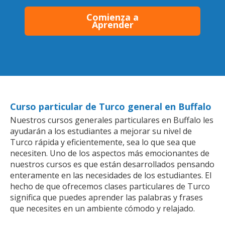
Comienza a
Aprender
Curso particular de Turco general en Buffalo
Nuestros cursos generales particulares en Buffalo les
ayudarán a los estudiantes a mejorar su nivel de
Turco rápida y eficientemente, sea lo que sea que
necesiten. Uno de los aspectos más emocionantes de
nuestros cursos es que están desarrollados pensando
enteramente en las necesidades de los estudiantes. El
hecho de que ofrecemos clases particulares de Turco
significa que puedes aprender las palabras y frases
que necesites en un ambiente cómodo y relajado.