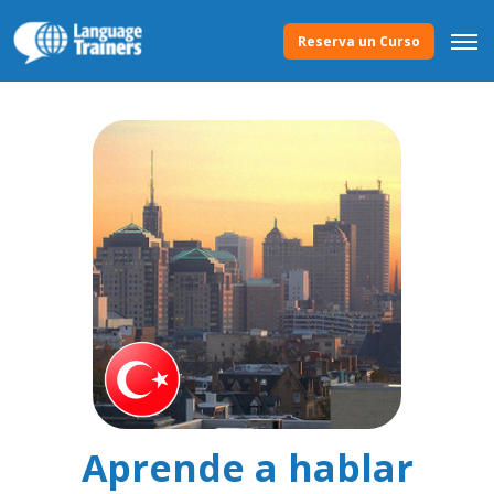
Reserva un Curso
Aprende a hablar