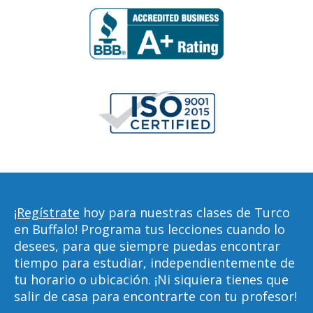
¡Regístrate
hoy para nuestras clases de Turco
en Buffalo! Programa tus lecciones cuando lo
desees, para que siempre puedas encontrar
tiempo para estudiar, independientemente de
tu horario o ubicación. ¡Ni siquiera tienes que
salir de casa para encontrarte con tu profesor!