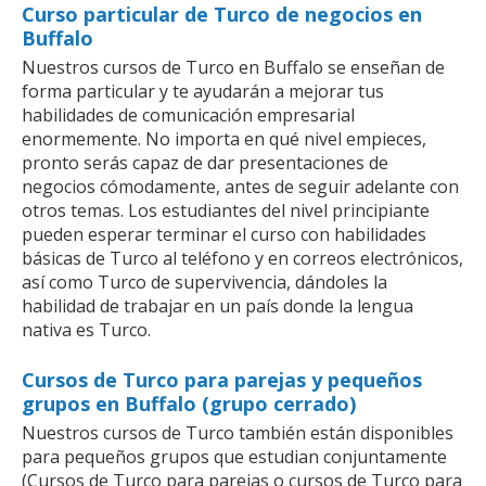
Curso particular de Turco de negocios en
Buffalo
Nuestros cursos de Turco en Buffalo se enseñan de
forma particular y te ayudarán a mejorar tus
habilidades de comunicación empresarial
enormemente. No importa en qué nivel empieces,
pronto serás capaz de dar presentaciones de
negocios cómodamente, antes de seguir adelante con
otros temas. Los estudiantes del nivel principiante
pueden esperar terminar el curso con habilidades
básicas de Turco al teléfono y en correos electrónicos,
así como Turco de supervivencia, dándoles la
habilidad de trabajar en un país donde la lengua
nativa es Turco.
Cursos de Turco para parejas y pequeños
grupos en Buffalo (grupo cerrado)
Nuestros cursos de Turco también están disponibles
para pequeños grupos que estudian conjuntamente
(Cursos de Turco para parejas o cursos de Turco para