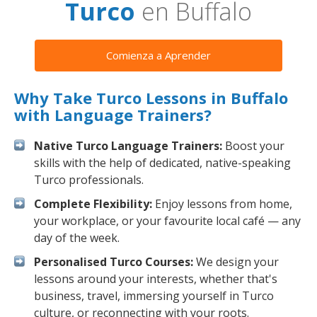
Turco
en Buffalo
Comienza a Aprender
Why Take Turco Lessons in Buffalo
with Language Trainers?
Native Turco Language Trainers:
Boost your
skills with the help of dedicated, native-speaking
Turco professionals.
Complete Flexibility:
Enjoy lessons from home,
your workplace, or your favourite local café — any
day of the week.
Personalised Turco Courses:
We design your
lessons around your interests, whether that's
business, travel, immersing yourself in Turco
culture, or reconnecting with your roots.