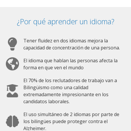
¿Por qué aprender un idioma?
Tener fluidez en dos idiomas mejora la
capacidad de concentración de una persona.
El idioma que hablan las personas afecta la
forma en que ven el mundo
El 70% de los reclutadores de trabajo van a
Bilingüismo como una calidad
extremadamente impresionante en los
candidatos laborales.
El uso simultáneo de 2 idiomas por parte de
los bilingües puede proteger contra el
Alzheimer.