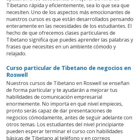
Tibetano rápida y eficientemente, sea lo que sea que
necesiten. Uno de los aspectos más emocionantes de
nuestros cursos es que están desarrollados pensando
enteramente en las necesidades de los estudiantes. El
hecho de que ofrecemos clases particulares de
Tibetano significa que puedes aprender las palabras y
frases que necesites en un ambiente cómodo y
relajado.
Curso particular de Tibetano de negocios en
Roswell
Nuestros cursos de Tibetano en Roswell se enseñan
de forma particular y te ayudarán a mejorar tus
habilidades de comunicación empresarial
enormemente. No importa en qué nivel empieces,
pronto serás capaz de dar presentaciones de
negocios cómodamente, antes de seguir adelante con
otros temas. Los estudiantes del nivel principiante
pueden esperar terminar el curso con habilidades
básicas de Tibetano al teléfono y en correos