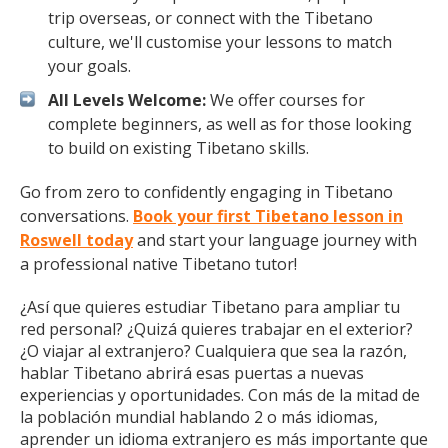
trip overseas, or connect with the Tibetano
culture, we'll customise your lessons to match
your goals.
All Levels Welcome:
We offer courses for
complete beginners, as well as for those looking
to build on existing Tibetano skills.
Go from zero to confidently engaging in Tibetano
conversations.
Book your first Tibetano lesson in
Roswell today
and start your language journey with
a professional native Tibetano tutor!
¿Así que quieres estudiar Tibetano para ampliar tu
red personal? ¿Quizá quieres trabajar en el exterior?
¿O viajar al extranjero? Cualquiera que sea la razón,
hablar Tibetano abrirá esas puertas a nuevas
experiencias y oportunidades. Con más de la mitad de
la población mundial hablando 2 o más idiomas,
aprender un idioma extranjero es más importante que