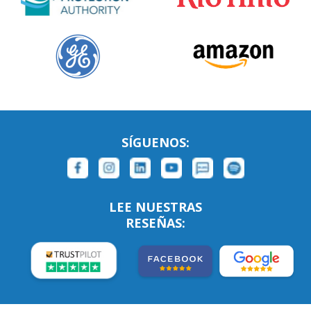
SÍGUENOS:
LEE NUESTRAS
RESEÑAS: