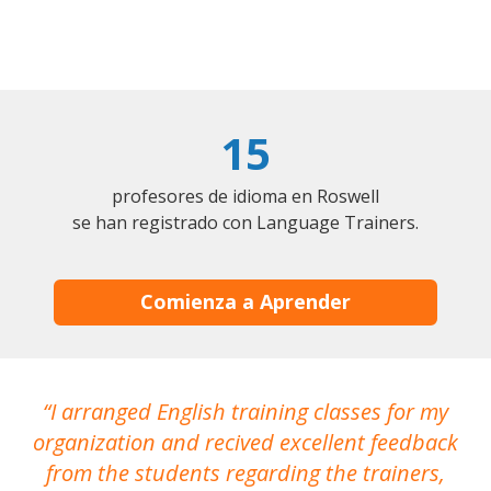
15
profesores de idioma en Roswell
se han registrado con Language Trainers.
Comienza a Aprender
I arranged English training classes for my
T
organization and recived excellent feedback
N
from the students regarding the trainers,