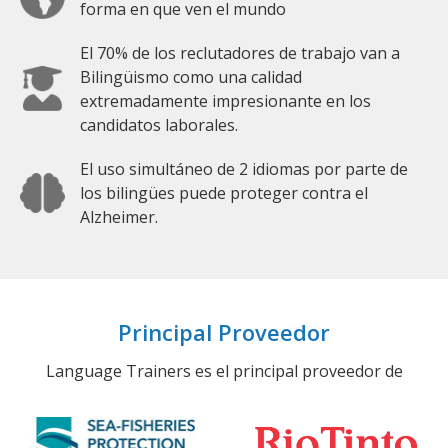
forma en que ven el mundo
El 70% de los reclutadores de trabajo van a
Bilingüismo como una calidad
extremadamente impresionante en los
candidatos laborales.
El uso simultáneo de 2 idiomas por parte de
los bilingües puede proteger contra el
Alzheimer.
Principal Proveedor
Language Trainers es el principal proveedor de