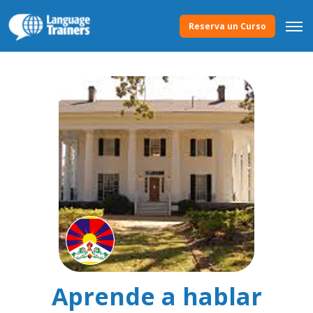
Reserva un Curso
Aprende a hablar