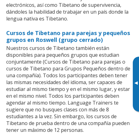
electrónicos, así como Tibetano de supervivencia,
dándoles la habilidad de trabajar en un país donde la
lengua nativa es Tibetano.
Cursos de Tibetano para parejas y pequeños
grupos en Roswell (grupo cerrado)
Nuestros cursos de Tibetano también están
disponibles para pequeños grupos que estudian
conjuntamente (Cursos de Tibetano para parejas o
cursos de Tibetano para Grupos Pequeños dentro de
una compañía). Todos los participantes deben tener
las mismas necesidades del idioma, ser capaces de
▸
estudiar al mismo tiempo y en el mismo lugar, y estar
en el mismo nivel. Todos los participantes deben
agendar al mismo tiempo. Language Trainers te
sugiere que no busques clases con más de 8
estudiantes a la vez. Sin embargo, los cursos de
Tibetano de prueba dentro de una compañía pueden
tener un máximo de 12 personas.