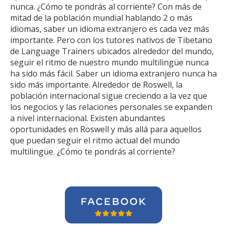
nunca. ¿Cómo te pondrás al corriente? Con más de
mitad de la población mundial hablando 2 o más
idiomas, saber un idioma extranjero es cada vez más
importante. Pero con los tutores nativos de Tibetano
de Language Trainers ubicados alrededor del mundo,
seguir el ritmo de nuestro mundo multilingüe nunca
ha sido más fácil. Saber un idioma extranjero nunca ha
sido más importante. Alrededor de Roswell, la
población internacional sigue creciendo a la vez que
los negocios y las relaciones personales se expanden
a nivel internacional. Existen abundantes
oportunidades en Roswell y más allá para aquellos
que puedan seguir el ritmo actual del mundo
multilingüe. ¿Cómo te pondrás al corriente?