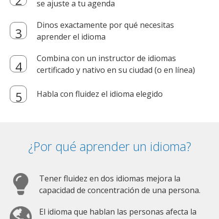
se ajuste a tu agenda
Dinos exactamente por qué necesitas
aprender el idioma
Combina con un instructor de idiomas
certificado y nativo en su ciudad (o en línea)
Habla con fluidez el idioma elegido
¿Por qué aprender un idioma?
Tener fluidez en dos idiomas mejora la
capacidad de concentración de una persona.
El idioma que hablan las personas afecta la