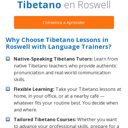
Tibetano
en Roswell
Comienza a Aprender
Why Choose Tibetano Lessons in
Roswell with Language Trainers?
Native-Speaking Tibetano Tutors:
Learn from
native Tibetano teachers who provide authentic
pronunciation and real-world communication
skills.
Flexible Learning:
Take your Tibetano lessons at
home, in your office, or at a nearby café —
whatever fits your routine best. You decide when
and where.
Tailored Tibetano Courses:
Whether you want
to advance your professional skills, prepare for a