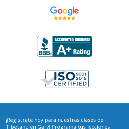
¡Regístrate
hoy para nuestras clases de
Tibetano en Gary! Programa tus lecciones