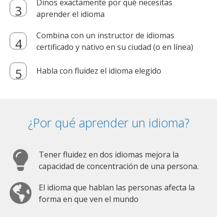
Dinos exactamente por qué necesitas
aprender el idioma
Combina con un instructor de idiomas
certificado y nativo en su ciudad (o en línea)
Habla con fluidez el idioma elegido
¿Por qué aprender un idioma?
Tener fluidez en dos idiomas mejora la
capacidad de concentración de una persona.
El idioma que hablan las personas afecta la
forma en que ven el mundo