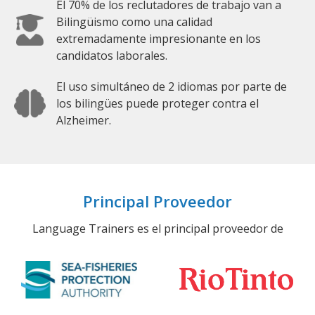
El 70% de los reclutadores de trabajo van a
Bilingüismo como una calidad
extremadamente impresionante en los
candidatos laborales.
El uso simultáneo de 2 idiomas por parte de
los bilingües puede proteger contra el
Alzheimer.
Principal Proveedor
Language Trainers es el principal proveedor de