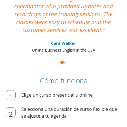
coordinator who provided updates and
recordings of the training sessions. The
ac
classes were easy to schedule and the
customer services was excellent.
Cara Walker
Online Business English in the USA
Cómo funciona
Elige un curso presencial u online
Selecciona una duración de curso flexible que
se ajuste a tu agenda