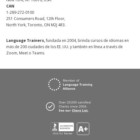
CAN
1-289-272-0100
251 Consumers Road, 12th Floor,
North York, Toronto, ON M2J 4R3.
Language Trainers,
fundada en 2004, brinda cursos de idiomas en
más de 200 ciudades de los EE. UU. y también en línea a través de
Zoom, Meet o Teams.