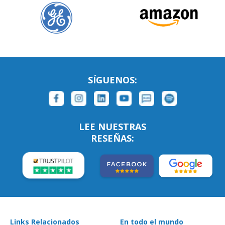
SÍGUENOS:
LEE NUESTRAS
RESEÑAS:
Links Relacionados
En todo el mundo