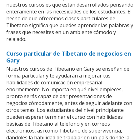
nuestros cursos es que están desarrollados pensando
enteramente en las necesidades de los estudiantes. El
hecho de que ofrecemos clases particulares de
Tibetano significa que puedes aprender las palabras y
frases que necesites en un ambiente cómodo y
relajado.
Curso particular de Tibetano de negocios en
Gary
Nuestros cursos de Tibetano en Gary se enseñan de
forma particular y te ayudarán a mejorar tus
habilidades de comunicación empresarial
enormemente. No importa en qué nivel empieces,
pronto serás capaz de dar presentaciones de
negocios cómodamente, antes de seguir adelante con
otros temas. Los estudiantes del nivel principiante
pueden esperar terminar el curso con habilidades
básicas de Tibetano al teléfono y en correos
electrónicos, así como Tibetano de supervivencia,
dándoles la habilidad de trabajar en un país donde la