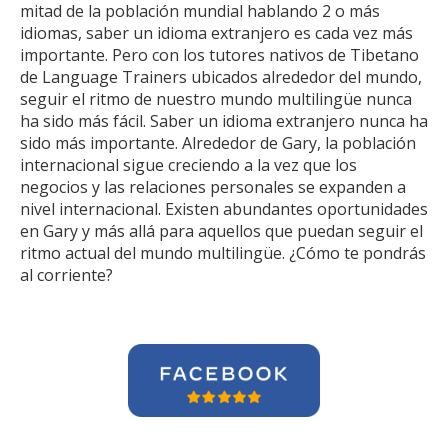
mitad de la población mundial hablando 2 o más
idiomas, saber un idioma extranjero es cada vez más
importante. Pero con los tutores nativos de Tibetano
de Language Trainers ubicados alrededor del mundo,
seguir el ritmo de nuestro mundo multilingüe nunca
ha sido más fácil. Saber un idioma extranjero nunca ha
sido más importante. Alrededor de Gary, la población
internacional sigue creciendo a la vez que los
negocios y las relaciones personales se expanden a
nivel internacional. Existen abundantes oportunidades
en Gary y más allá para aquellos que puedan seguir el
ritmo actual del mundo multilingüe. ¿Cómo te pondrás
al corriente?