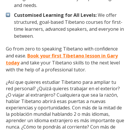
and needs.
Customised Learning for All Levels:
We offer
structured, goal-based Tibetano courses for first-
time learners, advanced speakers, and everyone in
between.
Go from zero to speaking Tibetano with confidence
and ease.
Book your first Tibetano lesson in Gary
today
and take your Tibetano skills to the next level
with the help of a professional tutor.
¿Así que quieres estudiar Tibetano para ampliar tu
red personal? ¿Quizá quieres trabajar en el exterior?
¿O viajar al extranjero? Cualquiera que sea la razón,
hablar Tibetano abrirá esas puertas a nuevas
experiencias y oportunidades. Con más de la mitad de
la población mundial hablando 2 o más idiomas,
aprender un idioma extranjero es más importante que
nunca. ¿Cómo te pondrás al corriente? Con más de