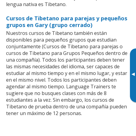
lengua nativa es Tibetano.
Cursos de Tibetano para parejas y pequeños
grupos en Gary (grupo cerrado)
Nuestros cursos de Tibetano también están
disponibles para pequeños grupos que estudian
conjuntamente (Cursos de Tibetano para parejas o
cursos de Tibetano para Grupos Pequeños dentro de
una compañía). Todos los participantes deben tener
las mismas necesidades del idioma, ser capaces de
estudiar al mismo tiempo y en el mismo lugar, y estar
▸
en el mismo nivel. Todos los participantes deben
agendar al mismo tiempo. Language Trainers te
sugiere que no busques clases con más de 8
estudiantes a la vez. Sin embargo, los cursos de
Tibetano de prueba dentro de una compañía pueden
tener un máximo de 12 personas.