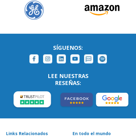
SÍGUENOS:
LEE NUESTRAS
RESEÑAS:
Links Relacionados
En todo el mundo