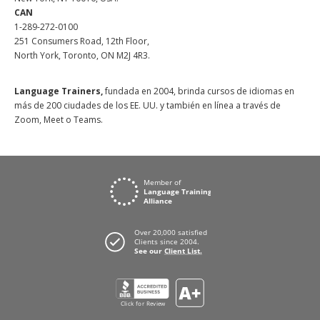
CAN
1-289-272-0100
251 Consumers Road, 12th Floor,
North York, Toronto, ON M2J 4R3.
Language Trainers,
fundada en 2004, brinda cursos de idiomas en
más de 200 ciudades de los EE. UU. y también en línea a través de
Zoom, Meet o Teams.