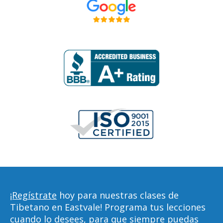
¡Regístrate
hoy para nuestras clases de
Tibetano en Eastvale! Programa tus lecciones
cuando lo desees, para que siempre puedas