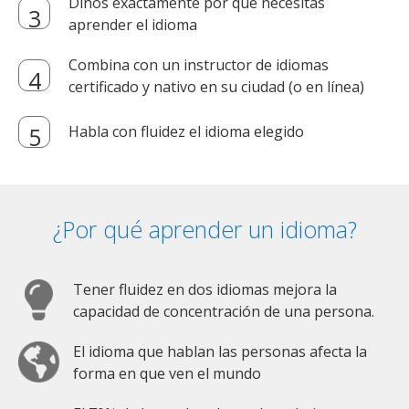
Dinos exactamente por qué necesitas
aprender el idioma
Combina con un instructor de idiomas
certificado y nativo en su ciudad (o en línea)
Habla con fluidez el idioma elegido
¿Por qué aprender un idioma?
Tener fluidez en dos idiomas mejora la
capacidad de concentración de una persona.
El idioma que hablan las personas afecta la
forma en que ven el mundo