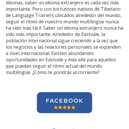
idiomas, saber un idioma extranjero es cada vez más
importante. Pero con los tutores nativos de Tibetano
de Language Trainers ubicados alrededor del mundo,
seguir el ritmo de nuestro mundo multilingüe nunca
ha sido más fácil. Saber un idioma extranjero nunca ha
sido más importante. Alrededor de Eastvale, la
población internacional sigue creciendo a la vez que
los negocios y las relaciones personales se expanden
a nivel internacional. Existen abundantes
oportunidades en Eastvale y más allá para aquellos
que puedan seguir el ritmo actual del mundo
multilingüe. ¿Cómo te pondrás al corriente?