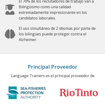
El 70% de los reclutadores de trabajo van a
Bilingüismo como una calidad
extremadamente impresionante en los
candidatos laborales.
El uso simultáneo de 2 idiomas por parte de
los bilingües puede proteger contra el
Alzheimer.
Principal Proveedor
Language Trainers es el principal proveedor de