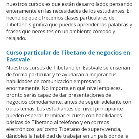
nuestros cursos es que están desarrollados pensando
enteramente en las necesidades de los estudiantes. El
hecho de que ofrecemos clases particulares de
Tibetano significa que puedes aprender las palabras y
frases que necesites en un ambiente cómodo y
relajado.
Curso particular de Tibetano de negocios en
Eastvale
Nuestros cursos de Tibetano en Eastvale se enseñan
de forma particular y te ayudarán a mejorar tus
habilidades de comunicación empresarial
enormemente. No importa en qué nivel empieces,
pronto serás capaz de dar presentaciones de
negocios cómodamente, antes de seguir adelante con
otros temas. Los estudiantes del nivel principiante
pueden esperar terminar el curso con habilidades
básicas de Tibetano al teléfono y en correos
electrónicos, así como Tibetano de supervivencia,
dándoles la habilidad de trabajar en un país donde la