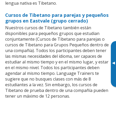
lengua nativa es Tibetano.
Cursos de Tibetano para parejas y pequeños
grupos en Eastvale (grupo cerrado)
Nuestros cursos de Tibetano también están
disponibles para pequeños grupos que estudian
conjuntamente (Cursos de Tibetano para parejas o
cursos de Tibetano para Grupos Pequeños dentro de
una compañía). Todos los participantes deben tener
las mismas necesidades del idioma, ser capaces de
estudiar al mismo tiempo y en el mismo lugar, y estar
▸
en el mismo nivel. Todos los participantes deben
agendar al mismo tiempo. Language Trainers te
sugiere que no busques clases con más de 8
estudiantes a la vez. Sin embargo, los cursos de
Tibetano de prueba dentro de una compañía pueden
tener un máximo de 12 personas.