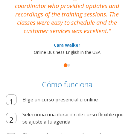
coordinator who provided updates and
recordings of the training sessions. The
ac
classes were easy to schedule and the
customer services was excellent.
Cara Walker
Online Business English in the USA
Cómo funciona
Elige un curso presencial u online
Selecciona una duración de curso flexible que
se ajuste a tu agenda