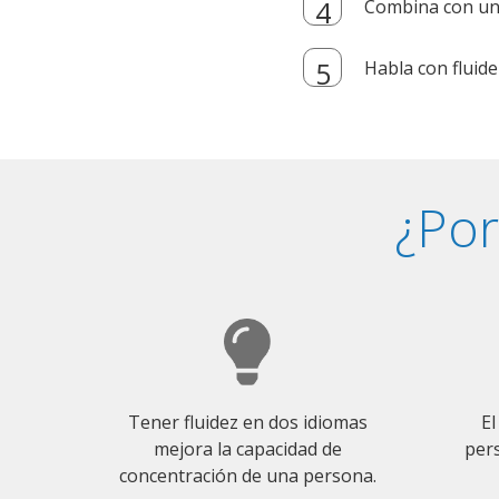
Combina con un i
Habla con fluide
¿Por
Tener fluidez en dos idiomas
El
mejora la capacidad de
pers
concentración de una persona.