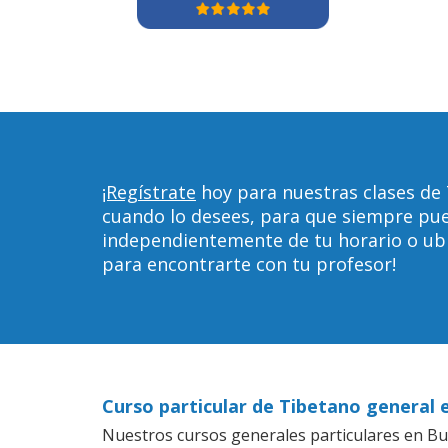
¡Regístrate
hoy para nuestras clases de 
cuando lo desees, para que siempre pu
independientemente de tu horario o ubica
para encontrarte con tu profesor!
Curso particular de Tibetano general 
Nuestros cursos generales particulares en Buf