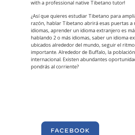
with a professional native Tibetano tutor!
¿Así que quieres estudiar Tibetano para amplia
razón, hablar Tibetano abrirá esas puertas a
idiomas, aprender un idioma extranjero es má
hablando 2 o más idiomas, saber un idioma ex
ubicados alrededor del mundo, seguir el ritm
importante. Alrededor de Buffalo, la población
internacional. Existen abundantes oportunidad
pondrás al corriente?