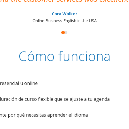
Cara Walker
Online Business English in the USA
Cómo funciona
resencial u online
uración de curso flexible que se ajuste a tu agenda
te por qué necesitas aprender el idioma