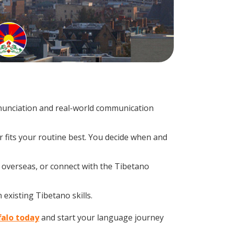
nunciation and real-world communication
 fits your routine best. You decide when and
p overseas, or connect with the Tibetano
existing Tibetano skills.
falo today
and start your language journey