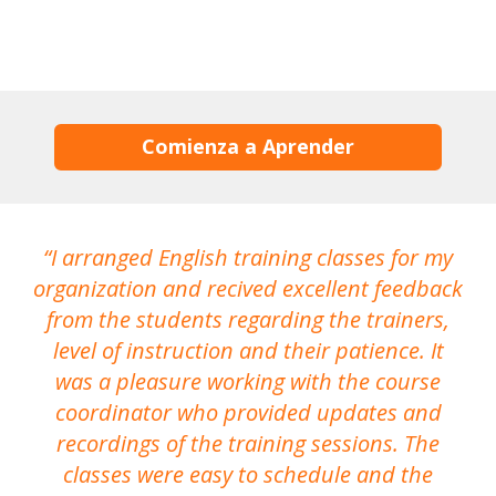
Comienza a Aprender
I arranged English training classes for my
T
organization and recived excellent feedback
N
from the students regarding the trainers,
level of instruction and their patience. It
re
was a pleasure working with the course
the
coordinator who provided updates and
recordings of the training sessions. The
ac
classes were easy to schedule and the