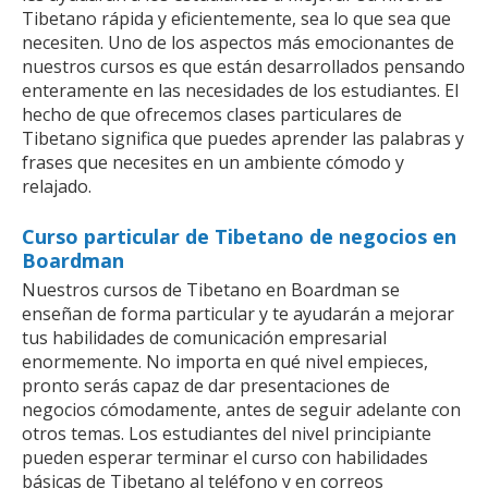
Tibetano rápida y eficientemente, sea lo que sea que
necesiten. Uno de los aspectos más emocionantes de
nuestros cursos es que están desarrollados pensando
enteramente en las necesidades de los estudiantes. El
hecho de que ofrecemos clases particulares de
Tibetano significa que puedes aprender las palabras y
frases que necesites en un ambiente cómodo y
relajado.
Curso particular de Tibetano de negocios en
Boardman
Nuestros cursos de Tibetano en Boardman se
enseñan de forma particular y te ayudarán a mejorar
tus habilidades de comunicación empresarial
enormemente. No importa en qué nivel empieces,
pronto serás capaz de dar presentaciones de
negocios cómodamente, antes de seguir adelante con
otros temas. Los estudiantes del nivel principiante
pueden esperar terminar el curso con habilidades
básicas de Tibetano al teléfono y en correos