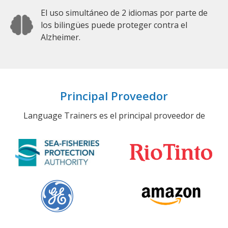
El uso simultáneo de 2 idiomas por parte de
los bilingües puede proteger contra el
Alzheimer.
Principal Proveedor
Language Trainers es el principal proveedor de