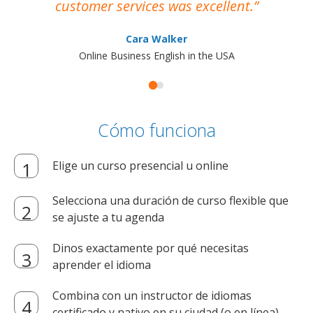
customer services was excellent.
Cara Walker
Online Business English in the USA
Cómo funciona
Elige un curso presencial u online
Selecciona una duración de curso flexible que
se ajuste a tu agenda
Dinos exactamente por qué necesitas
aprender el idioma
Combina con un instructor de idiomas
certificado y nativo en su ciudad (o en línea)