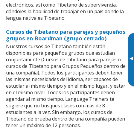
electrónicos, así como Tibetano de supervivencia,
dándoles la habilidad de trabajar en un país donde la
lengua nativa es Tibetano.
Cursos de Tibetano para parejas y pequeños
grupos en Boardman (grupo cerrado)
Nuestros cursos de Tibetano también están
disponibles para pequeños grupos que estudian
▸
conjuntamente (Cursos de Tibetano para parejas o
cursos de Tibetano para Grupos Pequeños dentro de
una compañía). Todos los participantes deben tener
las mismas necesidades del idioma, ser capaces de
estudiar al mismo tiempo y en el mismo lugar, y estar
en el mismo nivel. Todos los participantes deben
agendar al mismo tiempo. Language Trainers te
sugiere que no busques clases con más de 8
estudiantes a la vez. Sin embargo, los cursos de
Tibetano de prueba dentro de una compañía pueden
tener un máximo de 12 personas.