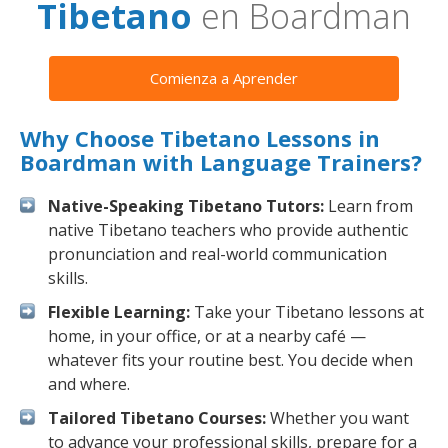
Tibetano
en Boardman
Comienza a Aprender
Why Choose Tibetano Lessons in
Boardman with Language Trainers?
Native-Speaking Tibetano Tutors:
Learn from
native Tibetano teachers who provide authentic
pronunciation and real-world communication
skills.
Flexible Learning:
Take your Tibetano lessons at
home, in your office, or at a nearby café —
whatever fits your routine best. You decide when
and where.
Tailored Tibetano Courses:
Whether you want
to advance your professional skills, prepare for a