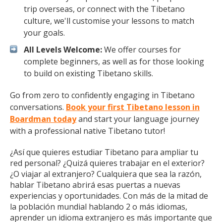
trip overseas, or connect with the Tibetano
culture, we'll customise your lessons to match
your goals.
All Levels Welcome:
We offer courses for
complete beginners, as well as for those looking
to build on existing Tibetano skills.
Go from zero to confidently engaging in Tibetano
conversations.
Book your first Tibetano lesson in
Boardman today
and start your language journey
with a professional native Tibetano tutor!
¿Así que quieres estudiar Tibetano para ampliar tu
red personal? ¿Quizá quieres trabajar en el exterior?
¿O viajar al extranjero? Cualquiera que sea la razón,
hablar Tibetano abrirá esas puertas a nuevas
experiencias y oportunidades. Con más de la mitad de
la población mundial hablando 2 o más idiomas,
aprender un idioma extranjero es más importante que