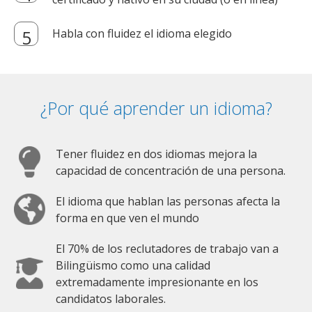
Habla con fluidez el idioma elegido
¿Por qué aprender un idioma?
Tener fluidez en dos idiomas mejora la
capacidad de concentración de una persona.
El idioma que hablan las personas afecta la
forma en que ven el mundo
El 70% de los reclutadores de trabajo van a
Bilingüismo como una calidad
extremadamente impresionante en los
candidatos laborales.