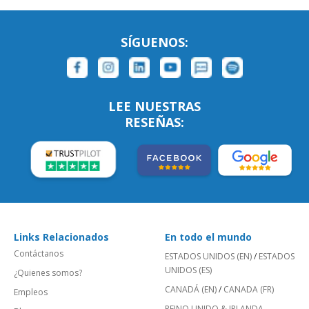
SÍGUENOS:
LEE NUESTRAS
RESEÑAS:
Links Relacionados
En todo el mundo
Contáctanos
ESTADOS UNIDOS (EN)
/
ESTADOS
UNIDOS (ES)
¿Quienes somos?
CANADÁ (EN)
/
CANADA (FR)
Empleos
REINO UNIDO & IRLANDA