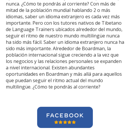
nunca. ¿Cómo te pondrás al corriente? Con más de
mitad de la población mundial hablando 2 o más
idiomas, saber un idioma extranjero es cada vez más
importante. Pero con los tutores nativos de Tibetano
de Language Trainers ubicados alrededor del mundo,
seguir el ritmo de nuestro mundo multilingüe nunca
ha sido más fácil. Saber un idioma extranjero nunca ha
sido más importante. Alrededor de Boardman, la
población internacional sigue creciendo a la vez que
los negocios y las relaciones personales se expanden
a nivel internacional. Existen abundantes
oportunidades en Boardman y más allá para aquellos
que puedan seguir el ritmo actual del mundo
multilingüe. ¿Cómo te pondrás al corriente?