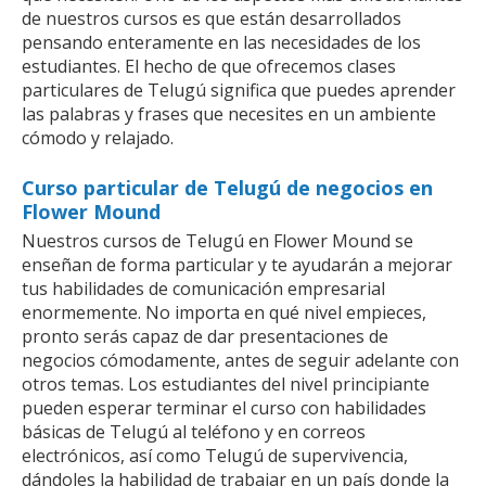
de nuestros cursos es que están desarrollados
pensando enteramente en las necesidades de los
estudiantes. El hecho de que ofrecemos clases
particulares de Telugú significa que puedes aprender
las palabras y frases que necesites en un ambiente
cómodo y relajado.
Curso particular de Telugú de negocios en
Flower Mound
Nuestros cursos de Telugú en Flower Mound se
enseñan de forma particular y te ayudarán a mejorar
tus habilidades de comunicación empresarial
enormemente. No importa en qué nivel empieces,
pronto serás capaz de dar presentaciones de
negocios cómodamente, antes de seguir adelante con
otros temas. Los estudiantes del nivel principiante
pueden esperar terminar el curso con habilidades
básicas de Telugú al teléfono y en correos
electrónicos, así como Telugú de supervivencia,
dándoles la habilidad de trabajar en un país donde la