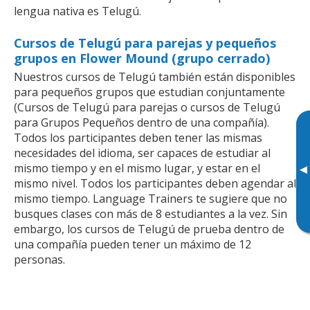
lengua nativa es Telugú.
Cursos de Telugú para parejas y pequeños
grupos en Flower Mound (grupo cerrado)
Nuestros cursos de Telugú también están disponibles
para pequeños grupos que estudian conjuntamente
(Cursos de Telugú para parejas o cursos de Telugú
para Grupos Pequeños dentro de una compañía).
Todos los participantes deben tener las mismas
necesidades del idioma, ser capaces de estudiar al
mismo tiempo y en el mismo lugar, y estar en el
▸
mismo nivel. Todos los participantes deben agendar al
mismo tiempo. Language Trainers te sugiere que no
busques clases con más de 8 estudiantes a la vez. Sin
embargo, los cursos de Telugú de prueba dentro de
una compañía pueden tener un máximo de 12
personas.