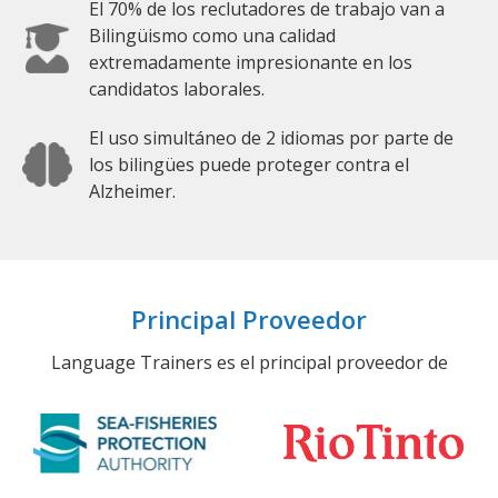
El 70% de los reclutadores de trabajo van a
Bilingüismo como una calidad
extremadamente impresionante en los
candidatos laborales.
El uso simultáneo de 2 idiomas por parte de
los bilingües puede proteger contra el
Alzheimer.
Principal Proveedor
Language Trainers es el principal proveedor de