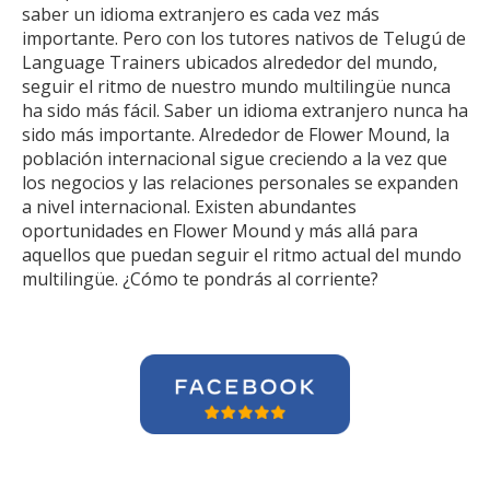
saber un idioma extranjero es cada vez más
importante. Pero con los tutores nativos de Telugú de
Language Trainers ubicados alrededor del mundo,
seguir el ritmo de nuestro mundo multilingüe nunca
ha sido más fácil. Saber un idioma extranjero nunca ha
sido más importante. Alrededor de Flower Mound, la
población internacional sigue creciendo a la vez que
los negocios y las relaciones personales se expanden
a nivel internacional. Existen abundantes
oportunidades en Flower Mound y más allá para
aquellos que puedan seguir el ritmo actual del mundo
multilingüe. ¿Cómo te pondrás al corriente?