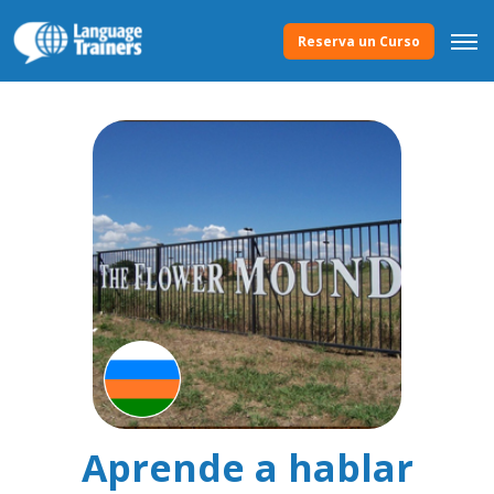
Reserva un Curso
Aprende a hablar