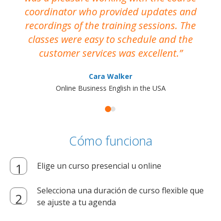
coordinator who provided updates and
recordings of the training sessions. The
ac
classes were easy to schedule and the
customer services was excellent.
Cara Walker
Online Business English in the USA
Cómo funciona
Elige un curso presencial u online
Selecciona una duración de curso flexible que
se ajuste a tu agenda