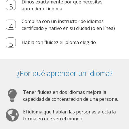
Dinos exactamente por qué necesitas
aprender el idioma
Combina con un instructor de idiomas
certificado y nativo en su ciudad (o en línea)
Habla con fluidez el idioma elegido
¿Por qué aprender un idioma?
Tener fluidez en dos idiomas mejora la
capacidad de concentración de una persona.
El idioma que hablan las personas afecta la
forma en que ven el mundo